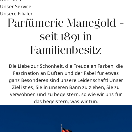
Unser Service
Unsere Filialen
Parfümerie Manegold -
seit 1891 in
Familienbesitz
Die Liebe zur Schönheit, die Freude an Farben, die
Faszination an Düften und der Fabel für etwas
ganz Besonderes sind unsere Leidenschaft! Unser
Ziel ist es, Sie in unseren Bann zu ziehen, Sie zu
verwöhnen und zu begeistern, so wie wir uns für
das begeistern, was wir tun.