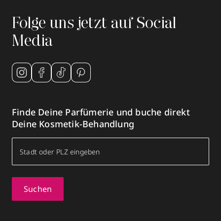
Folge uns jetzt auf Social
Media
Finde Deine Parfümerie und buche direkt
Deine Kosmetik-Behandlung
Suchen