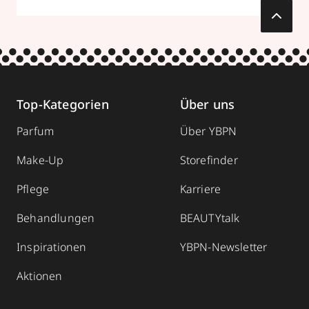
Top-Kategorien
Über uns
Parfum
Über YBPN
Make-Up
Storefinder
Pflege
Karriere
Behandlungen
BEAUTYtalk
Inspirationen
YBPN-Newsletter
Aktionen