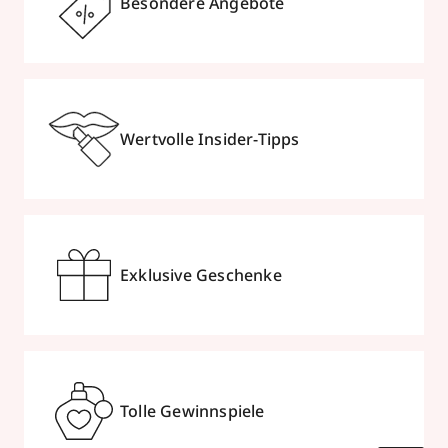
Besondere Angebote
Wertvolle Insider-Tipps
Exklusive Geschenke
Tolle Gewinnspiele