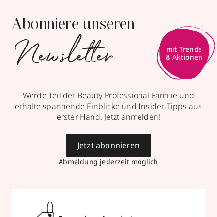
Abonniere unseren
Newsletter
mit Trends
& Aktionen
Werde Teil der Beauty Professional Familie und
erhalte spannende Einblicke und Insider-Tipps aus
erster Hand. Jetzt anmelden!
Jetzt abonnieren
Abmeldung jederzeit möglich