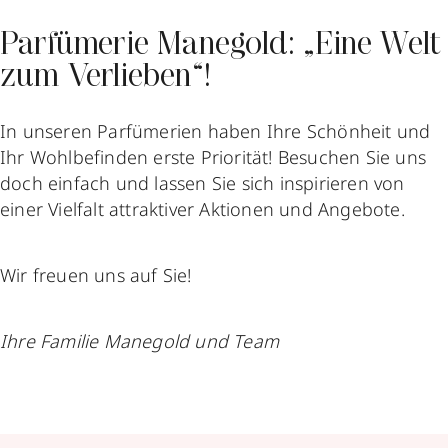
Parfümerie Manegold: „Eine Welt
zum Verlieben“!
In unseren Parfümerien haben Ihre Schönheit und
Ihr Wohlbefinden erste Priorität! Besuchen Sie uns
doch einfach und lassen Sie sich inspirieren von
einer Vielfalt attraktiver Aktionen und Angebote.
Wir freuen uns auf Sie!
Ihre Familie Manegold und Team