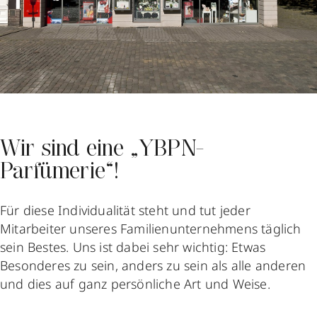
Wir sind eine „YBPN-
Parfümerie“!
Für diese Individualität steht und tut jeder
Mitarbeiter unseres Familienunternehmens täglich
sein Bestes. Uns ist dabei sehr wichtig: Etwas
Besonderes zu sein, anders zu sein als alle anderen
und dies auf ganz persönliche Art und Weise.