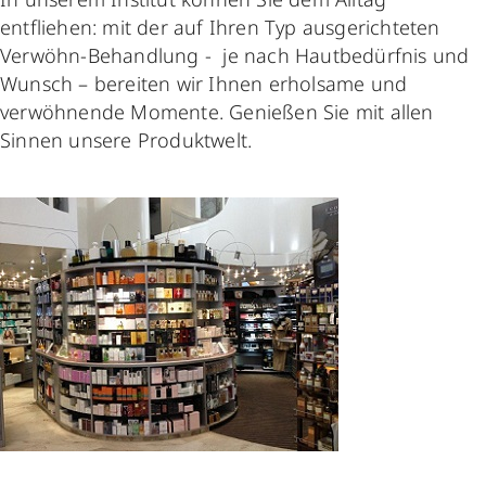
entfliehen: mit der auf Ihren Typ ausgerichteten
Verwöhn-Behandlung - je nach Hautbedürfnis und
Wunsch – bereiten wir Ihnen erholsame und
verwöhnende Momente. Genießen Sie mit allen
Sinnen unsere Produktwelt.