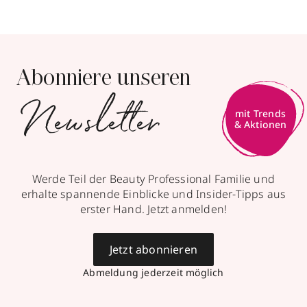
Abonniere unseren
Newsletter
mit Trends
& Aktionen
Werde Teil der Beauty Professional Familie und
erhalte spannende Einblicke und Insider-Tipps aus
erster Hand. Jetzt anmelden!
Jetzt abonnieren
Abmeldung jederzeit möglich