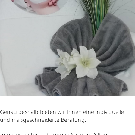
Genau deshalb bieten wir Ihnen eine individuelle
und maßgeschneiderte Beratung.
In unserem Institut können Sie dem Alltag