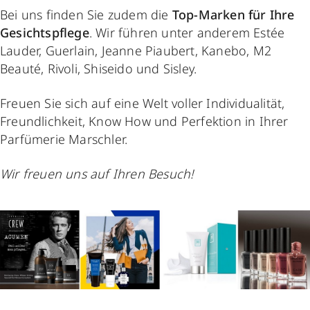
Bei uns finden Sie zudem die
Top-Marken für Ihre
Gesichtspflege
. Wir führen unter anderem Estée
Lauder, Guerlain, Jeanne Piaubert, Kanebo, M2
Beauté, Rivoli, Shiseido und Sisley.
Freuen Sie sich auf eine Welt voller Individualität,
Freundlichkeit, Know How und Perfektion in Ihrer
Parfümerie Marschler.
Wir freuen uns auf Ihren Besuch!