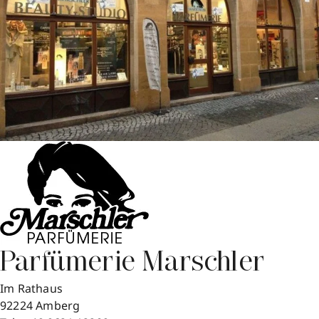
Parfümerie Marschler
Im Rathaus
92224
Amberg