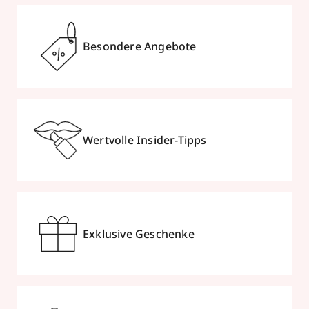
Besondere Angebote
Wertvolle Insider-Tipps
Exklusive Geschenke