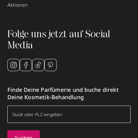
Aktionen
Folge uns jetzt auf Social
Media
Finde Deine Parfümerie und buche direkt
Deine Kosmetik-Behandlung
Suchen