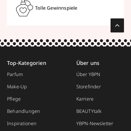
Tolle Gewinnspiele
Top-Kategorien
Über uns
Parfum
Über YBPN
Make-Up
Storefinder
Pflege
Karriere
Behandlungen
BEAUTYtalk
Inspirationen
YBPN-Newsletter