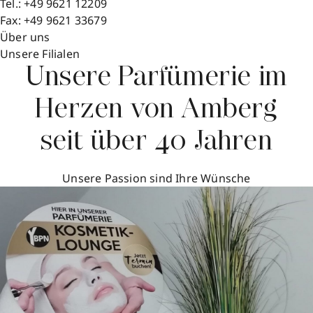
Tel.:
+49 9621 12209
Fax:
+49 9621 33679
Über uns
Unsere Filialen
Unsere Parfümerie im
Herzen von Amberg
seit über 40 Jahren
Unsere Passion sind Ihre Wünsche