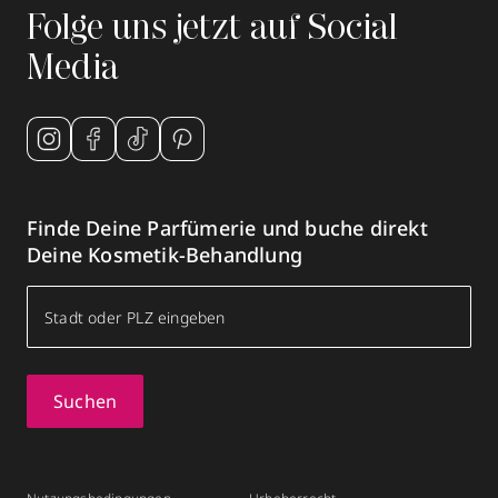
Folge uns jetzt auf Social
Media
Finde Deine Parfümerie und buche direkt
Deine Kosmetik-Behandlung
Suchen