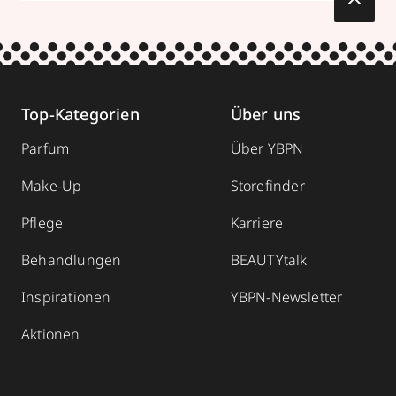
Top-Kategorien
Über uns
Parfum
Über YBPN
Make-Up
Storefinder
Pflege
Karriere
Behandlungen
BEAUTYtalk
Inspirationen
YBPN-Newsletter
Aktionen