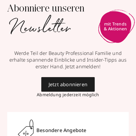
Abonniere unseren
Newsletter
mit Trends
& Aktionen
Werde Teil der Beauty Professional Familie und
erhalte spannende Einblicke und Insider-Tipps aus
erster Hand. Jetzt anmelden!
Jetzt abonnieren
Abmeldung jederzeit möglich
Besondere Angebote