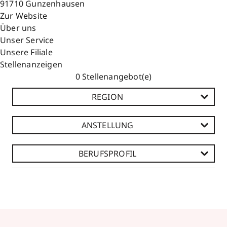
91710
Gunzenhausen
Zur Website
Über uns
Unser Service
Unsere Filiale
Stellenanzeigen
Stellenangebot(e)
REGION
ANSTELLUNG
BERUFSPROFIL