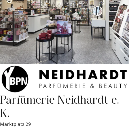
Parfümerie Neidhardt e.
K.
Marktplatz 29