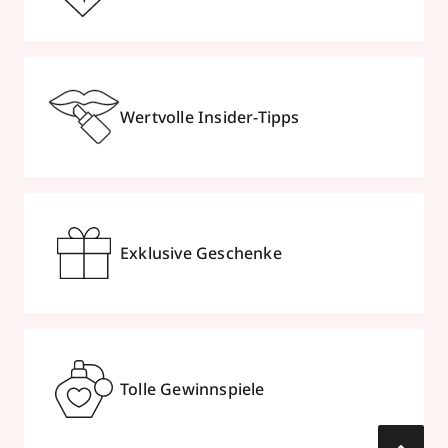
Wertvolle Insider-Tipps
Exklusive Geschenke
Tolle Gewinnspiele