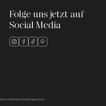
Folge uns jetzt auf
Social Media
berrecht
Datenschutz
Impressum