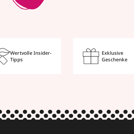
Wertvolle Insider-
Exklusive
Tipps
Geschenke