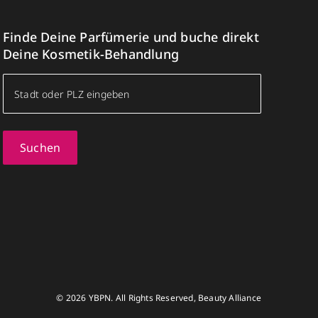
Finde Deine Parfümerie und buche direkt
Deine Kosmetik-Behandlung
Suchen
© 2026 YBPN. All Rights Reserved, Beauty Alliance