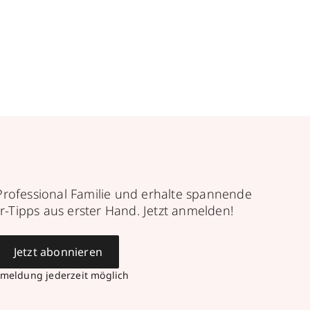
Professional Familie und erhalte spannende
r-Tipps aus erster Hand. Jetzt anmelden!
Jetzt abonnieren
meldung jederzeit möglich