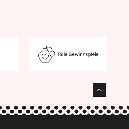
Tolle Gewinnspiele