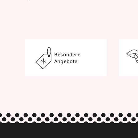
Besondere
Angebote