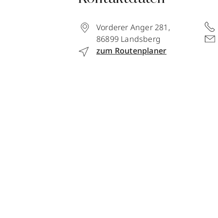
Vorderer Anger 281
,
86899
Landsberg
zum Routenplaner