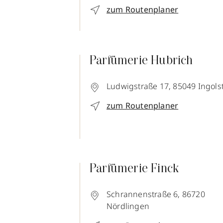
zum Routenplaner
Parfümerie Hubrich
Ludwigstraße 17,
85049
Ingols
zum Routenplaner
Parfümerie Finck
Schrannenstraße 6,
86720
Nördlingen