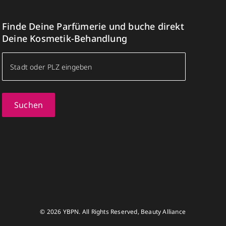
Finde Deine Parfümerie und buche direkt
Deine Kosmetik-Behandlung
Suchen
© 2026 YBPN. All Rights Reserved, Beauty Alliance