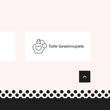
Tolle Gewinnspiele