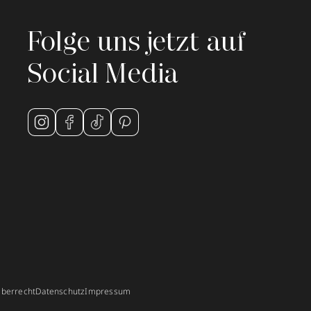
Folge uns jetzt auf
Social Media
berrecht
Datenschutz
Impressum