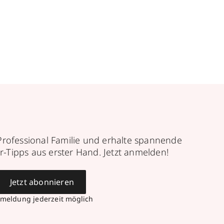
Professional Familie und erhalte spannende
r-Tipps aus erster Hand. Jetzt anmelden!
Jetzt abonnieren
meldung jederzeit möglich