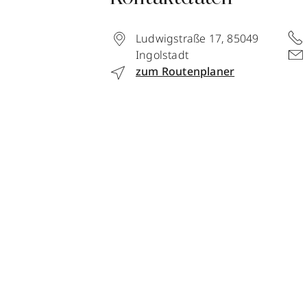
Ludwigstraße 17
,
85049
Ingolstadt
zum Routenplaner