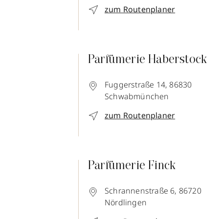
zum Routenplaner
Parfümerie Haberstock
Fuggerstraße 14,
86830
Schwabmünchen
zum Routenplaner
Parfümerie Finck
Schrannenstraße 6,
86720
Nördlingen