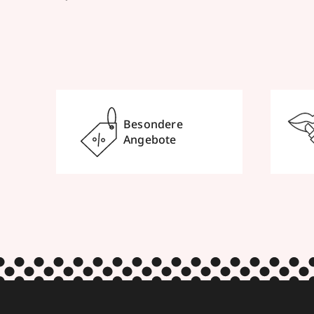
Besondere
Angebote