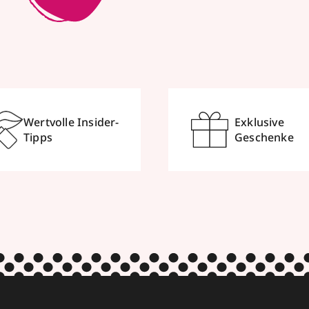
Wertvolle Insider-
Exklusive
Tipps
Geschenke