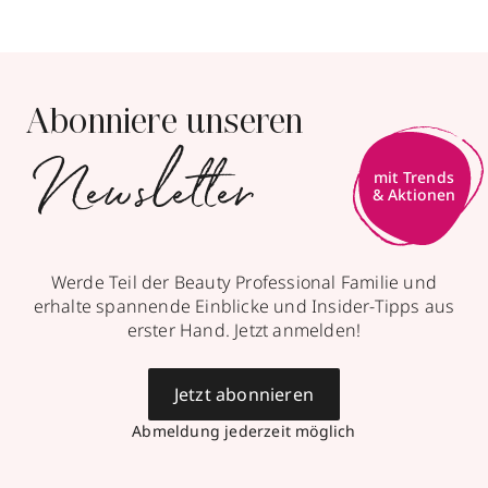
Abonniere unseren
Newsletter
mit Trends
& Aktionen
Werde Teil der Beauty Professional Familie und
erhalte spannende Einblicke und Insider-Tipps aus
erster Hand. Jetzt anmelden!
Jetzt abonnieren
Abmeldung jederzeit möglich