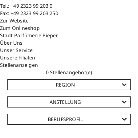
Tel.:
+49 2323 99 203 0
Fax:
+49 2323 99 203 250
Zur Website
Zum Onlineshop
Stadt-Parfümerie Pieper
Über Uns
Unser Service
Unsere Filialen
Stellenanzeigen
Stellenangebot(e)
REGION
ANSTELLUNG
BERUFSPROFIL