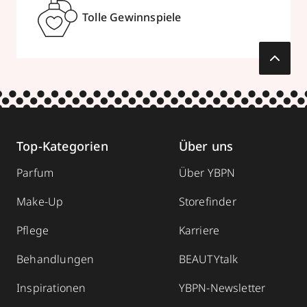
Tolle Gewinnspiele
Top-Kategorien
Über uns
Parfum
Über YBPN
Make-Up
Storefinder
Pflege
Karriere
Behandlungen
BEAUTYtalk
Inspirationen
YBPN-Newsletter