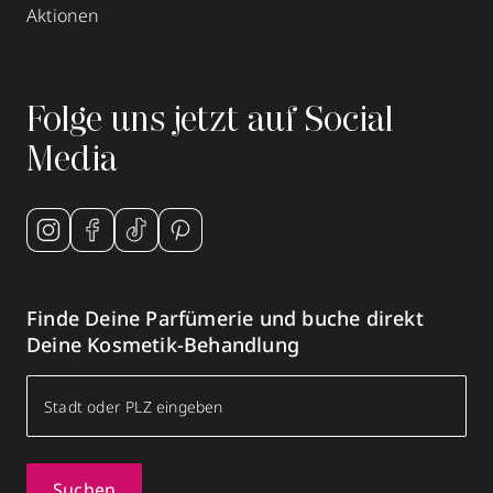
Aktionen
Folge uns jetzt auf Social
Media
Finde Deine Parfümerie und buche direkt
Deine Kosmetik-Behandlung
Suchen