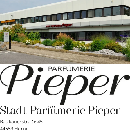
Stadt-Parfümerie Pieper
Baukauerstraße 45
44653
Herne