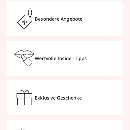
Besondere Angebote
Wertvolle Insider-Tipps
Exklusive Geschenke