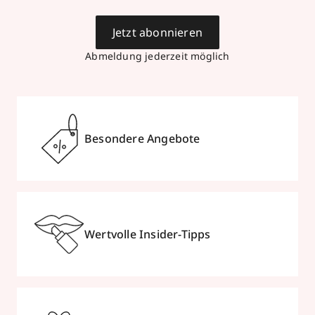
Jetzt abonnieren
Abmeldung jederzeit möglich
Besondere Angebote
Wertvolle Insider-Tipps