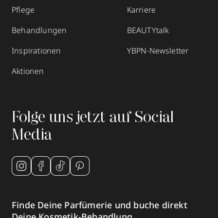
Pflege
Karriere
Behandlungen
BEAUTYtalk
Inspirationen
YBPN-Newsletter
Aktionen
Folge uns jetzt auf Social
Media
Finde Deine Parfümerie und buche direkt
Deine Kosmetik-Behandlung