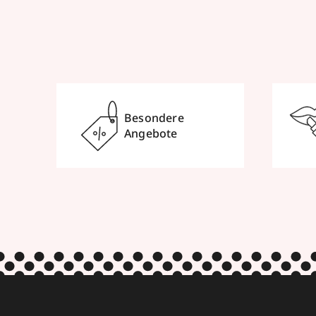
Besondere
Angebote