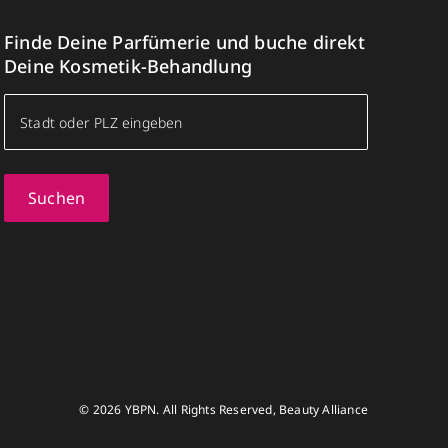
Finde Deine Parfümerie und buche direkt
Deine Kosmetik-Behandlung
Suchen
© 2026 YBPN. All Rights Reserved, Beauty Alliance