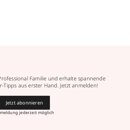
Professional Familie und erhalte spannende
r-Tipps aus erster Hand. Jetzt anmelden!
Jetzt abonnieren
meldung jederzeit möglich