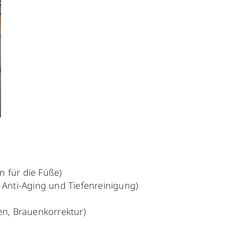
 für die Füße)
Anti-Aging und Tiefenreinigung)
n, Brauenkorrektur)