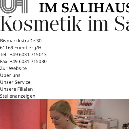
Kosmetik im S
Bismarckstraße 30
61169
Friedberg/H.
Tel.:
+49 6031 715013
Fax:
+49 6031 715030
Zur Website
Über uns
Unser Service
Unsere Filialen
Stellenanzeigen