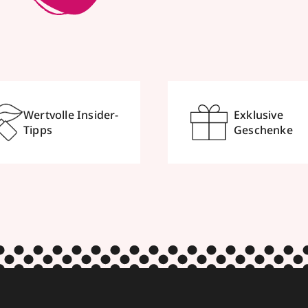
Wertvolle Insider-
Exklusive
Tipps
Geschenke