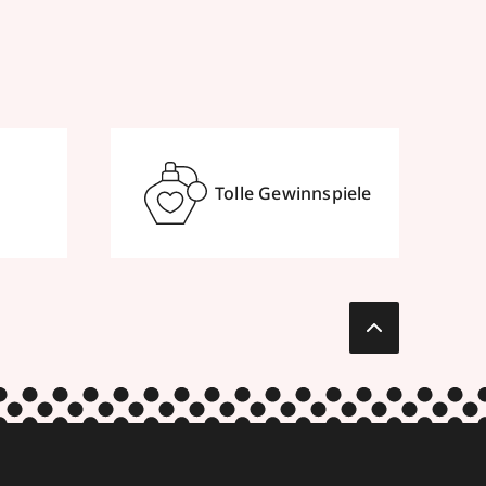
Tolle Gewinnspiele