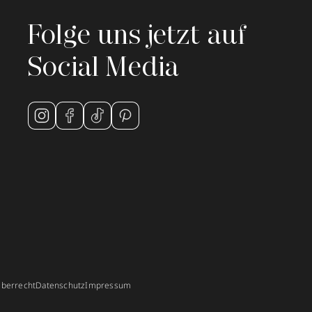
Folge uns jetzt auf
Social Media
berrecht
Datenschutz
Impressum