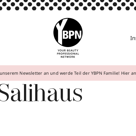
In
unserem Newsletter an und werde Teil der YBPN Familie! Hier 
Salihaus