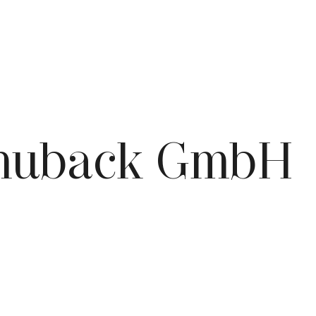
chuback GmbH