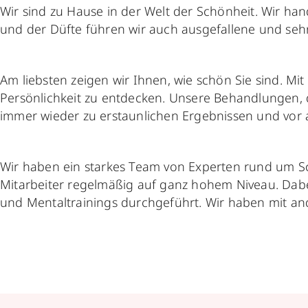
Wir sind zu Hause in der Welt der Schönheit. Wir 
und der Düfte führen wir auch ausgefallene und sehr
Am liebsten zeigen wir Ihnen, wie schön Sie sind. Mi
Persönlichkeit zu entdecken. Unsere Behandlungen, 
immer wieder zu erstaunlichen Ergebnissen und vor 
Wir haben ein starkes Team von Experten rund um Sc
Mitarbeiter regelmäßig auf ganz hohem Niveau. Dabei
und Mentaltrainings durchgeführt. Wir haben mit and