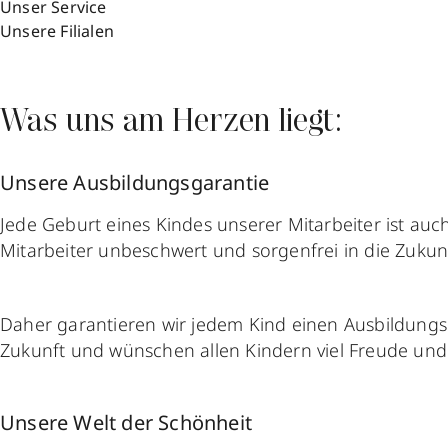
Unser Service
Unsere Filialen
Was uns am Herzen liegt:
Unsere Ausbildungsgarantie
Jede Geburt eines Kindes unserer Mitarbeiter ist au
Mitarbeiter unbeschwert und sorgenfrei in die Zukun
Daher garantieren wir jedem Kind einen Ausbildungs
Zukunft und wünschen allen Kindern viel Freude un
Unsere Welt der Schönheit