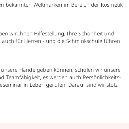
ben bekannten Weltmarken im Bereich der Kosmetik
en wir Ihnen Hilfestellung, Ihre Schönheit und
- auch für Herren - und die Schminkschule führen
n unsere Hände geben können, schulen wir unsere
d Teamfähigkeit, es werden auch Persönlichkeits-
seminar in Leben gerufen. Darauf sind wir stolz.