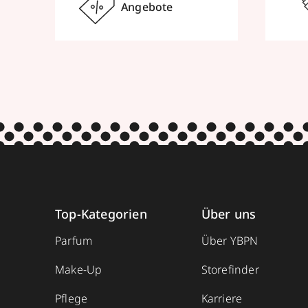
Angebote
Top-Kategorien
Über uns
Parfum
Über YBPN
Make-Up
Storefinder
Pflege
Karriere