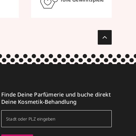
Finde Deine Parfümerie und buche direkt
Deine Kosmetik-Behandlung