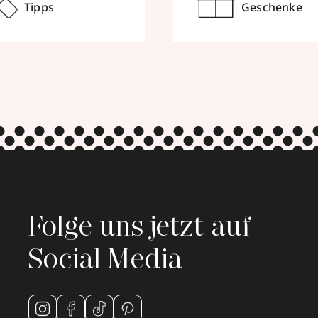
Tipps
Geschenke
Folge uns jetzt auf
Social Media