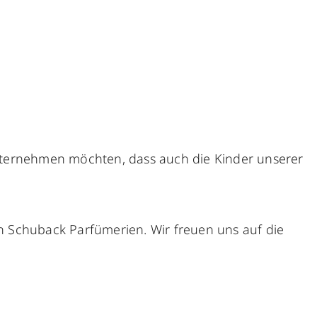
nunternehmen möchten, dass auch die Kinder unserer
n Schuback Parfümerien. Wir freuen uns auf die