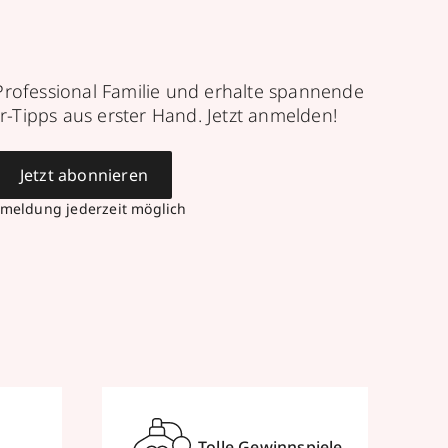
Professional Familie und erhalte spannende
r-Tipps aus erster Hand. Jetzt anmelden!
Jetzt abonnieren
meldung jederzeit möglich
Tolle Gewinnspiele