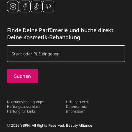
Finde Deine Parfümerie und buche direkt
Deine Kosmetik-Behandlung
Suchen
Nutzungsbedingungen
Urheberrecht
Haftungsausschluss
Datenschutz
Haftung für Links
Impressum
© 2026 YBPN. All Rights Reserved, Beauty Alliance