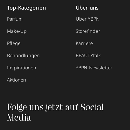
Top-Kategorien
Über uns
Parfum
Über YBPN
Make-Up
Storefinder
Pflege
Karriere
Behandlungen
BEAUTYtalk
Inspirationen
YBPN-Newsletter
Aktionen
Folge uns jetzt auf Social
Media