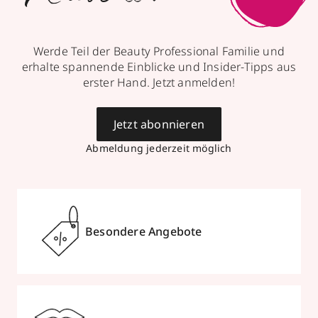
Werde Teil der Beauty Professional Familie und
erhalte spannende Einblicke und Insider-Tipps aus
erster Hand. Jetzt anmelden!
Jetzt abonnieren
Abmeldung jederzeit möglich
Besondere Angebote