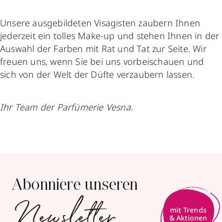
Unsere ausgebildeten Visagisten zaubern Ihnen
jederzeit ein tolles Make-up und stehen Ihnen in der
Auswahl der Farben mit Rat und Tat zur Seite. Wir
freuen uns, wenn Sie bei uns vorbeischauen und
sich von der Welt der Düfte verzaubern lassen.
Ihr Team der Parfümerie Vesna.
Abonniere unseren
Newsletter
mit Trends
& Aktionen