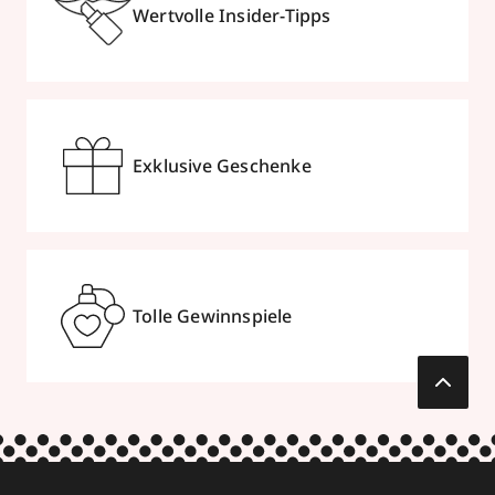
Wertvolle Insider-Tipps
Exklusive Geschenke
Tolle Gewinnspiele