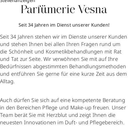
Stellenanzeigen
Parfümerie Vesna
Seit 34 Jahren im Dienst unserer Kunden!
Seit 34 Jahren stehen wir im Dienste unserer Kunden
und stehen Ihnen bei allen Ihren Fragen rund um
die Schönheit und Kosmetikbehandlungen mit Rat
und Tat zur Seite. Wir verwöhnen Sie mit auf Ihre
Bedürfnissen abgestimmten Behandlungsmethoden
und entführen Sie gerne für eine kurze Zeit aus dem
Alltag.
Auch dürfen Sie sich auf eine kompetente Beratung
in den Bereichen Pflege und Make-up freuen. Unser
Team berät Sie mit Herzblut und zeigt Ihnen die
neuesten Innovationen im Duft- und Pflegebereich.