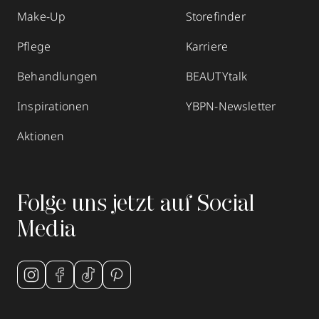
Make-Up
Storefinder
Pflege
Karriere
Behandlungen
BEAUTYtalk
Inspirationen
YBPN-Newsletter
Aktionen
Folge uns jetzt auf Social
Media