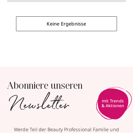
Keine Ergebnisse
undefined
Abonniere unseren
Newsletter
mit Trends
& Aktionen
Werde Teil der Beauty Professional Familie und