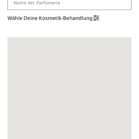
Name der Parfümerie
Wähle Deine Kosmetik-Behandlung