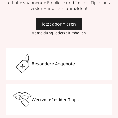
erhalte spannende Einblicke und Insider-Tipps aus
erster Hand. Jetzt anmelden!
Jetzt abonnieren
Abmeldung jederzeit möglich
Besondere Angebote
Wertvolle Insider-Tipps