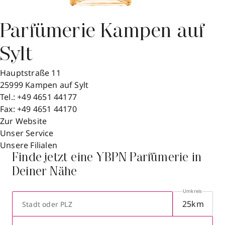
Parfümerie Kampen auf
Sylt
Hauptstraße 11
25999
Kampen auf Sylt
Tel.:
+49 4651 44177
Fax:
+49 4651 44170
Zur Website
Unser Service
Unsere Filialen
Finde jetzt eine YBPN Parfümerie in
Deiner Nähe
Umkreis
Stadt oder PLZ