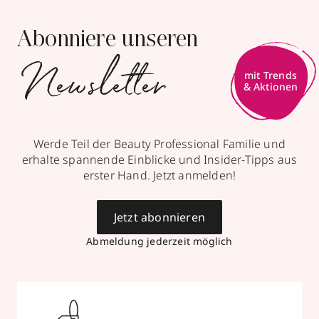
Abonniere unseren
Newsletter
mit Trends
& Aktionen
Werde Teil der Beauty Professional Familie und
erhalte spannende Einblicke und Insider-Tipps aus
erster Hand. Jetzt anmelden!
Jetzt abonnieren
Abmeldung jederzeit möglich