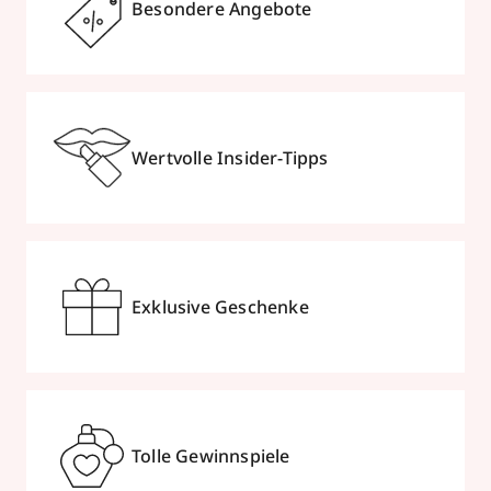
Besondere Angebote
Wertvolle Insider-Tipps
Exklusive Geschenke
Tolle Gewinnspiele