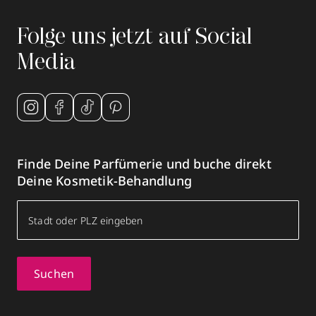
Folge uns jetzt auf Social
Media
Finde Deine Parfümerie und buche direkt
Deine Kosmetik-Behandlung
Suchen