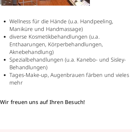
Wellness für die Hände (u.a. Handpeeling,
Maniküre und Handmassage)
diverse Kosmetikbehandlungen (u.a.
Enthaarungen, Körperbehandlungen,
Aknebehandlung)
Spezialbehandlungen (u.a. Kanebo- und Sisley-
Behandlungen)
Tages-Make-up, Augenbrauen färben und vieles
mehr
Wir freuen uns auf Ihren Besuch!