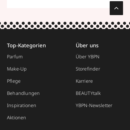
Top-Kategorien
Über uns
Parfum
Über YBPN
Make-Up
Storefinder
Pflege
Karriere
Behandlungen
BEAUTYtalk
Inspirationen
YBPN-Newsletter
Aktionen