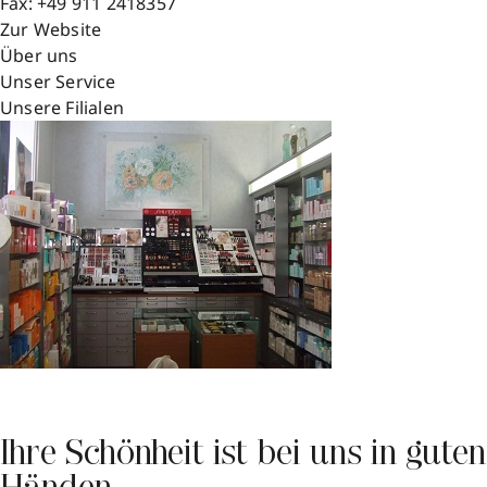
Fax:
+49 911 2418357
Zur Website
Über uns
Unser Service
Unsere Filialen
Ihre Schönheit ist bei uns in guten