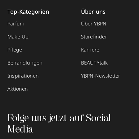
Top-Kategorien
Über uns
Parfum
Über YBPN
Make-Up
Storefinder
Pflege
Karriere
Behandlungen
BEAUTYtalk
Inspirationen
YBPN-Newsletter
Aktionen
Folge uns jetzt auf Social
Media