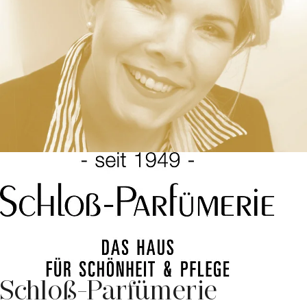
Schloß-Parfümerie