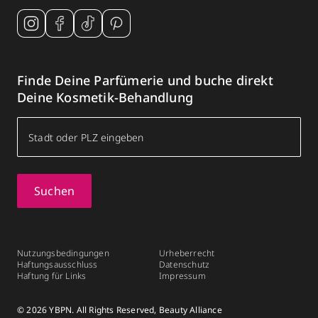
Finde Deine Parfümerie und buche direkt
Deine Kosmetik-Behandlung
Suchen
Nutzungsbedingungen
Urheberrecht
Haftungsausschluss
Datenschutz
Haftung für Links
Impressum
© 2026 YBPN. All Rights Reserved, Beauty Alliance