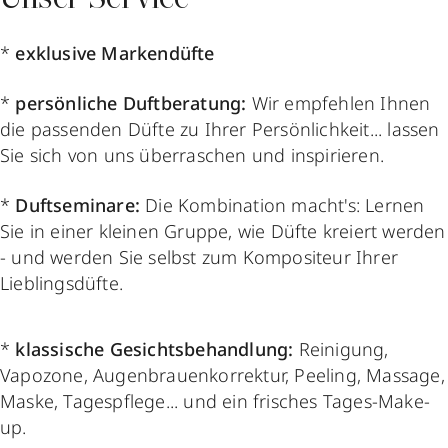
Unser Service
*
exklusive Markendüfte
*
persönliche Duftberatung:
Wir empfehlen Ihnen
die passenden Düfte zu Ihrer Persönlichkeit... lassen
Sie sich von uns überraschen und inspirieren.
*
Duftseminare:
Die Kombination macht's: Lernen
Sie in einer kleinen Gruppe, wie Düfte kreiert werden
- und werden Sie selbst zum Kompositeur Ihrer
Lieblingsdüfte.
*
klassische Gesichtsbehandlung:
Reinigung,
Vapozone, Augenbrauenkorrektur, Peeling, Massage,
Maske, Tagespflege... und ein frisches Tages-Make-
up.