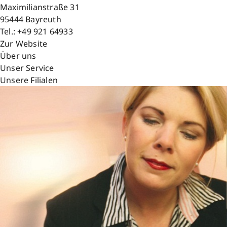
Maximilianstraße 31
95444
Bayreuth
Tel.:
+49 921 64933
Zur Website
Über uns
Unser Service
Unsere Filialen