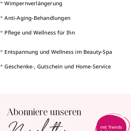
*
Wimpernverlängerung
*
Anti-Aging-Behandlungen
*
Pflege und Wellness für Ihn
*
Entspannung und Wellness im Beauty-Spa
*
Geschenke-, Gutschein und Home-Service
Abonniere unseren