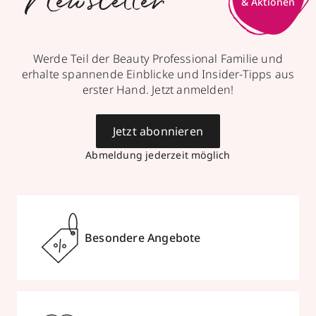
Newsletter
Werde Teil der Beauty Professional Familie und
erhalte spannende Einblicke und Insider-Tipps aus
erster Hand. Jetzt anmelden!
Jetzt abonnieren
Abmeldung jederzeit möglich
Besondere Angebote