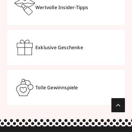
Wertvolle Insider-Tipps
Exklusive Geschenke
Tolle Gewinnspiele