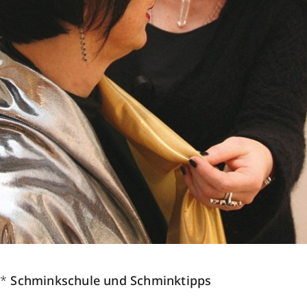
*
Schminkschule und Schminktipps