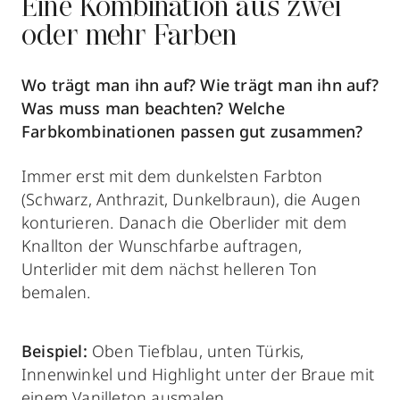
Eine Kombination aus zwei
oder mehr Farben
Wo trägt man ihn auf? Wie trägt man ihn auf?
Was muss man beachten? Welche
Farbkombinationen passen gut zusammen?
Immer erst mit dem dunkelsten Farbton
(Schwarz, Anthrazit, Dunkelbraun), die Augen
konturieren. Danach die Oberlider mit dem
Knallton der Wunschfarbe auftragen,
Unterlider mit dem nächst helleren Ton
bemalen.
Beispiel:
Oben Tiefblau, unten Türkis,
Innenwinkel und Highlight unter der Braue mit
einem Vanilleton ausmalen.