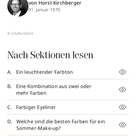
von Horst Kirchberger
01. Januar 1970
© shutterstock
Nach Sektionen lesen
Ein leuchtender Farbton
Eine Kombination aus zwei oder
mehr Farben
Farbiger Eyeliner
Welche sind die besten Farben für ein
Sommer-Make-up?