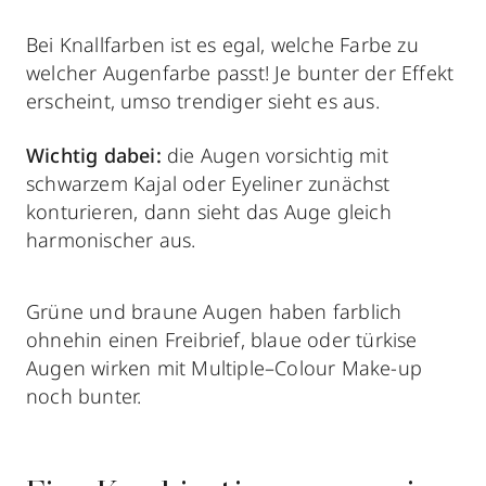
Bei Knallfarben ist es egal, welche Farbe zu
welcher Augenfarbe passt! Je bunter der Effekt
erscheint, umso trendiger sieht es aus.
Wichtig dabei:
die Augen vorsichtig mit
schwarzem Kajal oder Eyeliner zunächst
konturieren, dann sieht das Auge gleich
harmonischer aus.
Grüne und braune Augen haben farblich
ohnehin einen Freibrief, blaue oder türkise
Augen wirken mit Multiple–Colour Make-up
noch bunter.