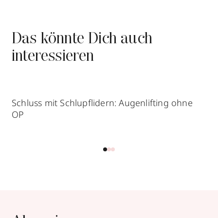
Das könnte Dich auch
interessieren
Schluss mit Schlupflidern: Augenlifting ohne
OP