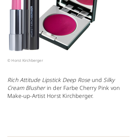
© Horst Kirchberger
Rich Attitude Lipstick Deep Rose
und
Silky
Cream Blusher
in der Farbe Cherry Pink von
Make-up-Artist Horst Kirchberger.