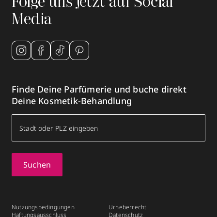
Folge uns jetzt auf Social
Media
Finde Deine Parfümerie und buche direkt
Deine Kosmetik-Behandlung
Suchen
Nutzungsbedingungen
Urheberrecht
Haftungsausschluss
Datenschutz