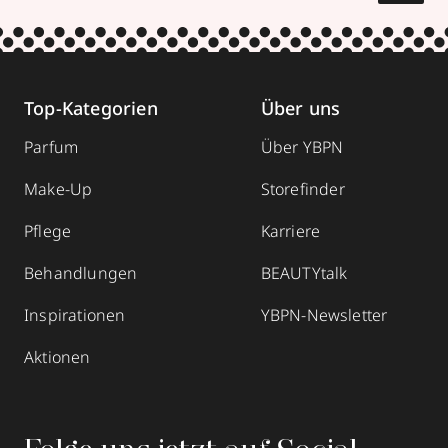
Top-Kategorien
Über uns
Parfum
Über YBPN
Make-Up
Storefinder
Pflege
Karriere
Behandlungen
BEAUTYtalk
Inspirationen
YBPN-Newsletter
Aktionen