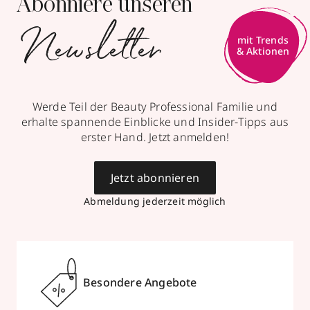
Abonniere unseren
Newsletter
Werde Teil der Beauty Professional Familie und
erhalte spannende Einblicke und Insider-Tipps aus
erster Hand. Jetzt anmelden!
Jetzt abonnieren
Abmeldung jederzeit möglich
Besondere Angebote