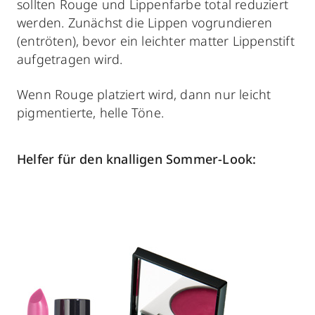
sollten Rouge und Lippenfarbe total reduziert
werden. Zunächst die Lippen vogrundieren
(entröten), bevor ein leichter matter Lippenstift
aufgetragen wird.
Wenn Rouge platziert wird, dann nur leicht
pigmentierte, helle Töne.
Helfer für den knalligen Sommer-Look: