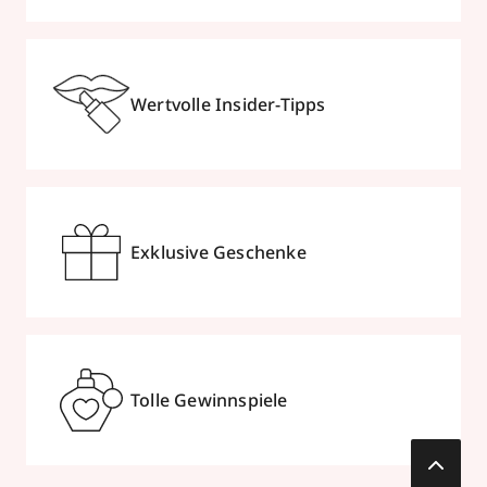
Wertvolle Insider-Tipps
Exklusive Geschenke
Tolle Gewinnspiele