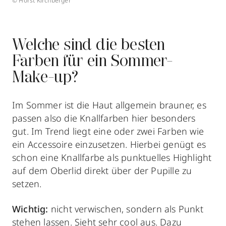
© Horst Kirchberger
Welche sind die besten
Farben für ein Sommer-
Make-up?
Im Sommer ist die Haut allgemein brauner, es
passen also die Knallfarben hier besonders
gut. Im Trend liegt eine oder zwei Farben wie
ein Accessoire einzusetzen. Hierbei genügt es
schon eine Knallfarbe als punktuelles Highlight
auf dem Oberlid direkt über der Pupille zu
setzen.
Wichtig:
nicht verwischen, sondern als Punkt
stehen lassen. Sieht sehr cool aus. Dazu