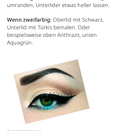
umranden, Unterlider etwas heller lassen.
Wenn zweifarbig:
Oberlid mit Schwarz,
Unterlid mit Türkis bemalen. Oder
beispielsweise oben Anthrazit, unten
Aquagrün.