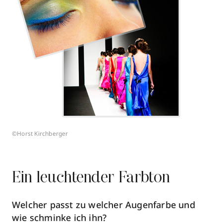
©Horst Kirchberger
Ein leuchtender Farbton
Welcher passt zu welcher Augenfarbe und
wie schminke ich ihn?