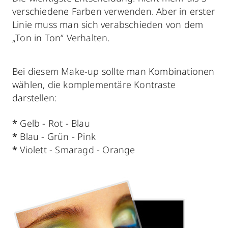
verschiedene Farben verwenden. Aber in erster
Linie muss man sich verabschieden von dem
„Ton in Ton“ Verhalten.
Bei diesem Make-up sollte man Kombinationen
wählen, die komplementäre Kontraste
darstellen:
*
Gelb - Rot - Blau
*
Blau - Grün - Pink
*
Violett - Smaragd - Orange