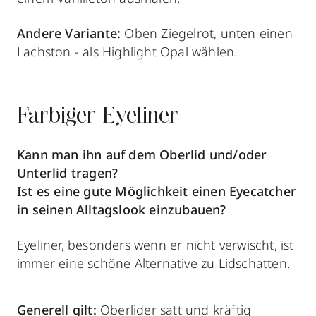
Andere Variante:
Oben Ziegelrot, unten einen
Lachston - als Highlight Opal wählen.
Farbiger Eyeliner
Kann man ihn auf dem Oberlid und/oder
Unterlid tragen?
Ist es eine gute Möglichkeit einen Eyecatcher
in seinen Alltagslook einzubauen?
Eyeliner, besonders wenn er nicht verwischt, ist
immer eine schöne Alternative zu Lidschatten.
Generell gilt:
Oberlider satt und kräftig