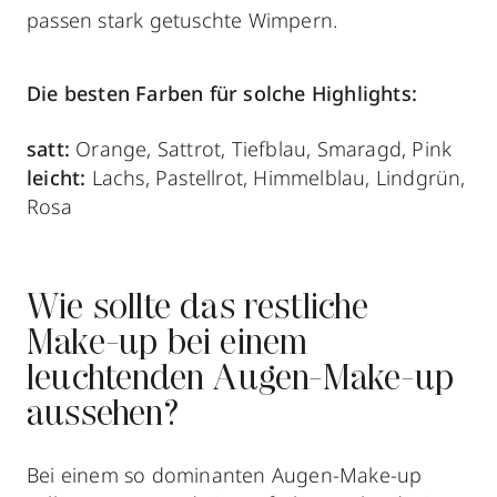
passen stark getuschte Wimpern.
Die besten Farben für solche Highlights:
satt:
Orange, Sattrot, Tiefblau, Smaragd, Pink
leicht:
Lachs, Pastellrot, Himmelblau, Lindgrün,
Rosa
Wie sollte das restliche
Make-up bei einem
leuchtenden Augen-Make-up
aussehen?
Bei einem so dominanten Augen-Make-up