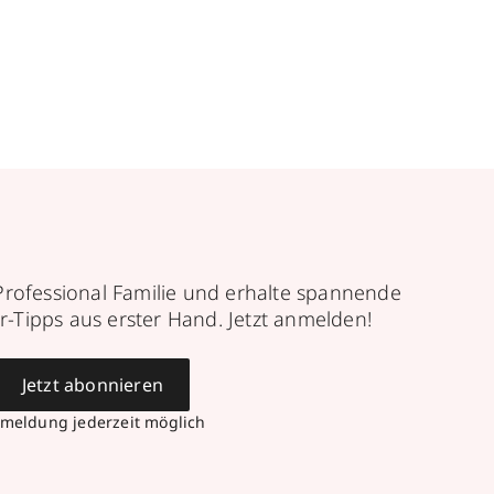
Professional Familie und erhalte spannende
r-Tipps aus erster Hand. Jetzt anmelden!
Jetzt abonnieren
meldung jederzeit möglich