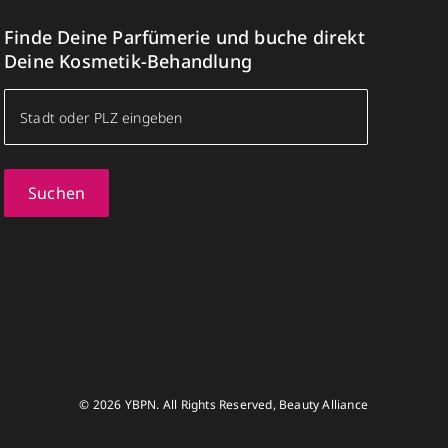
Finde Deine Parfümerie und buche direkt
Deine Kosmetik-Behandlung
Suchen
© 2026 YBPN. All Rights Reserved, Beauty Alliance