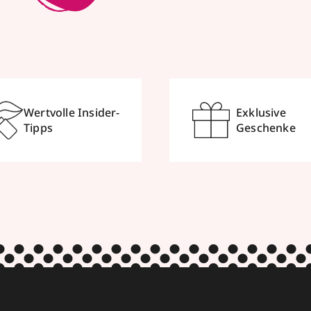
Wertvolle Insider-
Exklusive
Tipps
Geschenke