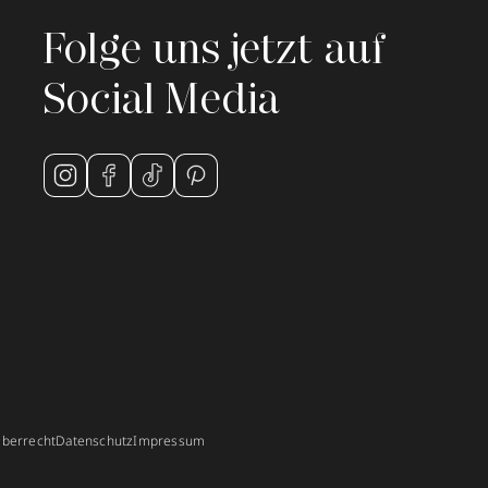
Folge uns jetzt auf
Social Media
berrecht
Datenschutz
Impressum