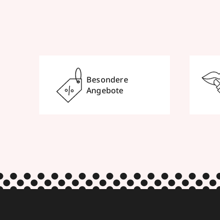
Besondere
Angebote