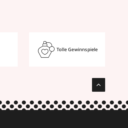
Tolle Gewinnspiele