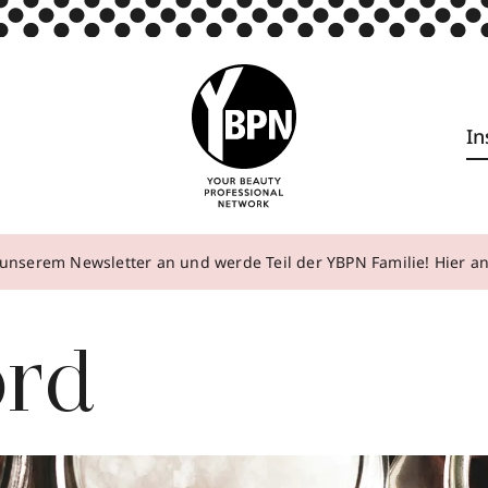
In
unserem Newsletter an und werde Teil der YBPN Familie! Hier 
ord