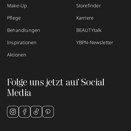
Make-Up
Storefinder
Pflege
Karriere
Behandlungen
BEAUTYtalk
Inspirationen
YBPN-Newsletter
Aktionen
Folge uns jetzt auf Social
Media