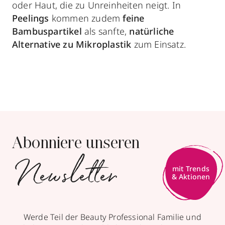
oder Haut, die zu Unreinheiten neigt. In
Peelings
kommen zudem
feine
Bambuspartikel
als sanfte,
natürliche
Alternative zu Mikroplastik
zum Einsatz.
Abonniere unseren
Newsletter
mit Trends
& Aktionen
Werde Teil der Beauty Professional Familie und