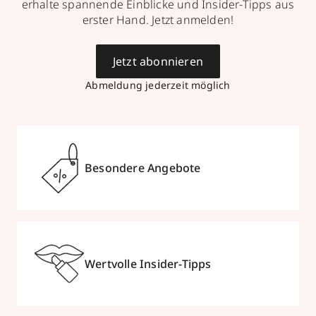
erhalte spannende Einblicke und Insider-Tipps aus
erster Hand. Jetzt anmelden!
Jetzt abonnieren
Abmeldung jederzeit möglich
Besondere Angebote
Wertvolle Insider-Tipps