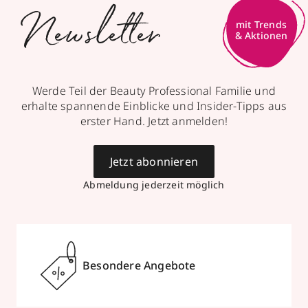
Newsletter
mit Trends
& Aktionen
Werde Teil der Beauty Professional Familie und
erhalte spannende Einblicke und Insider-Tipps aus
erster Hand. Jetzt anmelden!
Jetzt abonnieren
Abmeldung jederzeit möglich
Besondere Angebote