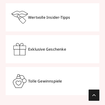
Wertvolle Insider-Tipps
Exklusive Geschenke
Tolle Gewinnspiele