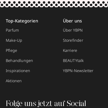
Top-Kategorien
Über uns
Parfum
Über YBPN
Make-Up
Storefinder
Pflege
Karriere
Behandlungen
BEAUTYtalk
Inspirationen
YBPN-Newsletter
Aktionen
Folge uns jetzt auf Social