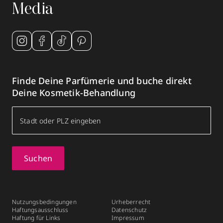
Media
Finde Deine Parfümerie und buche direkt
Deine Kosmetik-Behandlung
Suchen
Nutzungsbedingungen
Urheberrecht
Haftungsausschluss
Datenschutz
Haftung für Links
Impressum