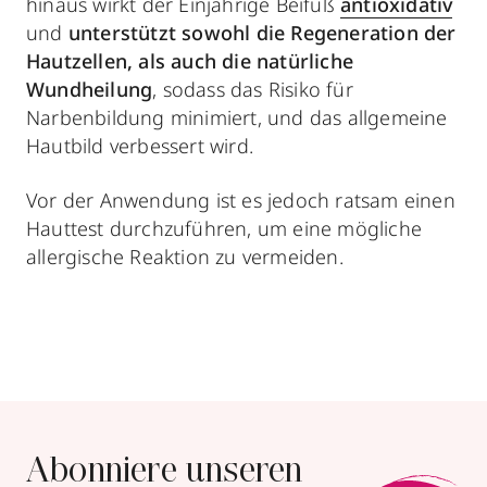
hinaus wirkt der Einjährige Beifuß
antioxidativ
und
unterstützt sowohl die Regeneration der
Hautzellen, als auch die natürliche
Wundheilung
, sodass das Risiko für
Narbenbildung minimiert, und das allgemeine
Hautbild verbessert wird.
Vor der Anwendung ist es jedoch ratsam einen
Hauttest durchzuführen, um eine mögliche
allergische Reaktion zu vermeiden.
Abonniere unseren