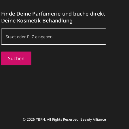
Finde Deine Parfümerie und buche direkt
Deine Kosmetik-Behandlung
Suchen
© 2026 YBPN. All Rights Reserved, Beauty Alliance