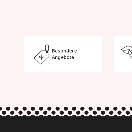
Besondere
Angebote