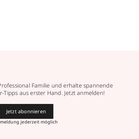
Professional Familie und erhalte spannende
r-Tipps aus erster Hand. Jetzt anmelden!
Jetzt abonnieren
meldung jederzeit möglich