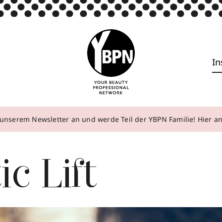
In
unserem Newsletter an und werde Teil der YBPN Familie! Hier 
ic Lift