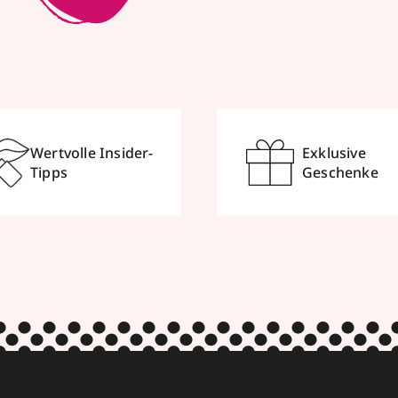
Wertvolle Insider-
Exklusive
Tipps
Geschenke