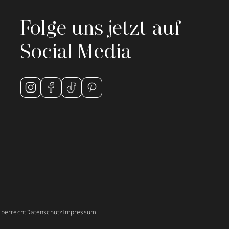
Folge uns jetzt auf
Social Media
berrecht
Datenschutz
Impressum