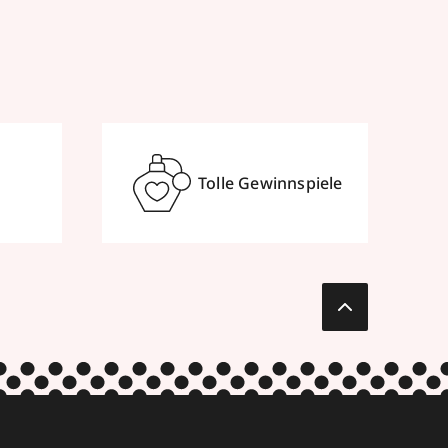
Tolle Gewinnspiele