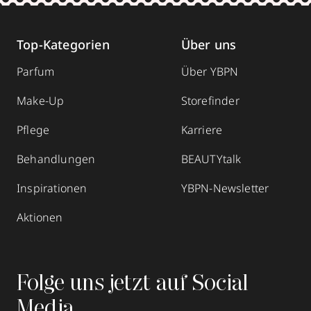
Top-Kategorien
Über uns
Parfum
Über YBPN
Make-Up
Storefinder
Pflege
Karriere
Behandlungen
BEAUTYtalk
Inspirationen
YBPN-Newsletter
Aktionen
Folge uns jetzt auf Social
Media