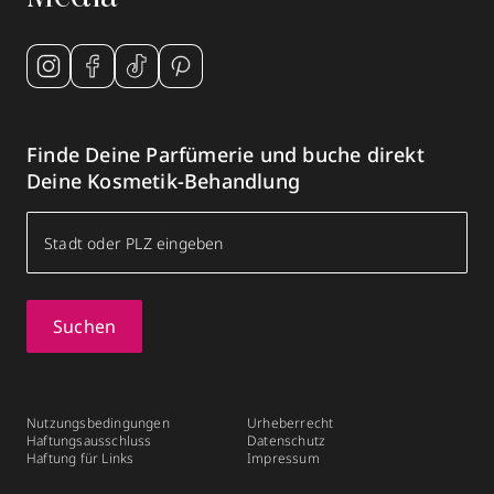
Finde Deine Parfümerie und buche direkt
Deine Kosmetik-Behandlung
Suchen
Nutzungsbedingungen
Urheberrecht
Haftungsausschluss
Datenschutz
Haftung für Links
Impressum