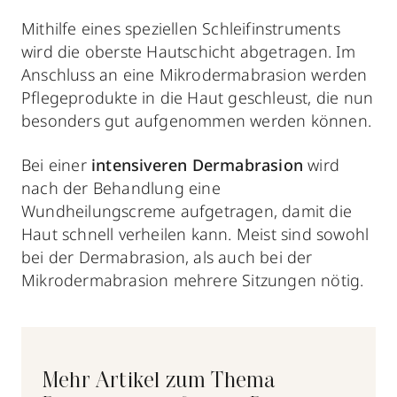
Mithilfe eines speziellen Schleifinstruments
wird die oberste Hautschicht abgetragen. Im
Anschluss an eine Mikrodermabrasion werden
Pflegeprodukte in die Haut geschleust, die nun
besonders gut aufgenommen werden können.
Bei einer
intensiveren Dermabrasion
wird
nach der Behandlung eine
Wundheilungscreme aufgetragen, damit die
Haut schnell verheilen kann. Meist sind sowohl
bei der Dermabrasion, als auch bei der
Mikrodermabrasion mehrere Sitzungen nötig.
Mehr Artikel zum Thema