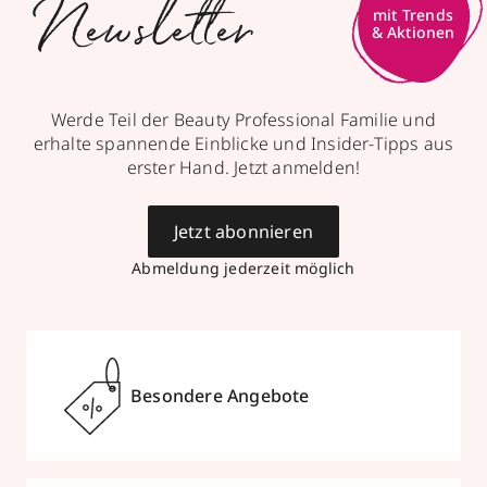
Newsletter
mit Trends
& Aktionen
Werde Teil der Beauty Professional Familie und
erhalte spannende Einblicke und Insider-Tipps aus
erster Hand. Jetzt anmelden!
Jetzt abonnieren
Abmeldung jederzeit möglich
Besondere Angebote