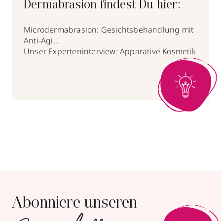
Dermabrasion findest Du hier:
Microdermabrasion: Gesichtsbehandlung mit
Anti-Agi...
Unser Experteninterview: Apparative Kosmetik
Abonniere unseren