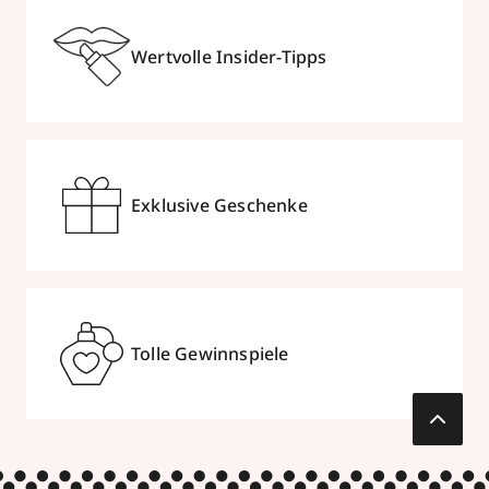
Wertvolle Insider-Tipps
Exklusive Geschenke
Tolle Gewinnspiele