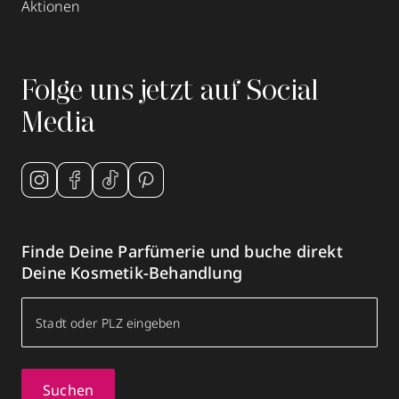
Aktionen
Folge uns jetzt auf Social
Media
Finde Deine Parfümerie und buche direkt
Deine Kosmetik-Behandlung
Suchen