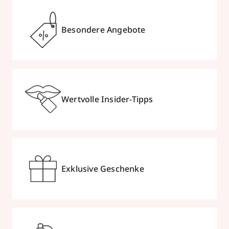
Besondere Angebote
Wertvolle Insider-Tipps
Exklusive Geschenke