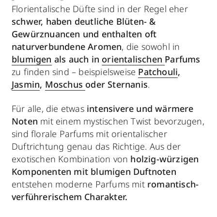
Florientalische Düfte sind in der Regel eher
schwer, haben deutliche Blüten- &
Gewürznuancen und enthalten oft
naturverbundene Aromen
, die sowohl in
blumigen
als auch in
orientalischen
Parfums
zu finden sind – beispielsweise
Patchouli
,
Jasmin
,
Moschus
oder Sternanis
.
Für alle, die etwas
intensivere und wärmere
Noten
mit einem mystischen Twist bevorzugen,
sind florale Parfums mit orientalischer
Duftrichtung genau das Richtige. Aus der
exotischen Kombination von
holzig-würzigen
Komponenten mit blumigen Duftnoten
entstehen moderne Parfums mit
romantisch-
verführerischem Charakter.