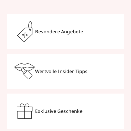
Besondere Angebote
Wertvolle Insider-Tipps
Exklusive Geschenke