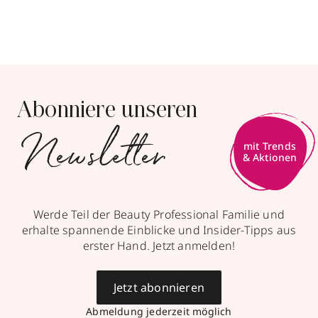
Abonniere unseren
Newsletter
mit Trends
& Aktionen
Werde Teil der Beauty Professional Familie und
erhalte spannende Einblicke und Insider-Tipps aus
erster Hand. Jetzt anmelden!
Jetzt abonnieren
Abmeldung jederzeit möglich