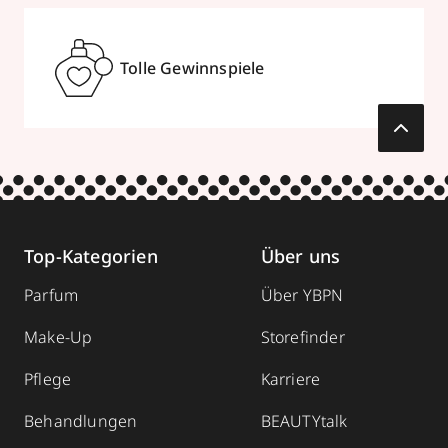
Tolle Gewinnspiele
Top-Kategorien
Über uns
Parfum
Über YBPN
Make-Up
Storefinder
Pflege
Karriere
Behandlungen
BEAUTYtalk