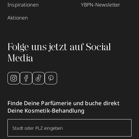
Inspirationen
YBPN-Newsletter
Aktionen
Folge uns jetzt auf Social
Media
Finde Deine Parfümerie und buche direkt
Deine Kosmetik-Behandlung