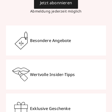
Jetzt abonnieren
Abmeldung jederzeit möglich
Besondere Angebote
Wertvolle Insider-Tipps
Exklusive Geschenke