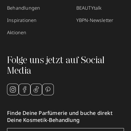
Behandlungen
BEAUTYtalk
Inspirationen
YBPN-Newsletter
Aktionen
Folge uns jetzt auf Social
Media
Finde Deine Parfümerie und buche direkt
Deine Kosmetik-Behandlung