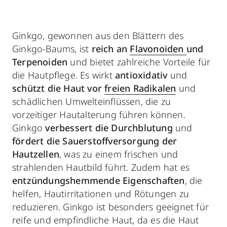
Ginkgo, gewonnen aus den Blättern des
Ginkgo-Baums, ist
reich an
Flavonoiden
und
Terpenoiden
und bietet zahlreiche Vorteile für
die Hautpflege. Es wirkt
antioxidativ
und
schützt die Haut vor
freien Radikalen
und
schädlichen Umwelteinflüssen, die zu
vorzeitiger Hautalterung führen können.
Ginkgo
verbessert die Durchblutung
und
fördert die Sauerstoffversorgung der
Hautzellen
, was zu einem frischen und
strahlenden Hautbild führt. Zudem hat es
entzündungshemmende Eigenschaften
, die
helfen, Hautirritationen und Rötungen zu
reduzieren. Ginkgo ist besonders geeignet für
reife und empfindliche Haut, da es die Haut