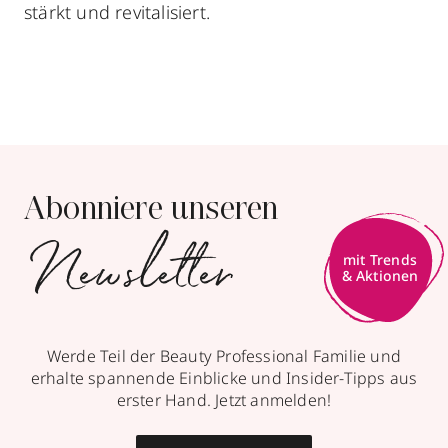
stärkt und revitalisiert.
Abonniere unseren
Newsletter
mit Trends
& Aktionen
Werde Teil der Beauty Professional Familie und
erhalte spannende Einblicke und Insider-Tipps aus
erster Hand. Jetzt anmelden!