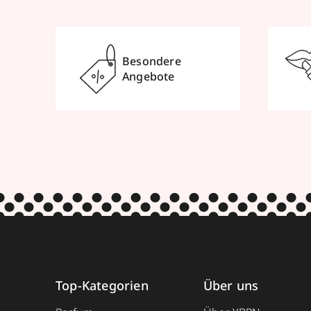
Besondere
Angebote
Top-Kategorien
Über uns