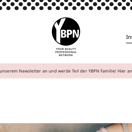
In
unserem Newsletter an und werde Teil der YBPN Familie! Hier 