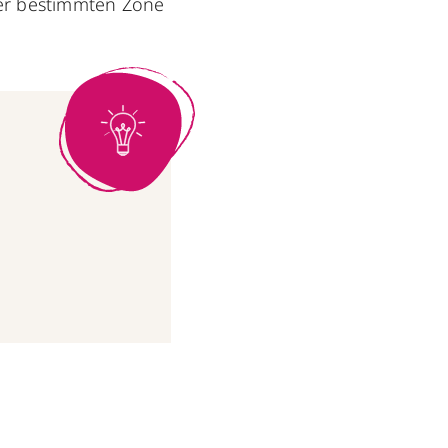
ner bestimmten Zone