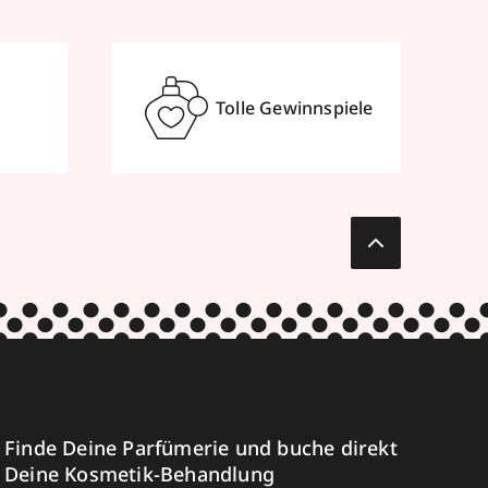
Tolle Gewinnspiele
Finde Deine Parfümerie und buche direkt
Deine Kosmetik-Behandlung