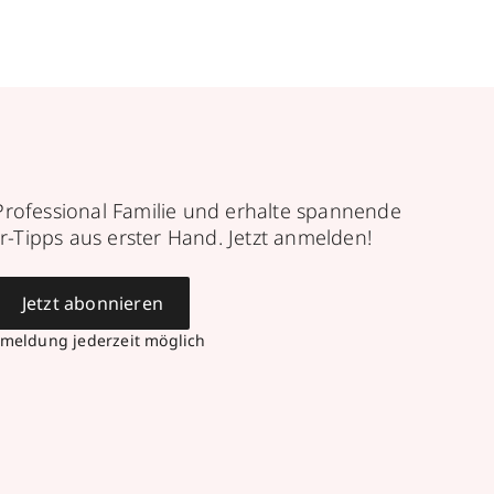
Professional Familie und erhalte spannende
r-Tipps aus erster Hand. Jetzt anmelden!
Jetzt abonnieren
meldung jederzeit möglich