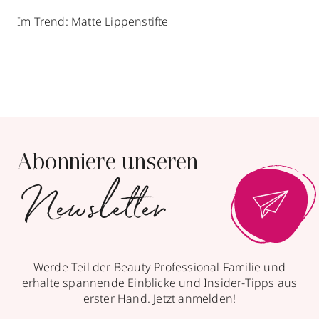
Im Trend: Matte Lippenstifte
Abonniere unseren
Newsletter
Werde Teil der Beauty Professional Familie und
erhalte spannende Einblicke und Insider-Tipps aus
erster Hand. Jetzt anmelden!