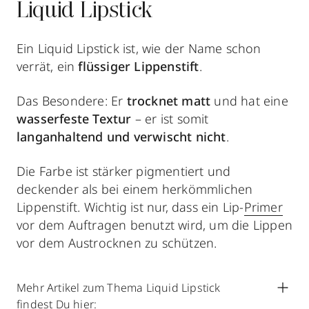
Liquid Lipstick
Ein Liquid Lipstick ist, wie der Name schon
verrät, ein
flüssiger Lippenstift
.
Das Besondere: Er
trocknet matt
und hat eine
wasserfeste Textur
– er ist somit
langanhaltend und verwischt nicht
.
Die Farbe ist stärker pigmentiert und
deckender als bei einem herkömmlichen
Lippenstift. Wichtig ist nur, dass ein Lip-
Primer
vor dem Auftragen benutzt wird, um die Lippen
vor dem Austrocknen zu schützen.
Mehr Artikel zum Thema Liquid Lipstick
findest Du hier: