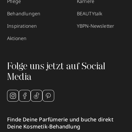
Pflege
Karriere
Behandlungen
BEAUTYtalk
Inspirationen
YBPN-Newsletter
Aktionen
Folge uns jetzt auf Social
Media
Finde Deine Parfümerie und buche direkt
Deine Kosmetik-Behandlung