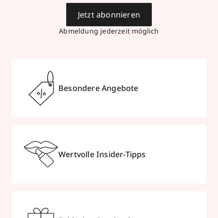
Jetzt abonnieren
Abmeldung jederzeit möglich
Besondere Angebote
Wertvolle Insider-Tipps