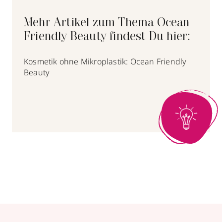
Mehr Artikel zum Thema Ocean
Friendly Beauty findest Du hier:
Kosmetik ohne Mikroplastik: Ocean Friendly
Beauty