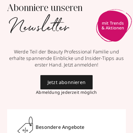
Abonniere unseren
Newsletter
mit Trends
& Aktionen
Werde Teil der Beauty Professional Familie und
erhalte spannende Einblicke und Insider-Tipps aus
erster Hand. Jetzt anmelden!
Jetzt abonnieren
Abmeldung jederzeit möglich
Besondere Angebote