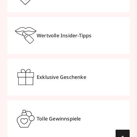
Wertvolle Insider-Tipps
Exklusive Geschenke
Tolle Gewinnspiele