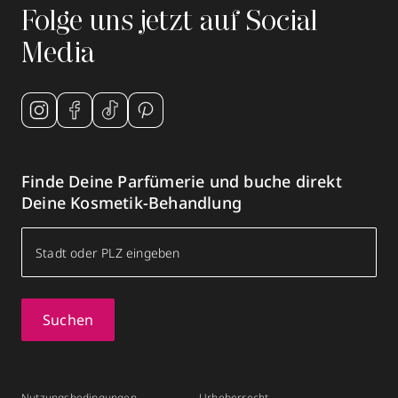
Folge uns jetzt auf Social
Media
Finde Deine Parfümerie und buche direkt
Deine Kosmetik-Behandlung
Suchen
Nutzungsbedingungen
Urheberrecht