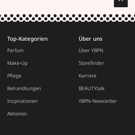
Top-Kategorien
Über uns
Parfum
Über YBPN
Make-Up
Storefinder
Pflege
Karriere
Behandlungen
BEAUTYtalk
Inspirationen
YBPN-Newsletter
Aktionen