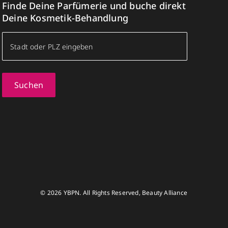
Finde Deine Parfümerie und buche direkt
Deine Kosmetik-Behandlung
Suchen
© 2026 YBPN. All Rights Reserved, Beauty Alliance