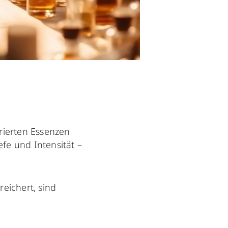
rierten Essenzen
fe und Intensität –
eichert, sind