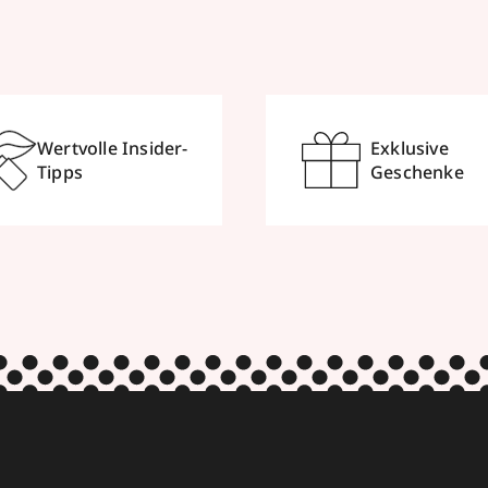
Wertvolle Insider-
Exklusive
Tipps
Geschenke