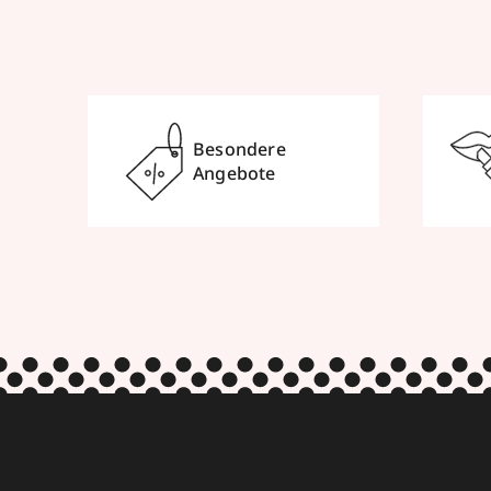
Besondere
Angebote