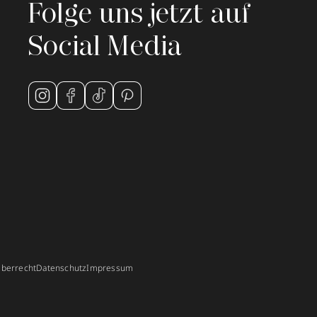
Folge uns jetzt auf
Social Media
berrecht
Datenschutz
Impressum