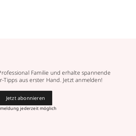
Professional Familie und erhalte spannende
r-Tipps aus erster Hand. Jetzt anmelden!
Jetzt abonnieren
meldung jederzeit möglich