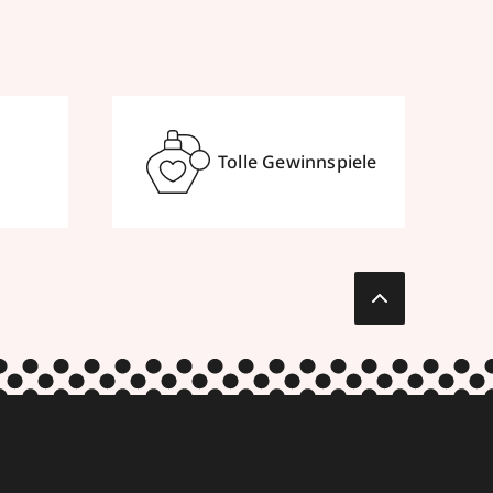
Tolle Gewinnspiele