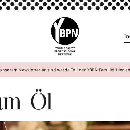
In
unserem Newsletter an und werde Teil der YBPN Familie! Hier 
um-Öl