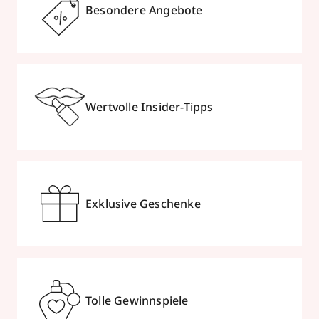
Besondere Angebote
Wertvolle Insider-Tipps
Exklusive Geschenke
Tolle Gewinnspiele