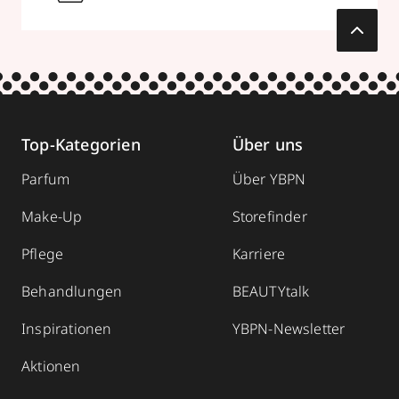
Top-Kategorien
Über uns
Parfum
Über YBPN
Make-Up
Storefinder
Pflege
Karriere
Behandlungen
BEAUTYtalk
Inspirationen
YBPN-Newsletter
Aktionen