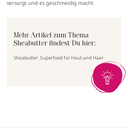
versorgt und es geschmeidig macht.
Mehr Artikel zum Thema
Sheabutter findest Du hier:
Sheabutter: Superfood für Haut und Haar