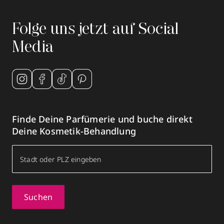
Folge uns jetzt auf Social
Media
Finde Deine Parfümerie und buche direkt
Deine Kosmetik-Behandlung
Suchen