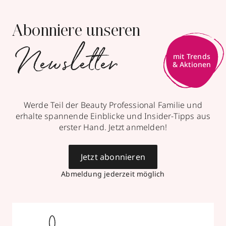
Abonniere unseren
Newsletter
mit Trends
& Aktionen
Werde Teil der Beauty Professional Familie und
erhalte spannende Einblicke und Insider-Tipps aus
erster Hand. Jetzt anmelden!
Jetzt abonnieren
Abmeldung jederzeit möglich