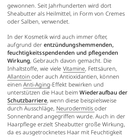
gewonnen. Seit Jahrhunderten wird dort
Sheabutter als Heilmittel, in Form von Cremes
oder Salben, verwendet.
In der Kosmetik wird auch immer öfter,
aufgrund der
entzündungshemmenden,
feuchtigkeitsspendenden und pflegenden
Wirkung
, Gebrauch davon gemacht. Die
Inhaltstoffe, wie viele
Vitamine
, Fettsäuren,
Allantoin
oder auch Antioxidantien, können
einen
Anti-Aging
-Effekt bewirken und
unterstützen die Haut beim
Wiederaufbau der
Schutzbarriere
, wenn diese beispielsweise
durch Ausschläge,
Neurodermitis
oder
Sonnenbrand angegriffen wurde. Auch in der
Haarpflege erzielt Sheabutter große Wirkung,
da es ausgetrocknetes Haar mit Feuchtigkeit