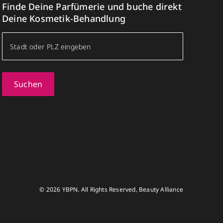
Finde Deine Parfümerie und buche direkt
Deine Kosmetik-Behandlung
Suchen
© 2026 YBPN. All Rights Reserved, Beauty Alliance