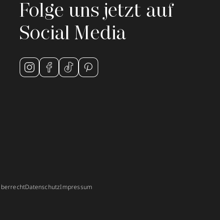
Folge uns jetzt auf
Social Media
berrecht
Datenschutz
Impressum