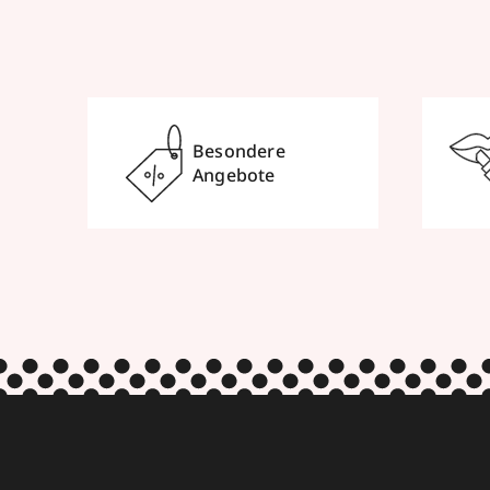
Besondere
Angebote