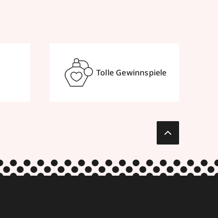
Tolle Gewinnspiele