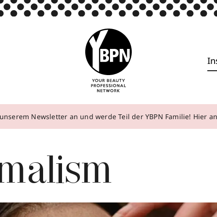
In
unserem Newsletter an und werde Teil der YBPN Familie! Hier 
imalism