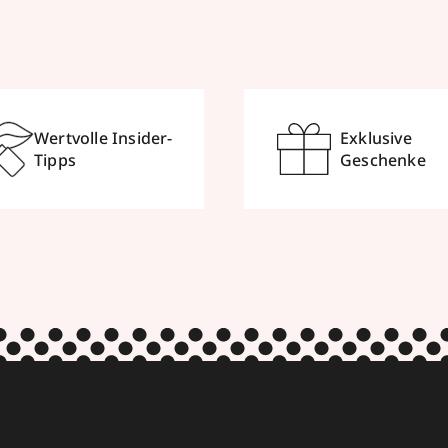
Wertvolle Insider-
Exklusive
Tipps
Geschenke