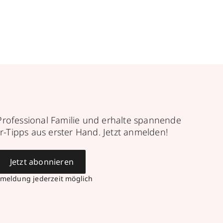
Professional Familie und erhalte spannende
r-Tipps aus erster Hand. Jetzt anmelden!
Jetzt abonnieren
meldung jederzeit möglich