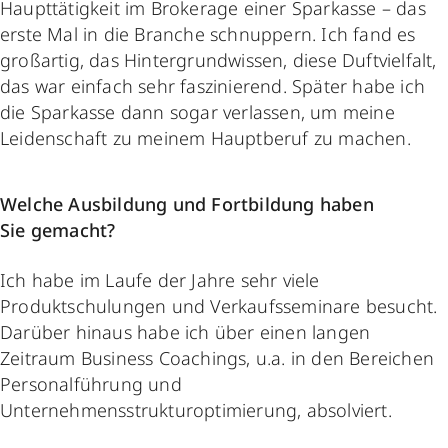
Haupttätigkeit im Brokerage einer Sparkasse – das
erste Mal in die Branche schnuppern. Ich fand es
großartig, das Hintergrundwissen, diese Duftvielfalt,
das war einfach sehr faszinierend. Später habe ich
die Sparkasse dann sogar verlassen, um meine
Leidenschaft zu meinem Hauptberuf zu machen.
Welche Ausbildung und Fortbildung haben
Sie gemacht?
Ich habe im Laufe der Jahre sehr viele
Produktschulungen und Verkaufsseminare besucht.
Darüber hinaus habe ich über einen langen
Zeitraum Business Coachings, u.a. in den Bereichen
Personalführung und
Unternehmensstrukturoptimierung, absolviert.