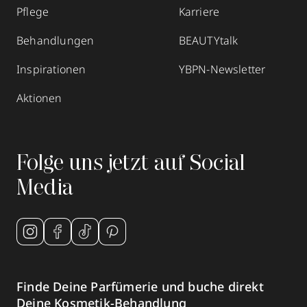
Pflege
Karriere
Behandlungen
BEAUTYtalk
Inspirationen
YBPN-Newsletter
Aktionen
Folge uns jetzt auf Social
Media
Finde Deine Parfümerie und buche direkt
Deine Kosmetik-Behandlung