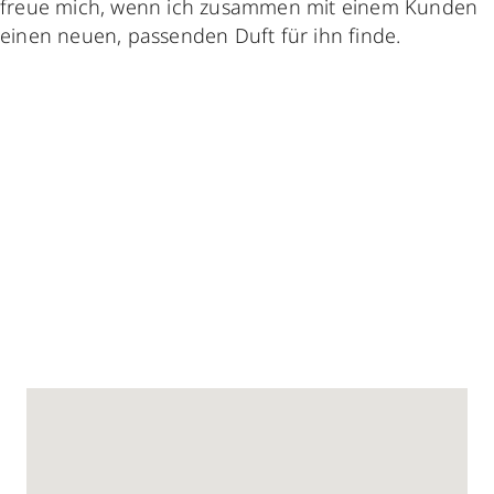
freue mich, wenn ich zusammen mit einem Kunden
einen neuen, passenden Duft für ihn finde.