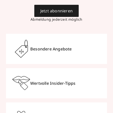
Jetzt abonnieren
Abmeldung jederzeit möglich
Besondere Angebote
Wertvolle Insider-Tipps