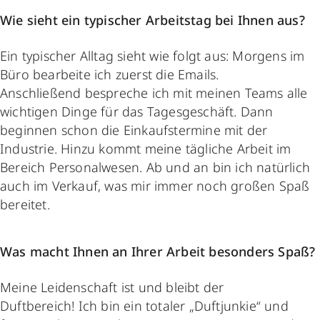
Wie sieht ein typischer Arbeitstag bei Ihnen aus?
Ein typischer Alltag sieht wie folgt aus: Morgens im
Büro bearbeite ich zuerst die Emails.
Anschließend bespreche ich mit meinen Teams alle
wichtigen Dinge für das Tagesgeschäft. Dann
beginnen schon die Einkaufstermine mit der
Industrie. Hinzu kommt meine tägliche Arbeit im
Bereich Personalwesen. Ab und an bin ich natürlich
auch im Verkauf, was mir immer noch großen Spaß
bereitet.
Was macht Ihnen an Ihrer Arbeit besonders Spaß?
Meine Leidenschaft ist und bleibt der
Duftbereich! Ich bin ein totaler „Duftjunkie“ und