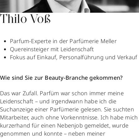
Thilo Voß
Parfum-Experte in der Parfümerie Meller
Quereinsteiger mit Leidenschaft
Fokus auf Einkauf, Personalführung und Verkauf
Wie sind Sie zur Beauty-Branche gekommen?
Das war Zufall. Parfüm war schon immer meine
Leidenschaft – und irgendwann habe ich die
Suchanzeige einer Parfümerie gelesen. Sie suchten
Mitarbeiter, auch ohne Vorkenntnisse. Ich habe mich
kurzerhand für einen Nebenjob gemeldet, wurde
genommen und konnte – neben meiner