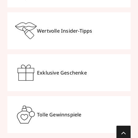
Wertvolle Insider-Tipps
Exklusive Geschenke
Tolle Gewinnspiele