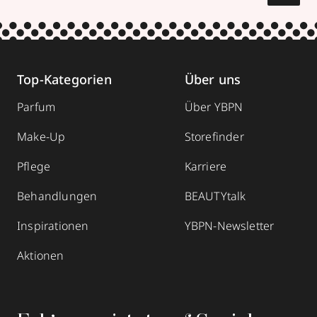
Top-Kategorien
Über uns
Parfum
Über YBPN
Make-Up
Storefinder
Pflege
Karriere
Behandlungen
BEAUTYtalk
Inspirationen
YBPN-Newsletter
Aktionen