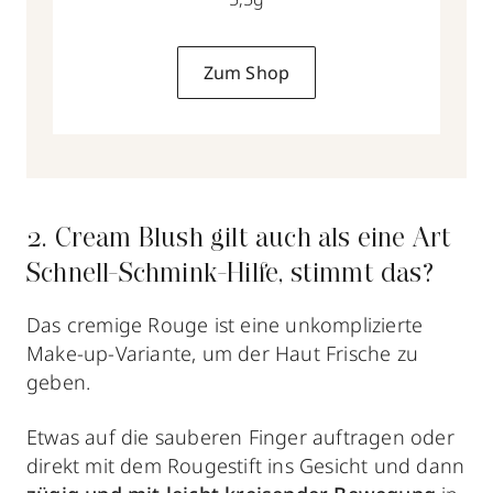
Zum Shop
2. Cream Blush gilt auch als eine Art
Schnell-Schmink-Hilfe, stimmt das?
Das cremige Rouge ist eine unkomplizierte
Make-up-Variante, um der Haut Frische
zu
geben.
Etwas auf die sauberen Finger auftragen oder
direkt mit dem Rougestift ins Gesicht und dann