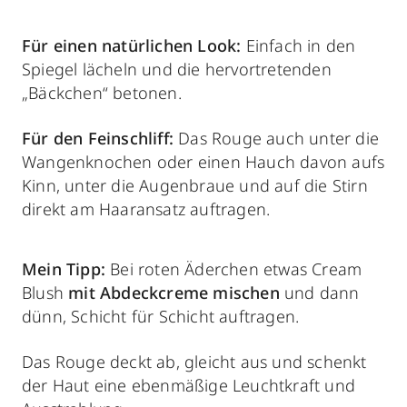
Für einen natürlichen Look:
Einfach in den
Spiegel lächeln und die hervortretenden
„Bäckchen“ betonen.
F
ür den Feinschliff:
Das Rouge auch unter die
Wangenknochen oder einen Hauch davon aufs
Kinn, unter die Augenbraue und auf die Stirn
direkt am Haaransatz auftragen.
Mein Tipp:
Bei roten Äderchen etwas Cream
Blush
mit Abdeckcreme mischen
und dann
dünn, Schicht für Schicht auftragen.
Das Rouge deckt ab, gleicht aus und schenkt
der Haut eine ebenmäßige Leuchtkraft und