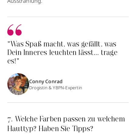
Ausstrahlung.
"Was Spaß macht, was gefällt, was
Dein Inneres leuchten lässt… trage
es!"
Conny Conrad
Drogistin & YBPN-Expertin
7. Welche Farben passen zu welchem
Hauttyp? Haben Sie Tipps?