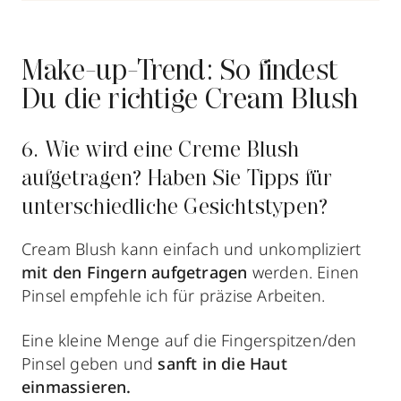
Make-up-Trend: So findest
Du die richtige Cream Blush
6. Wie wird eine Creme Blush
aufgetragen? Haben Sie Tipps für
unterschiedliche Gesichtstypen?
Cream Blush kann einfach und unkompliziert
mit den Fingern aufgetragen
werden. Einen
Pinsel empfehle ich für präzise Arbeiten.
Eine kleine Menge auf die Fingerspitzen/den
Pinsel geben und
sanft in die Haut
einmassieren.