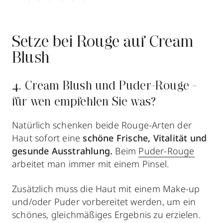
Setze bei Rouge auf Cream
Blush
4. Cream Blush und Puder-Rouge -
für wen empfehlen Sie was?
Natürlich schenken beide Rouge-Arten der
Haut sofort eine
schöne Frische, Vitalität und
gesunde Ausstrahlung.
Beim
Puder-Rouge
arbeitet man immer mit einem Pinsel.
Zusätzlich muss die Haut mit einem Make-up
und/oder Puder vorbereitet werden, um ein
schönes, gleichmäßiges Ergebnis zu erzielen.