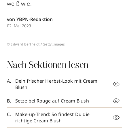
weiß wie.
von YBPN-Redaktion
02. Mai 2023
© Edward Berthelot / Getty Images
Nach Sektionen lesen
Dein frischer Herbst-Look mit Cream
Blush
Setze bei Rouge auf Cream Blush
Make-up-Trend: So findest Du die
richtige Cream Blush