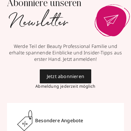
Abonniere unseren
Newsletter
Werde Teil der Beauty Professional Familie und
erhalte spannende Einblicke und Insider-Tipps aus
erster Hand. Jetzt anmelden!
Jetzt abonnieren
Abmeldung jederzeit möglich
Besondere Angebote