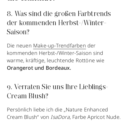
8. Was sind die großen Farbtrends
der kommenden Herbst-/Winter-
Saison?
Die neuen
Make-up-Trendfarben
der
kommenden Herbst-/Winter-Saison sind
warme, kräftige, leuchtende Rottöne
wie
Orangerot und Bordeaux.
9. Verraten Sie uns Ihre Lieblings-
Cream Blush?
Persönlich liebe ich die „Nature Enhanced
Cream Blush“ von
IsaDora,
Farbe
Apricot Nude.