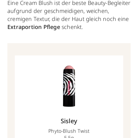
Eine Cream Blush ist der beste Beauty-Begleiter
aufgrund der geschmeidigen, weichen,
cremigen Textur, die der Haut gleich noch eine
Extraportion Pflege
schenkt.
Sisley
Phyto-Blush Twist
5,5g