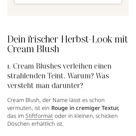
Dein frischer Herbst-Look mit
Cream Blush
1. Cream Blushes verleihen einen
strahlenden Teint. Warum? Was
versteht man darunter?
Cream Blush, der Name lässt es schon
vermuten, ist ein
Rouge in cremiger Textur,
das im
Stiftformat
oder in kleinen, schicken
Döschen erhältlich ist.