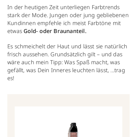
In der heutigen Zeit unterliegen Farbtrends
stark der Mode. Jungen oder jung gebliebenen
Kundinnen empfehle ich meist Farbtöne mit
etwas
Gold- oder Braunanteil.
Es schmeichelt der Haut und lässt sie
natürlich
frisch aussehen. Grundsätzlich gilt – und das
wäre auch mein Tipp: Was Spaß macht, was
gefällt, was Dein Inneres leuchten lässt, ...trag
es!