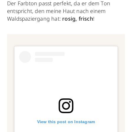
Der Farbton passt perfekt, da er dem Ton
entspricht, den meine Haut nach einem
Waldspaziergang hat:
rosig, frisch
!
View this post on Instagram