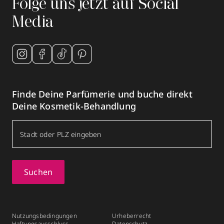
Folge uns jetzt auf Social
Media
Finde Deine Parfümerie und buche direkt
Deine Kosmetik-Behandlung
Suchen
Nutzungsbedingungen
Urheberrecht
Haftungsausschluss
Datenschutz