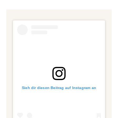
Sieh dir diesen Beitrag auf Instagram an