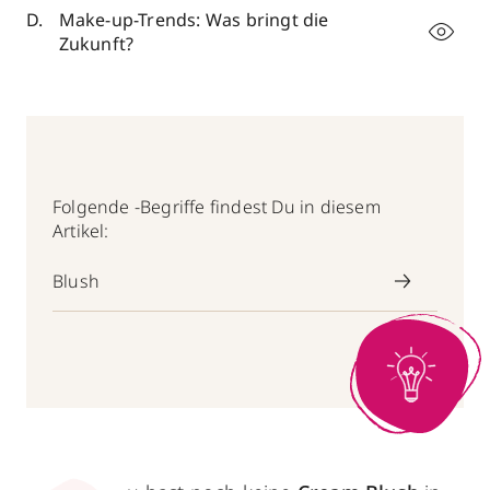
Make-up-Trends: Was bringt die
Zukunft?
Folgende -Begriffe findest Du in diesem
Artikel:
Blush