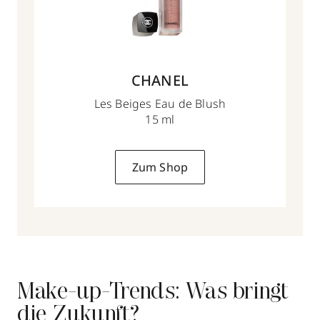
CHANEL
Les Beiges Eau de Blush
15 ml
Zum Shop
Make-up-Trends: Was bringt
die Zukunft?