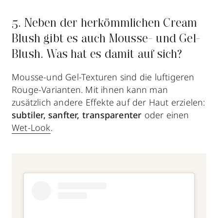
5. Neben der herkömmlichen Cream
Blush gibt es auch Mousse- und Gel-
Blush. Was hat es damit auf sich?
Mousse-und Gel-Texturen sind die luftigeren
Rouge-Varianten. Mit ihnen kann man
zusätzlich andere Effekte auf der Haut erzielen:
subtiler, sanfter, transparenter
oder einen
Wet-Look
.