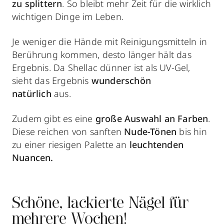
zu splittern
. So bleibt mehr Zeit für die wirklich
wichtigen Dinge im Leben.
Je weniger die Hände mit Reinigungsmitteln in
Berührung kommen, desto länger hält das
Ergebnis. Da Shellac dünner ist als UV-Gel,
sieht das Ergebnis
wunderschön
natürlich
aus.
Zudem gibt es eine
große Auswahl an Farben
.
Diese reichen von sanften
Nude-Tönen
bis hin
zu einer riesigen Palette an
leuchtenden
Nuancen.
Schöne, lackierte Nägel für
mehrere Wochen!