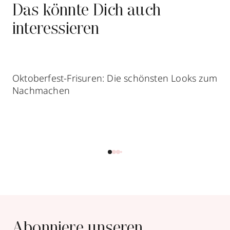
Das könnte Dich auch
interessieren
Oktoberfest-Frisuren: Die schönsten Looks zum
Nachmachen
Abonniere unseren