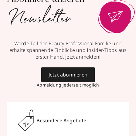
Newsletter
Werde Teil der Beauty Professional Familie und
erhalte spannende Einblicke und Insider-Tipps aus
erster Hand. Jetzt anmelden!
Jetzt abonnieren
Abmeldung jederzeit möglich
Besondere Angebote