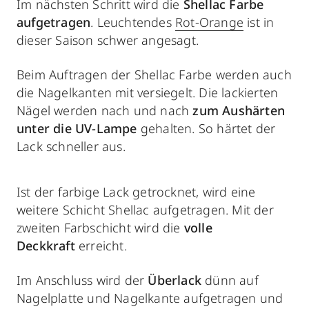
Im nächsten Schritt wird die
Shellac Farbe
aufgetragen
. Leuchtendes
Rot-Orange
ist in
dieser Saison schwer angesagt.
Beim Auftragen der Shellac Farbe werden auch
die Nagelkanten mit versiegelt. Die lackierten
Nägel werden nach und nach
zum Aushärten
unter die UV-Lampe
gehalten. So härtet der
Lack schneller aus.
Ist der farbige Lack getrocknet, wird eine
weitere Schicht Shellac aufgetragen. Mit der
zweiten Farbschicht wird die
volle
Deckkraft
erreicht.
Im Anschluss wird der
Überlack
dünn auf
Nagelplatte und Nagelkante aufgetragen und