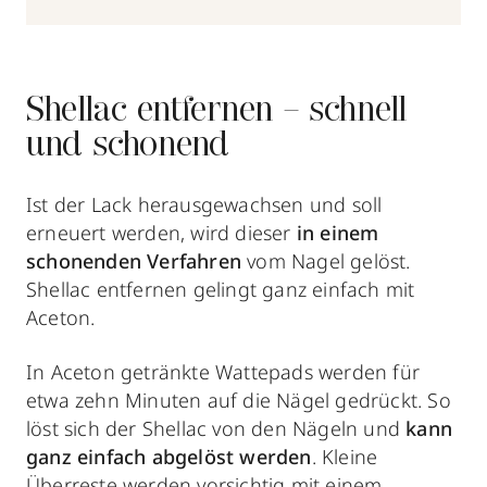
Shellac entfernen – schnell
und schonend
Ist der Lack herausgewachsen und soll
erneuert werden, wird dieser
in einem
schonenden Verfahren
vom Nagel gelöst.
Shellac entfernen gelingt ganz einfach mit
Aceton.
In Aceton getränkte Wattepads werden für
etwa zehn Minuten auf die Nägel gedrückt. So
löst sich der Shellac von den Nägeln und
kann
ganz einfach abgelöst werden
. Kleine
Überreste werden vorsichtig mit einem