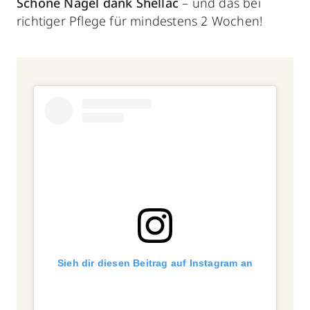
Schöne Nägel dank Shellac
– und das bei
richtiger Pflege für mindestens 2 Wochen!
Sieh dir diesen Beitrag auf Instagram an