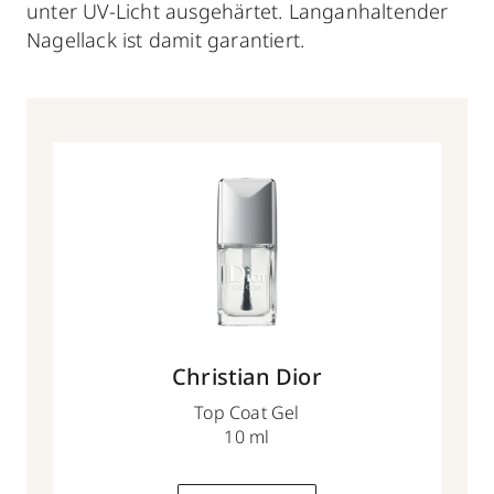
unter UV-Licht ausgehärtet. Langanhaltender
Nagellack ist damit garantiert.
Christian Dior
Top Coat Gel
10 ml