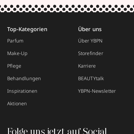
Top-Kategorien
Über uns
Parfum
Über YBPN
Make-Up
Storefinder
Pflege
Karriere
Behandlungen
BEAUTYtalk
Inspirationen
YBPN-Newsletter
Aktionen
Folge uns jetzt auf Social