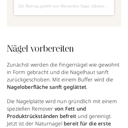
Ein Beitrag geteilt von Alexandra Sage (@alexandra__sage)
Nägel vorbereiten
Zunächst werden die Fingernägel wie gewohnt
in Form gebracht und die Nagelhaut sanft
zurückgeschoben. Mit einem Buffer wird die
Nageloberfläche sanft geglättet
.
Die Nagelplatte wird nun gründlich mit einem
speziellen Remover
von Fett und
Produktrückständen befreit
und gereinigt.
Jetzt ist der Naturnagel
bereit für die erste