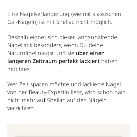
Eine Nagelverlängerung (wie mit klassischen
Gel-Nägeln) ist mit Shellac nicht möglich.
Deshalb eignet sich dieser langanhaltende
Nagellack besonders, wenn Du deine
Naturnägel magst und sie
über einen
längeren Zeitraum perfekt lackiert
haben
möchtest.
Wer Zeit sparen möchte und lackierte Nägel
von der Beauty-Expertin liebt, wird schon bald
nicht mehr auf Shellac auf den Nägeln
verzichten.