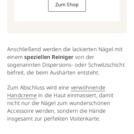
Zum Shop
Anschließend werden die lackierten Nägel mit
einem
speziellen Reiniger
von der
sogenannten Dispersions- oder Schwitzschicht
befreit, die beim Aushärten entsteht.
Zum Abschluss wird eine
verwöhnende
Handcreme
in die Haut einmassiert, damit
nicht nur die Nägel zum wunderschönen
Accessoire werden, sondern die Hände
insgesamt zur perfekten Visitenkarte.