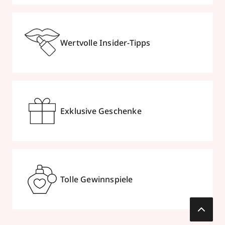
Wertvolle Insider-Tipps
Exklusive Geschenke
Tolle Gewinnspiele