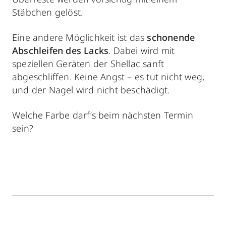
Stäbchen gelöst.
Eine andere Möglichkeit ist das
schonende
Abschleifen des Lacks
. Dabei wird mit
speziellen Geräten der Shellac sanft
abgeschliffen. Keine Angst – es tut nicht weg,
und der Nagel wird nicht beschädigt.
Welche Farbe darf’s beim nächsten Termin
sein?