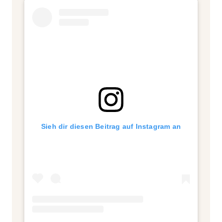
Sieh dir diesen Beitrag auf Instagram an