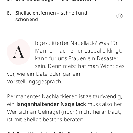
Shellac entfernen – schnell und
schonend
bgesplitterter Nagellack? Was für
A
Männer nach einer Lappalie klingt,
kann für uns Frauen ein Desaster
sein. Denn meist hat man Wichtiges
vor, wie ein Date oder gar ein
Vorstellungsgespräch.
Permanentes Nachlackieren ist zeitaufwendig,
ein
langanhaltender Nagellack
muss also her.
Wer sich an Gelnägel (noch) nicht herantraut,
ist mit Shellac bestens beraten.