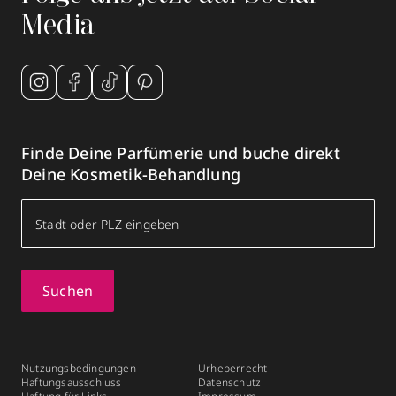
Media
Finde Deine Parfümerie und buche direkt
Deine Kosmetik-Behandlung
Suchen
Nutzungsbedingungen
Urheberrecht
Haftungsausschluss
Datenschutz