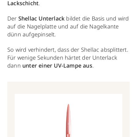
Lackschicht
.
Der
Shellac Unterlack
bildet die Basis und wird
auf die Nagelplatte und auf die Nagelkante
dünn aufgepinselt.
So wird verhindert, dass der Shellac absplittert.
Für wenige Sekunden härtet der Unterlack
dann
unter einer UV-Lampe aus
.