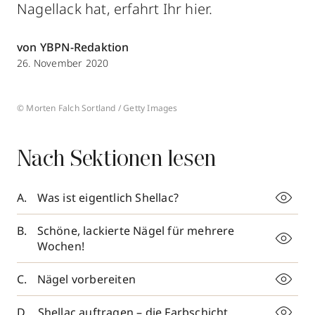
Nagellack hat, erfahrt Ihr hier.
von YBPN-Redaktion
26. November 2020
© Morten Falch Sortland / Getty Images
Nach Sektionen lesen
Was ist eigentlich Shellac?
Schöne, lackierte Nägel für mehrere
Wochen!
Nägel vorbereiten
Shellac auftragen – die Farbschicht