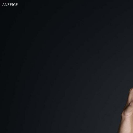
ANZEIGE