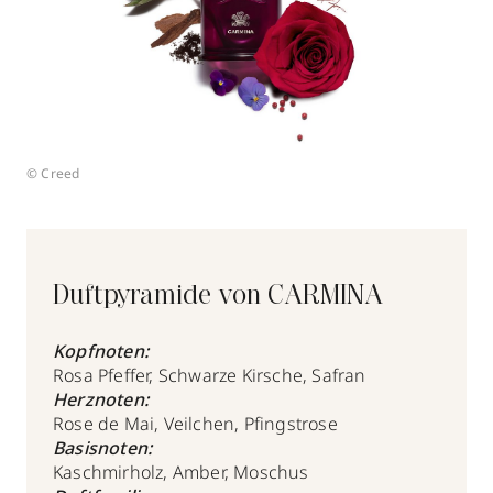
© Creed
Duftpyramide von CARMINA
Kopfnoten:
Rosa Pfeffer, Schwarze Kirsche, Safran
Herznoten:
Rose de Mai, Veilchen, Pfingstrose
Basisnoten:
Kaschmirholz, Amber, Moschus