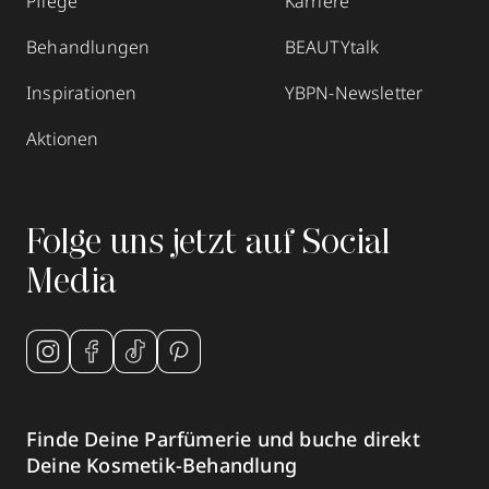
Pflege
Karriere
Behandlungen
BEAUTYtalk
Inspirationen
YBPN-Newsletter
Aktionen
Folge uns jetzt auf Social
Media
Finde Deine Parfümerie und buche direkt
Deine Kosmetik-Behandlung