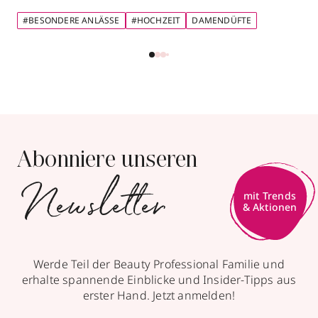
#BESONDERE ANLÄSSE
#HOCHZEIT
DAMENDÜFTE
Abonniere unseren
Newsletter
Werde Teil der Beauty Professional Familie und
erhalte spannende Einblicke und Insider-Tipps aus
erster Hand. Jetzt anmelden!