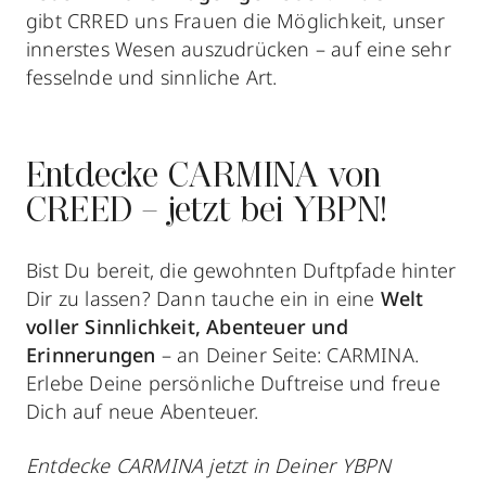
gibt CRRED uns Frauen die Möglichkeit, unser
innerstes Wesen auszudrücken – auf eine sehr
fesselnde und sinnliche Art.
Entdecke CARMINA von
CREED – jetzt bei YBPN!
Bist Du bereit, die gewohnten Duftpfade hinter
Dir zu lassen? Dann tauche ein in eine
Welt
voller Sinnlichkeit, Abenteuer und
Erinnerungen
– an Deiner Seite: CARMINA.
Erlebe Deine persönliche Duftreise und freue
Dich auf neue Abenteuer.
Entdecke CARMINA jetzt in Deiner YBPN