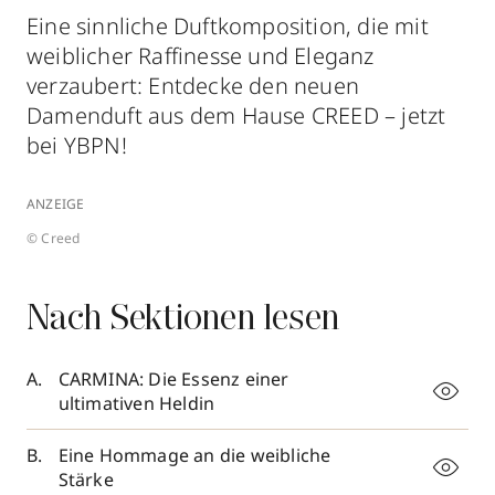
Eine sinnliche Duftkomposition, die mit
weiblicher Raffinesse und Eleganz
verzaubert: Entdecke den neuen
Damenduft aus dem Hause CREED – jetzt
bei YBPN!
ANZEIGE
© Creed
Nach Sektionen lesen
CARMINA: Die Essenz einer
ultimativen Heldin
Eine Hommage an die weibliche
Stärke