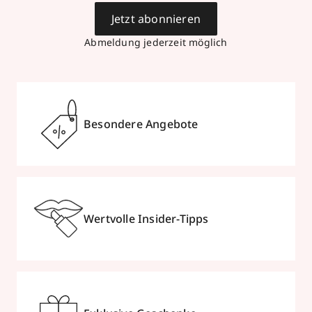
Jetzt abonnieren
Abmeldung jederzeit möglich
Besondere Angebote
Wertvolle Insider-Tipps