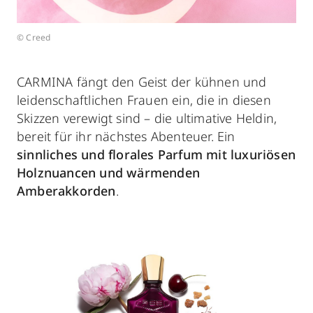
© Creed
CARMINA fängt den Geist der kühnen und
leidenschaftlichen Frauen ein, die in diesen
Skizzen verewigt sind – die ultimative Heldin,
bereit für ihr nächstes Abenteuer. Ein
sinnliches und florales Parfum mit luxuriösen
Holznuancen und wärmenden
Amberakkorden
.