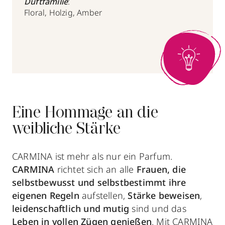
Duftfamilie
:
Floral, Holzig, Amber
Eine Hommage an die
weibliche Stärke
CARMINA ist mehr als nur ein Parfum.
CARMINA
richtet sich an alle
Frauen, die
selbstbewusst und selbstbestimmt ihre
eigenen Regeln
aufstellen,
Stärke beweisen
,
leidenschaftlich und mutig
sind und das
Leben in vollen Zügen genießen
. Mit CARMINA