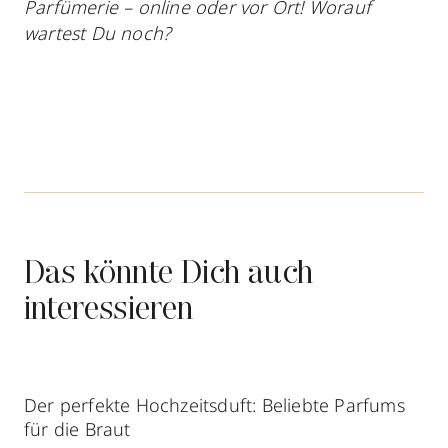
Parfümerie – online oder vor Ort! Worauf
wartest Du noch?
Das könnte Dich auch
interessieren
Der perfekte Hochzeitsduft: Beliebte Parfums
für die Braut