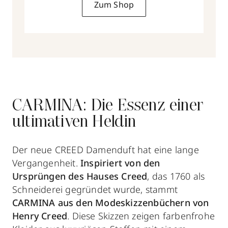
Zum Shop
CARMINA: Die Essenz einer
ultimativen Heldin
Der neue CREED Damenduft hat eine lange
Vergangenheit.
Inspiriert von den
Ursprüngen des Hauses Creed
, das 1760 als
Schneiderei gegründet wurde, stammt
CARMINA aus den Modeskizzenbüchern von
Henry Creed
. Diese Skizzen zeigen farbenfrohe