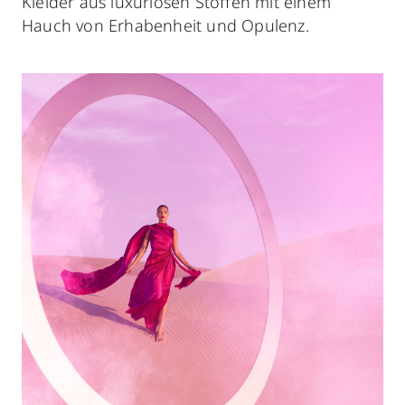
Kleider aus luxuriösen Stoffen mit einem
Hauch von Erhabenheit und Opulenz.