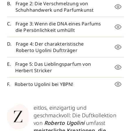
Frage 2: Die Verschmelzung von
Schuhhandwerk und Parfumkunst
Frage 3: Wenn die DNA eines Parfums
die Persönlichkeit umhüllt
Frage 4: Der charakteristische
Roberto Ugolini Duftträger
Frage 5: Das Lieblingsparfum von
Herbert Stricker
Roberto Ugolini bei YBPN!
eitlos, einzigartig und
Z
geschmackvoll: Die Duftkollektion
von
Roberto Ugolini
umfasst
meisterliche Kreationen, die