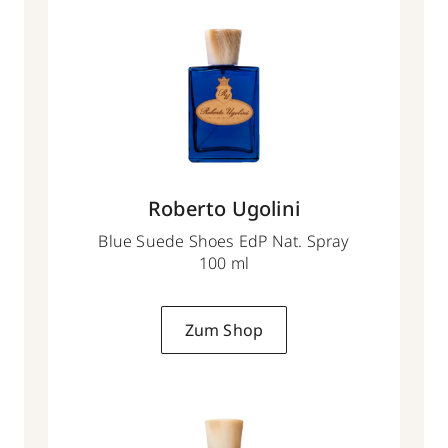
Roberto Ugolini
Blue Suede Shoes EdP Nat. Spray
100 ml
Zum Shop