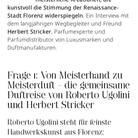
kunstvoll die Stimmung der Renaissance-
Stadt Florenz widerspiegeln
. Ein Interview mit
dem langjährigen Wegbegleiter und Freund
Herbert Stricker
, Parfumexperte und
Parfumdistributor von Luxusmarken und
Duftmanufakturen.
Frage 1: Von Meisterhand zu
Meisterduft - die gemeinsame
Duftreise von Roberto Ugolini
und Herbert Stricker
Roberto Ugolini steht für feinste
Handwerkskunst aus Florenz: