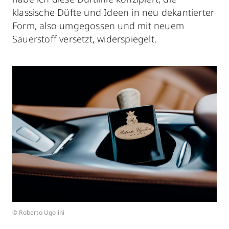
klassische Düfte und Ideen in neu dekantierter
Form, also umgegossen und mit neuem
Sauerstoff versetzt, widerspiegelt.
© Roberto Ugolini