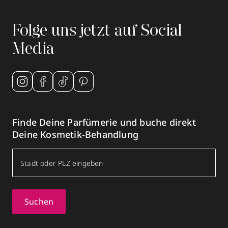
Folge uns jetzt auf Social
Media
Finde Deine Parfümerie und buche direkt
Deine Kosmetik-Behandlung
Suchen