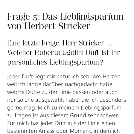
Frage 5: Das Lieblingsparfum
von Herbert Stricker
Eine letzte Frage, Herr Stricker …
Welcher Roberto Ugolini Duft ist Ihr
persönliches Lieblingsparfum?
Jeder Duft liegt mir natürlich sehr am Herzen,
weil ich lange darüber nachgedacht habe,
welche Düfte zu der Linie passen oder auch
nur solche ausgewählt habe, die ich besonders
gerne mag. Mich zu meinem Lieblingsparfum
zu fragen ist aus diesem Grund sehr schwer.
Für mich hat jeder Duft aus der Linie einen
bestimmten Anlass oder Moment, in dem ich