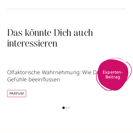
Das könnte Dich auch
interessieren
Olfaktorische Wahrnehmung: Wie Düfte unsere
Experten-
Beitrag
Gefühle beeinflussen
PARFUM