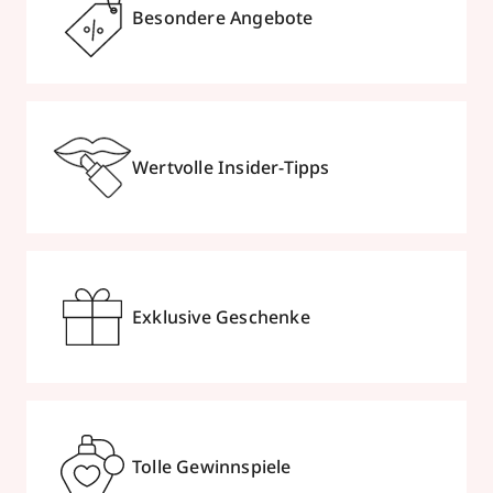
Besondere Angebote
Wertvolle Insider-Tipps
Exklusive Geschenke
Tolle Gewinnspiele