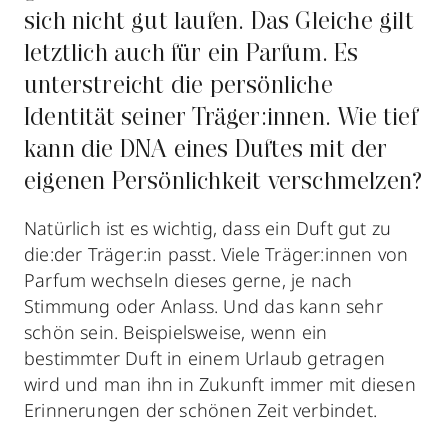
sich nicht gut laufen. Das Gleiche gilt
letztlich auch für ein Parfum. Es
unterstreicht die persönliche
Identität seiner Träger:innen. Wie tief
kann die DNA eines Duftes mit der
eigenen Persönlichkeit verschmelzen?
Natürlich ist es wichtig, dass ein Duft gut zu
die:der Träger:in passt. Viele Träger:innen von
Parfum wechseln dieses gerne, je nach
Stimmung oder Anlass. Und das kann sehr
schön sein. Beispielsweise, wenn ein
bestimmter Duft in einem Urlaub getragen
wird und man ihn in Zukunft immer mit diesen
Erinnerungen der schönen Zeit verbindet.