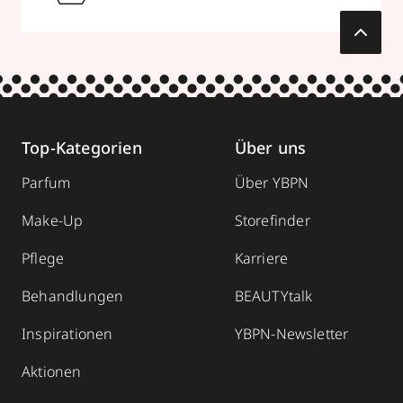
Top-Kategorien
Über uns
Parfum
Über YBPN
Make-Up
Storefinder
Pflege
Karriere
Behandlungen
BEAUTYtalk
Inspirationen
YBPN-Newsletter
Aktionen