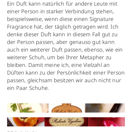
Ein Duft kann natürlich für andere Leute mit
einer Person in starker Verbindung stehen,
beispielsweise, wenn diese einen Signature
Fragrance hat, der täglich getragen wird. Ich
denke dieser Duft kann in diesem Fall gut zu
der Person passen, aber genauso gut kann
auch ein weiterer Duft passen, ebenso, wie ein
weiterer Schuh, um bei Ihrer Metapher zu
bleiben. Damit meine ich, eine Vielzahl an
Düften kann zu der Persönlichkeit einer Person
passen, gleichsam besitzen wir auch nicht nur
ein Paar Schuhe.
© Roberto Ugolini