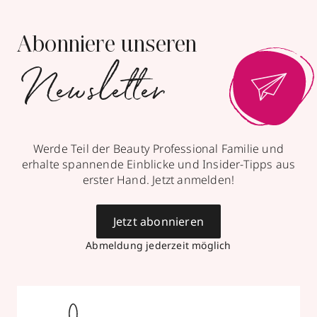
Abonniere unseren
Newsletter
Werde Teil der Beauty Professional Familie und
erhalte spannende Einblicke und Insider-Tipps aus
erster Hand. Jetzt anmelden!
Jetzt abonnieren
Abmeldung jederzeit möglich