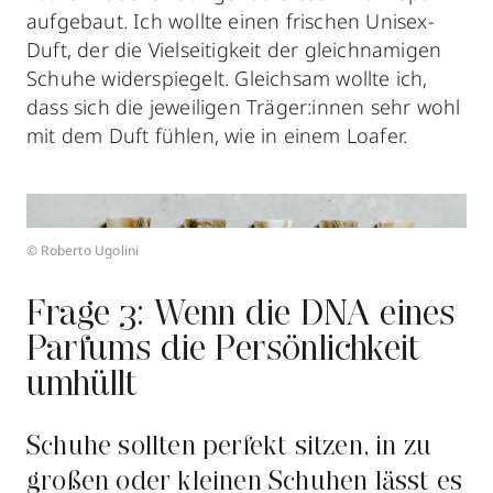
aufgebaut. Ich wollte einen frischen Unisex-
Duft, der die Vielseitigkeit der gleichnamigen
Schuhe widerspiegelt. Gleichsam wollte ich,
dass sich die jeweiligen Träger:innen sehr wohl
mit dem Duft fühlen, wie in einem Loafer.
© Roberto Ugolini
Frage 3: Wenn die DNA eines
Parfums die Persönlichkeit
umhüllt
Schuhe sollten perfekt sitzen, in zu
großen oder kleinen Schuhen lässt es