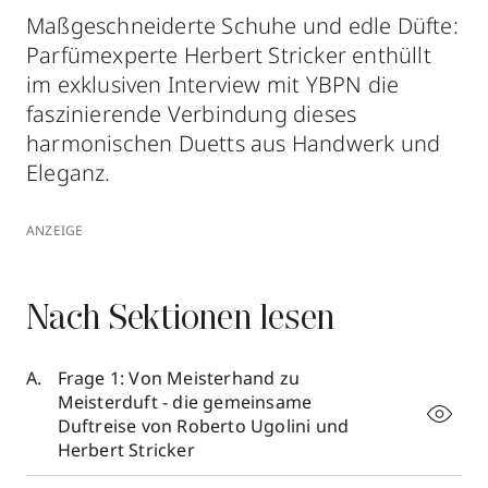
Maßgeschneiderte Schuhe und edle Düfte:
Parfümexperte Herbert Stricker enthüllt
im exklusiven Interview mit YBPN die
faszinierende Verbindung dieses
harmonischen Duetts aus Handwerk und
Eleganz.
ANZEIGE
Nach Sektionen lesen
Frage 1: Von Meisterhand zu
Meisterduft - die gemeinsame
Duftreise von Roberto Ugolini und
Herbert Stricker