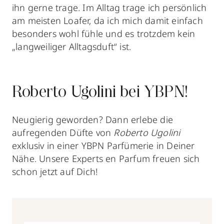
ihn gerne trage. Im Alltag trage ich persönlich
am meisten Loafer, da ich mich damit einfach
besonders wohl fühle und es trotzdem kein
„langweiliger Alltagsduft“ ist.
Roberto Ugolini bei YBPN!
Neugierig geworden? Dann erlebe die
aufregenden Düfte von
Roberto Ugolini
exklusiv in einer YBPN Parfümerie in Deiner
Nähe. Unsere Experts en Parfum freuen sich
schon jetzt auf Dich!