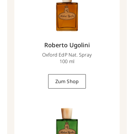
Roberto Ugolini
Oxford EdP Nat. Spray
100 ml
Zum Shop