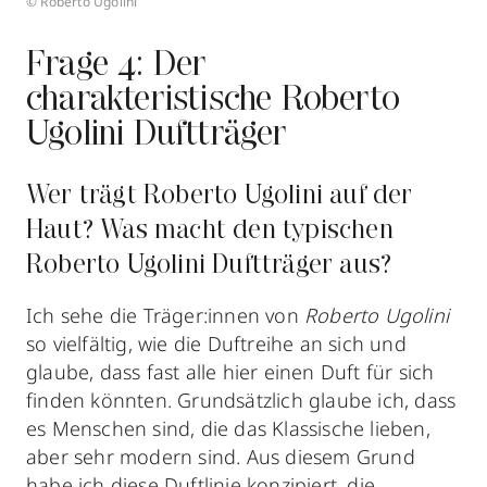
© Roberto Ugolini
Frage 4: Der
charakteristische Roberto
Ugolini Duftträger
Wer trägt Roberto Ugolini auf der
Haut? Was macht den typischen
Roberto Ugolini Duftträger aus?
Ich sehe die Träger:innen von
Roberto Ugolini
so vielfältig, wie die Duftreihe an sich und
glaube, dass fast alle hier einen Duft für sich
finden könnten. Grundsätzlich glaube ich, dass
es Menschen sind, die das Klassische lieben,
aber sehr modern sind. Aus diesem Grund
habe ich diese Duftlinie konzipiert, die