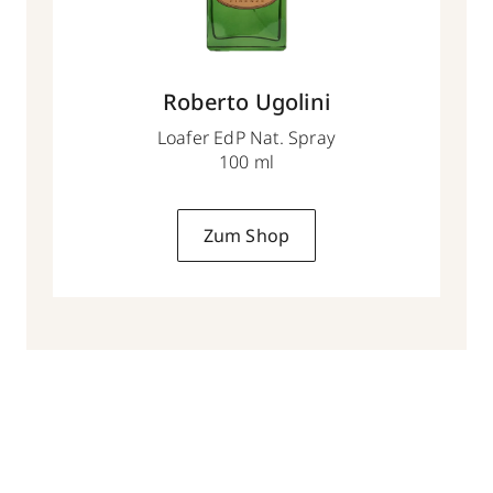
Roberto Ugolini
Loafer EdP Nat. Spray
100 ml
Zum Shop