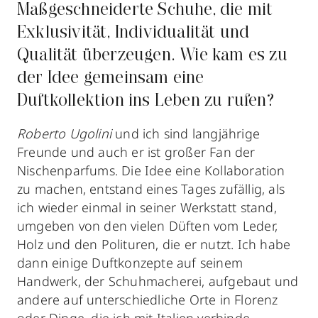
Maßgeschneiderte Schuhe, die mit
Exklusivität, Individualität und
Qualität überzeugen. Wie kam es zu
der Idee gemeinsam eine
Duftkollektion ins Leben zu rufen?
Roberto Ugolini
und ich sind langjährige
Freunde und auch er ist großer Fan der
Nischenparfums. Die Idee eine Kollaboration
zu machen, entstand eines Tages zufällig, als
ich wieder einmal in seiner Werkstatt stand,
umgeben von den vielen Düften vom Leder,
Holz und den Polituren, die er nutzt. Ich habe
dann einige Duftkonzepte auf seinem
Handwerk, der Schuhmacherei, aufgebaut und
andere auf unterschiedliche Orte in Florenz