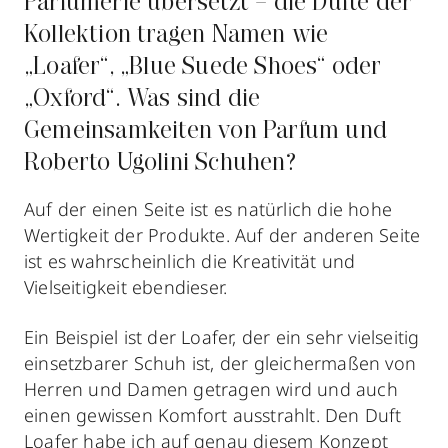
Parfümerie übersetzt – die Düfte der
Kollektion tragen Namen wie
„Loafer“, „Blue Suede Shoes“ oder
„Oxford“. Was sind die
Gemeinsamkeiten von Parfum und
Roberto Ugolini Schuhen?
Auf der einen Seite ist es natürlich die hohe
Wertigkeit der Produkte. Auf der anderen Seite
ist es wahrscheinlich die Kreativität und
Vielseitigkeit ebendieser.
Ein Beispiel ist der Loafer, der ein sehr vielseitig
einsetzbarer Schuh ist, der gleichermaßen von
Herren und Damen getragen wird und auch
einen gewissen Komfort ausstrahlt. Den Duft
Loafer habe ich auf genau diesem Konzept