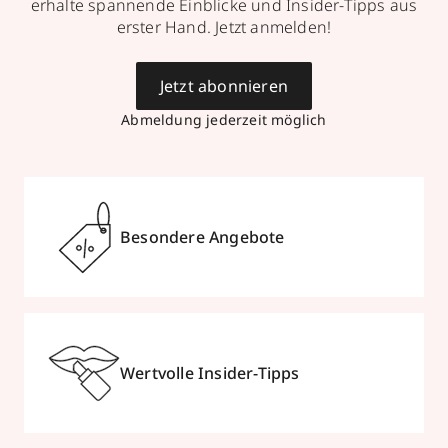
erhalte spannende Einblicke und Insider-Tipps aus
erster Hand. Jetzt anmelden!
Jetzt abonnieren
Abmeldung jederzeit möglich
Besondere Angebote
Wertvolle Insider-Tipps