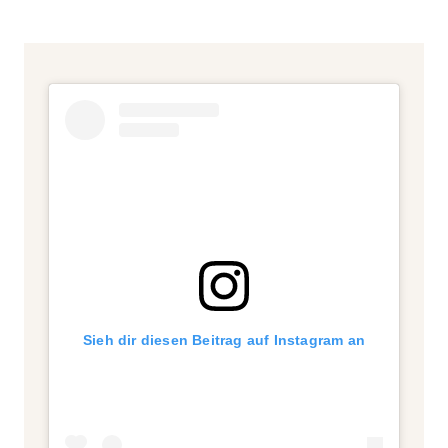
Sieh dir diesen Beitrag auf Instagram an