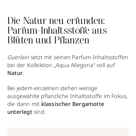
Die Natur neu erfunden:
Parfum-Inhaltsstoffe aus
Blüten und Pflanzen
Guerlain
setzt mit seinen Parfum-Inhaltsstoffen
bei der Kollektion „Aqua Allegoria“ voll auf
Natur
.
Bei jedem einzelnen stehen wenige
ausgewählte pflanzliche Inhaltsstoffe im Fokus,
die dann mit
klassischer Bergamotte
unterlegt
sind.