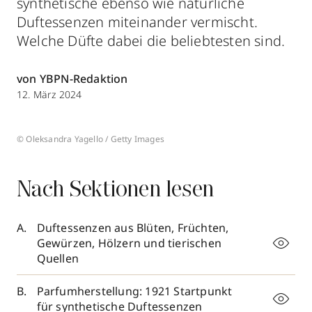
synthetische ebenso wie natürliche
Duftessenzen miteinander vermischt.
Welche Düfte dabei die beliebtesten sind.
von YBPN-Redaktion
12. März 2024
© Oleksandra Yagello / Getty Images
Nach Sektionen lesen
Duftessenzen aus Blüten, Früchten,
Gewürzen, Hölzern und tierischen
Quellen
Parfumherstellung: 1921 Startpunkt
für synthetische Duftessenzen