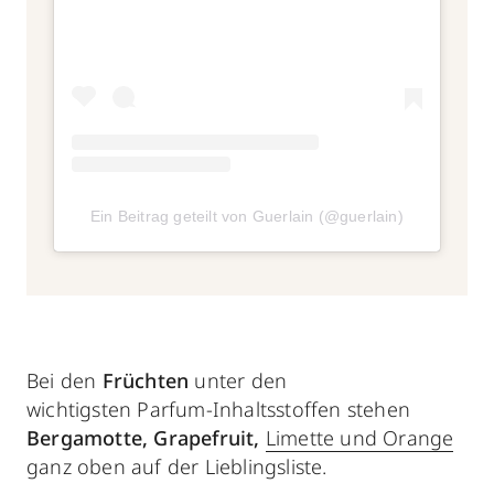
Ein Beitrag geteilt von Guerlain (@guerlain)
Bei den
Früchten
unter den
wichtigsten Parfum-Inhaltsstoffen stehen
Bergamotte, Grapefruit,
Limette und Orange
ganz oben auf der Lieblingsliste.