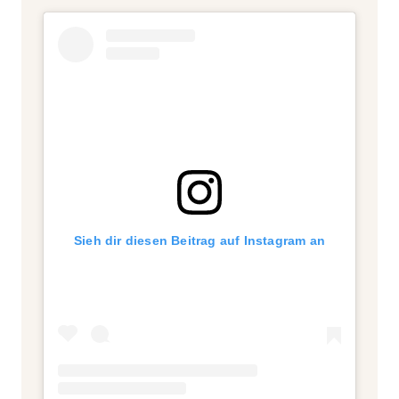
Sieh dir diesen Beitrag auf Instagram an