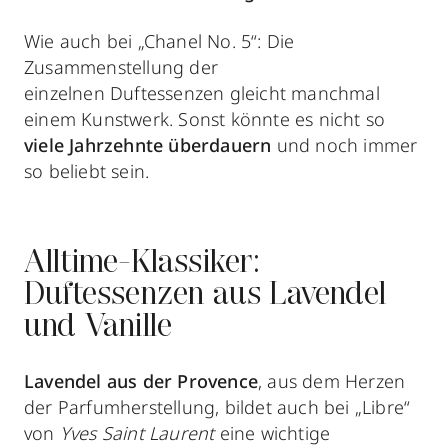
Wie auch bei „Chanel No. 5“: Die
Zusammenstellung der
einzelnen Duftessenzen gleicht manchmal
einem Kunstwerk. Sonst könnte es nicht so
viele Jahrzehnte überdauern
und noch immer
so beliebt sein.
Alltime-Klassiker:
Duftessenzen aus Lavendel
und Vanille
Lavendel aus der Provence
, aus dem Herzen
der Parfumherstellung, bildet auch bei „Libre“
von
Yves Saint Laurent
eine wichtige