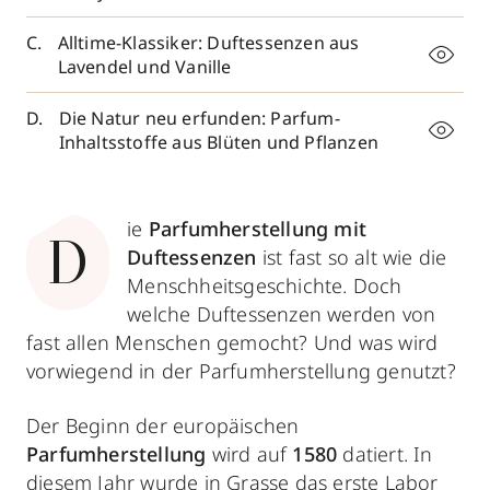
Alltime-Klassiker: Duftessenzen aus
Lavendel und Vanille
Die Natur neu erfunden: Parfum-
Inhaltsstoffe aus Blüten und Pflanzen
ie
Parfumherstellung
mit
D
Duftessenzen
ist fast so alt wie die
Menschheitsgeschichte. Doch
welche Duftessenzen
werden von
fast allen Menschen gemocht? Und was wird
vorwiegend in der Parfumherstellung genutzt?
Der Beginn der europäischen
Parfumherstellung
wird auf
1580
datiert. In
diesem Jahr wurde in Grasse das erste Labor