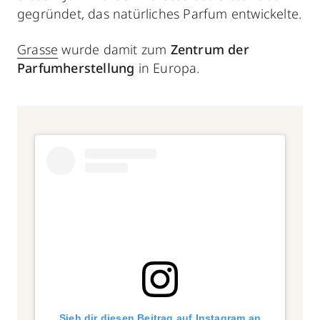
gegründet, das natürliches Parfum entwickelte.
Grasse
wurde damit zum
Zentrum der
Parfumherstellung
in Europa.
Sieh dir diesen Beitrag auf Instagram an