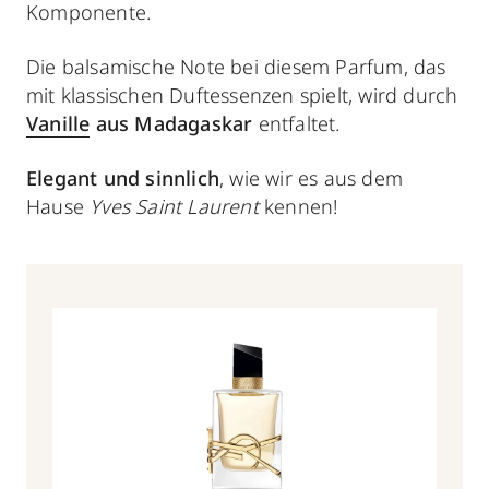
Komponente.
Die balsamische Note bei diesem Parfum, das
mit klassischen Duftessenzen spielt, wird durch
Vanille
aus Madagaskar
entfaltet.
Elegant und sinnlich
, wie wir es aus dem
Hause
Yves
Saint Laurent
kennen!