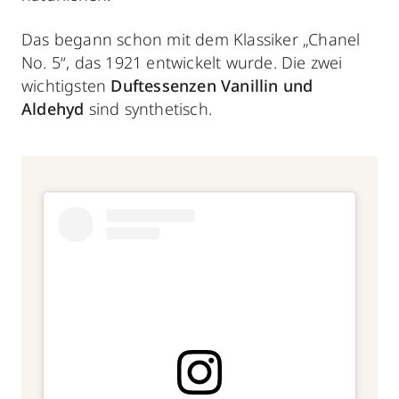
Das begann schon mit dem Klassiker „Chanel
No. 5“, das 1921 entwickelt wurde. Die zwei
wichtigsten
Duftessenzen
Vanillin und
Aldehyd
sind synthetisch.