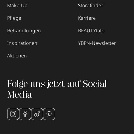
Make-Up
Storefinder
Pflege
Karriere
Behandlungen
BEAUTYtalk
Inspirationen
YBPN-Newsletter
Aktionen
Folge uns jetzt auf Social
Media