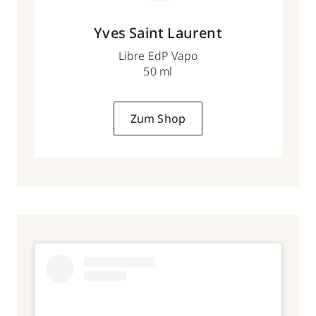
Yves Saint Laurent
Libre EdP Vapo
50 ml
Zum Shop