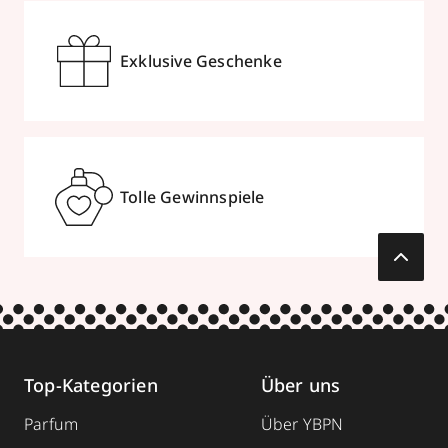
Exklusive Geschenke
Tolle Gewinnspiele
Top-Kategorien
Über uns
Parfum
Über YBPN