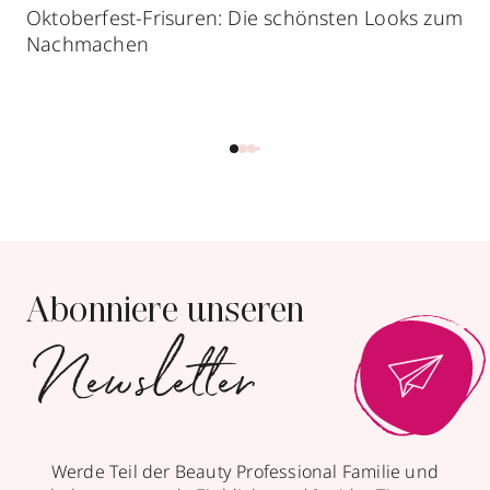
Oktoberfest-Frisuren: Die schönsten Looks zum
Nachmachen
Abonniere unseren
Newsletter
Werde Teil der Beauty Professional Familie und