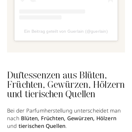
Ein Beitrag geteilt von Guerlain (@guerlain)
Duftessenzen aus Blüten,
Früchten, Gewürzen, Hölzern
und tierischen Quellen
Bei der Parfumherstellung
unterscheidet man
nach
Blüten, Früchten, Gewürzen, Hölzern
und
tierischen Quellen
.