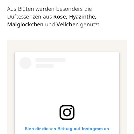
Aus Blüten werden besonders die
Duftessenzen aus
Rose, Hyazinthe,
Maiglöckchen
und
Veilchen
genutzt.
Sieh dir diesen Beitrag auf Instagram an