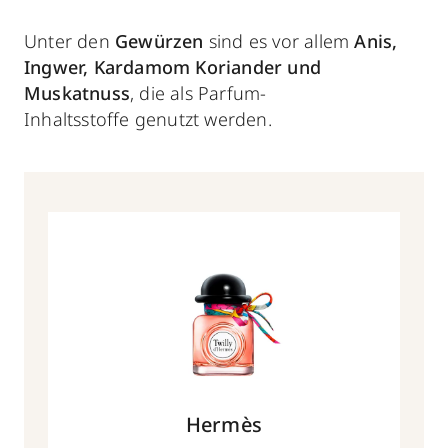
Unter den
Gewürzen
sind es vor allem
Anis,
Ingwer, Kardamom Koriander und
Muskatnuss
, die als Parfum-
Inhaltsstoffe genutzt werden.
Hermès