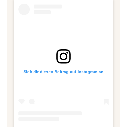
Sieh dir diesen Beitrag auf Instagram an