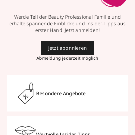
Werde Teil der Beauty Professional Familie und
erhalte spannende Einblicke und Insider-Tipps aus
erster Hand. Jetzt anmelden!
Jetzt abonnieren
Abmeldung jederzeit möglich
Besondere Angebote
Wertvolle Insider-Tipps