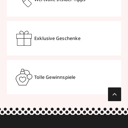
Exklusive Geschenke
Tolle Gewinnspiele