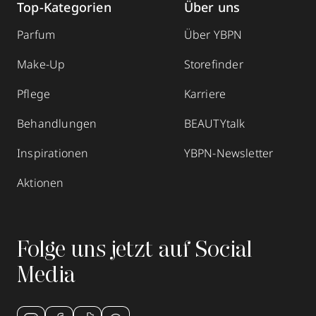
Top-Kategorien
Über uns
Parfum
Über YBPN
Make-Up
Storefinder
Pflege
Karriere
Behandlungen
BEAUTYtalk
Inspirationen
YBPN-Newsletter
Aktionen
Folge uns jetzt auf Social
Media