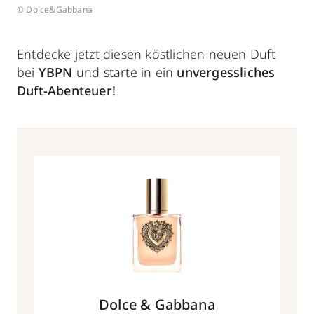
© Dolce&Gabbana
Entdecke jetzt diesen köstlichen neuen Duft
bei
YBPN
und starte in ein
unvergessliches
Duft-Abenteuer!
Dolce & Gabbana