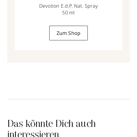
Devotion E.d.P. Nat. Spray
50 ml
Zum Shop
Das könnte Dich auch
interessieren