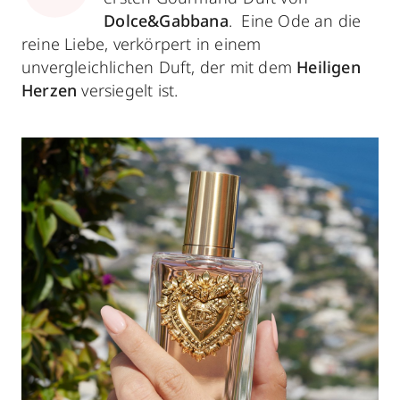
Dolce&Gabbana
. Eine Ode an die
reine Liebe, verkörpert in einem
unvergleichlichen Duft, der mit dem
Heiligen
Herzen
versiegelt ist.