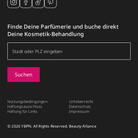
Finde Deine Parfümerie und buche direkt
Deine Kosmetik-Behandlung
Suchen
Nutzungsbedingungen
Urheberrecht
Haftungsausschluss
Datenschutz
Haftung für Links
Impressum
© 2026 YBPN. All Rights Reserved, Beauty Alliance