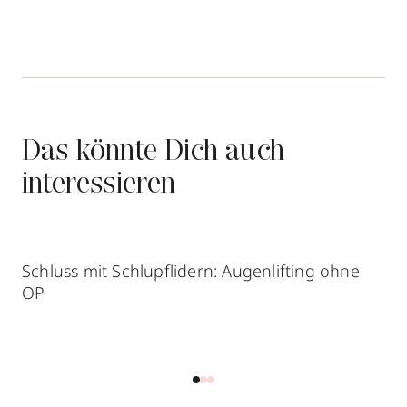
Das könnte Dich auch
interessieren
Schluss mit Schlupflidern: Augenlifting ohne
OP