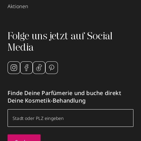
Aktionen
Folge uns jetzt auf Social
Media
Finde Deine Parfümerie und buche direkt
Deine Kosmetik-Behandlung