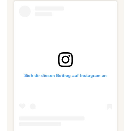
Sieh dir diesen Beitrag auf Instagram an