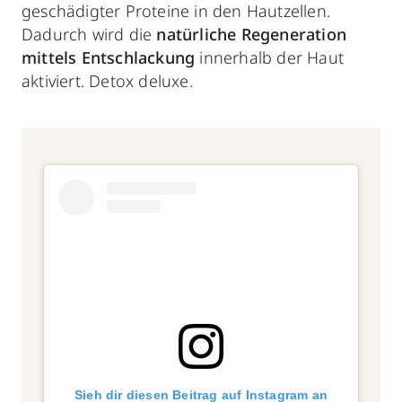
geschädigter Proteine in den Hautzellen.
Dadurch wird die
natürliche Regeneration
mittels Entschlackung
innerhalb der Haut
aktiviert. Detox deluxe.
Sieh dir diesen Beitrag auf Instagram an