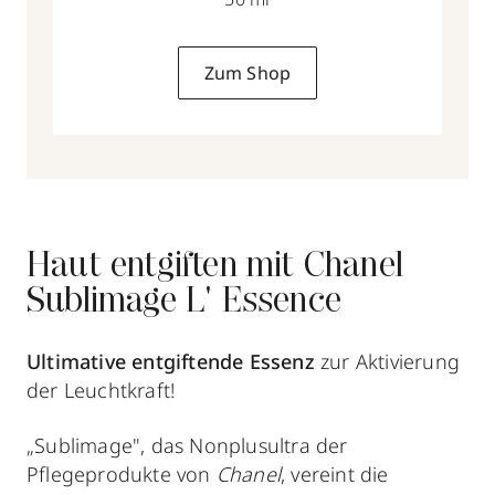
Zum Shop
Haut entgiften mit Chanel
Sublimage L' Essence
Ultimative entgiftende Essenz
zur Aktivierung
der Leuchtkraft!
„Sublimage", das Nonplusultra der
Pflegeprodukte von
Chanel
, vereint die