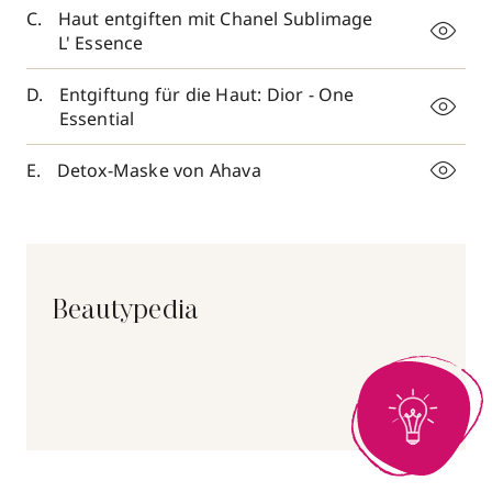
Haut entgiften mit Chanel Sublimage
L' Essence
Entgiftung für die Haut: Dior - One
Essential
Detox-Maske von Ahava
Beautypedia