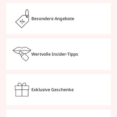
Besondere Angebote
Wertvolle Insider-Tipps
Exklusive Geschenke