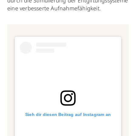
durch die Stimulierung der Entgiftungssysteme
eine verbesserte Aufnahmefähigkeit.
Sieh dir diesen Beitrag auf Instagram an