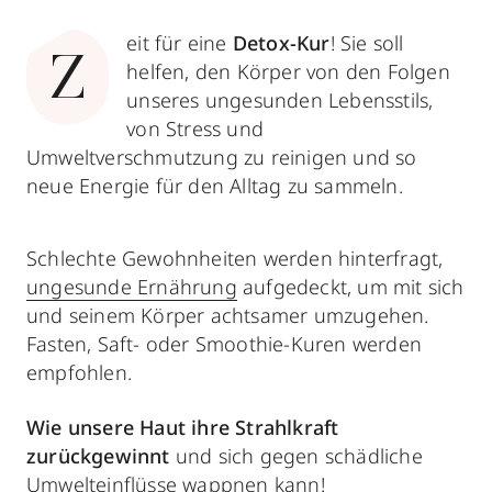
eit für eine
Detox-Kur
! Sie soll
Z
helfen, den Körper von den Folgen
unseres ungesunden Lebensstils,
von Stress und
Umweltverschmutzung zu reinigen und so
neue Energie für den Alltag zu sammeln.
Schlechte Gewohnheiten werden hinterfragt,
ungesunde Ernährung
aufgedeckt, um mit sich
und seinem Körper achtsamer umzugehen.
Fasten, Saft- oder Smoothie-Kuren werden
empfohlen.
Wie unsere Haut ihre Strahlkraft
zurückgewinnt
und sich gegen schädliche
Umwelteinflüsse wappnen kann!