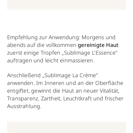
Empfehlung zur Anwendung: Morgens und
abends auf die vollkommen
gereinigte Haut
zuerst einige Tropfen „Sublimage L'Essence"
auftragen und leicht einmassieren.
Anschließend „Sublimage La Crème"
anwenden. Im Inneren und an der Oberfläche
entgiftet, gewinnt die Haut an neuer Vitalität,
Transparenz, Zartheit, Leuchtkraft und frischer
Ausstrahlung.