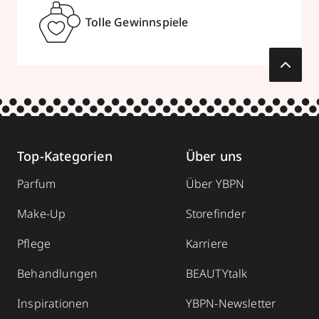
Tolle Gewinnspiele
Top-Kategorien
Über uns
Parfum
Über YBPN
Make-Up
Storefinder
Pflege
Karriere
Behandlungen
BEAUTYtalk
Inspirationen
YBPN-Newsletter