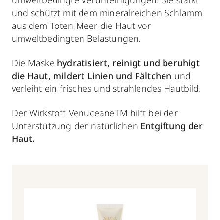
umweltbedingte Verunreinigungen. Sie stärkt
und schützt mit dem mineralreichen Schlamm
aus dem Toten Meer die Haut vor
umweltbedingten Belastungen.
Die Maske
hydratisiert, reinigt und beruhigt
die Haut, mildert Linien und Fältchen
und
verleiht ein frisches und strahlendes Hautbild.
Der Wirkstoff VenuceaneTM hilft bei der
Unterstützung der natürlichen
Entgiftung der
Haut.