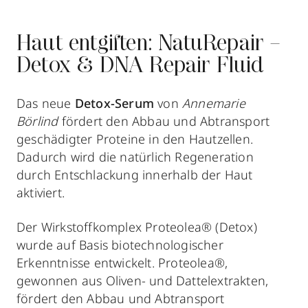
Haut entgiften: NatuRepair –
Detox & DNA Repair Fluid
Das neue
Detox-Serum
von
Annemarie
Börlind
fördert den Abbau und Abtransport
geschädigter Proteine in den Hautzellen.
Dadurch wird die natürlich Regeneration
durch Entschlackung innerhalb der Haut
aktiviert.
Der Wirkstoffkomplex Proteolea® (Detox)
wurde auf Basis biotechnologischer
Erkenntnisse entwickelt. Proteolea®,
gewonnen aus Oliven- und Dattelextrakten,
fördert den Abbau und Abtransport