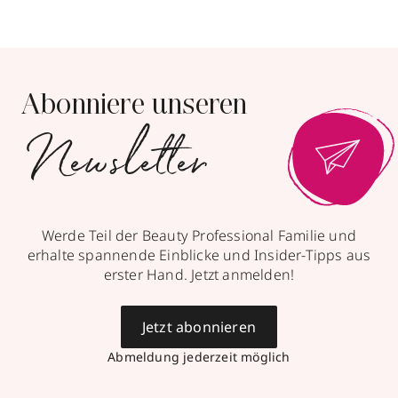
Abonniere unseren
Newsletter
Werde Teil der Beauty Professional Familie und
erhalte spannende Einblicke und Insider-Tipps aus
erster Hand. Jetzt anmelden!
Jetzt abonnieren
Abmeldung jederzeit möglich