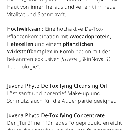
Haut von innen heraus und verleiht ihr neue
Vitalität und Spannkraft.
Hochwirksam:
Eine hochaktive De-Tox-
Pflanzenkombination mit
Avocadoprotein,
Hefezellen
und einem
pflanzlichen
Wirkstoffkomplex
in Kombination mit der
bekannten exklusiven
Juvena „
SkinNova SC
Technologie".
Juvena Phyto De-Toxifying Cleansing Oil
Löst sanft und porentief Make-up und
Schmutz, auch für die Augenpartie geeignet.
Juvena Phyto De-
Toxifying
Concentrate
Der „Türöffner“ für jedes Folgeprodukt erreicht