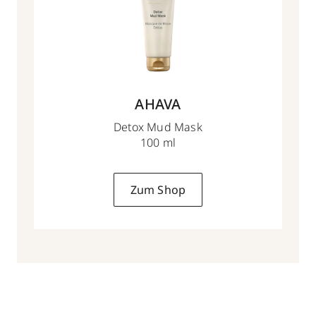
AHAVA
Detox Mud Mask
100 ml
Zum Shop