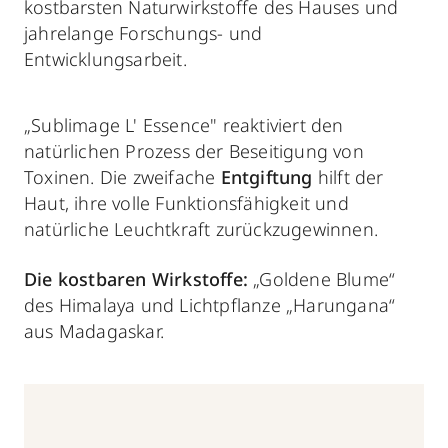
kostbarsten Naturwirkstoffe des Hauses und
jahrelange Forschungs- und
Entwicklungsarbeit.
„Sublimage L' Essence" reaktiviert den
natürlichen Prozess der Beseitigung von
Toxinen. Die zweifache
Entgiftung
hilft der
Haut, ihre volle Funktionsfähigkeit und
natürliche Leuchtkraft zurückzugewinnen.
Die kostbaren Wirkstoffe:
„Goldene Blume“
des Himalaya und Lichtpflanze „Harungana“
aus Madagaskar.