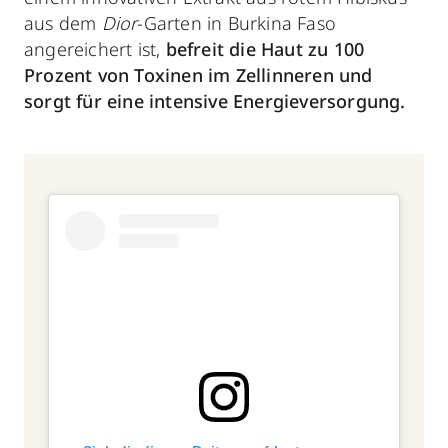
aus dem
Dior
-Garten in Burkina Faso
angereichert ist,
befreit die Haut zu 100
Prozent von Toxinen
im Zellinneren und
sorgt für eine intensive Energieversorgung.