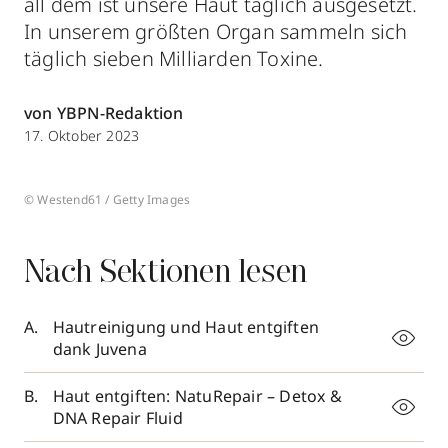
all dem ist unsere Haut täglich ausgesetzt.
In unserem größten Organ sammeln sich
täglich sieben Milliarden Toxine.
von YBPN-Redaktion
17. Oktober 2023
© Westend61 / Getty Images
Nach Sektionen lesen
Hautreinigung und Haut entgiften
dank Juvena
Haut entgiften: NatuRepair – Detox &
DNA Repair Fluid