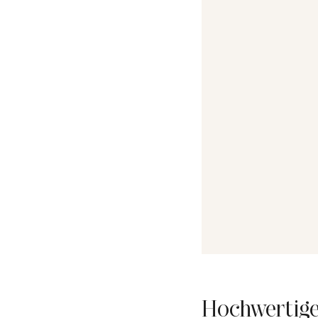
Hochwertige