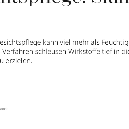
sichtspflege kann viel mehr als Feuchtig
Verfahren schleusen Wirkstoffe tief in d
u erzielen.
stock