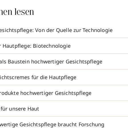
nen lesen
sichtspflege: Von der Quelle zur Technologie
r Hautpflege: Biotechnologie
als Baustein hochwertiger Gesichtspflege
ichtscremes für die Hautpflege
rodukte hochwertiger Gesichtspflege
 für unsere Haut
hwertige Gesichtspflege braucht Forschung