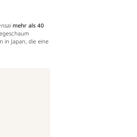
nsai
mehr als 40
Pflegeschaum
 in Japan, die eine