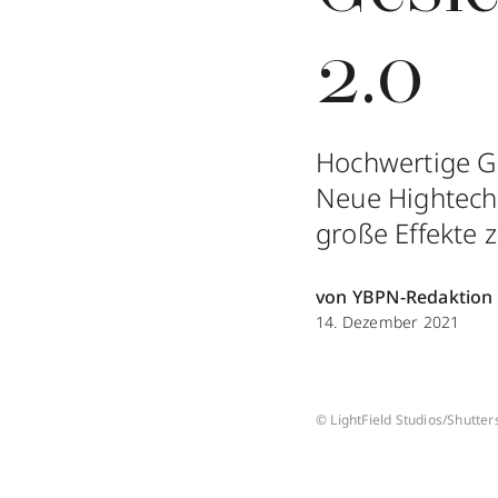
2.0
Hochwertige Ge
Neue Hightech-
große Effekte z
von YBPN-Redaktion
14. Dezember 2021
© LightField Studios/Shutter