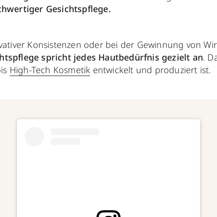
hwertiger Gesichtspflege.
ovativer Konsistenzen oder bei der Gewinnung von Wir
tspflege spricht jedes Hautbedürfnis gezielt an
. D
bis
High-Tech Kosmetik
entwickelt und produziert ist.