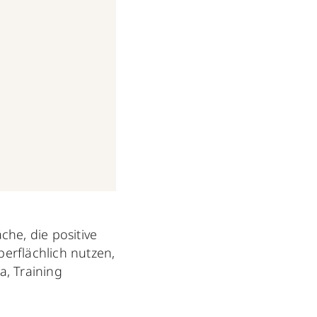
he, die positive
erflächlich nutzen,
a, Training