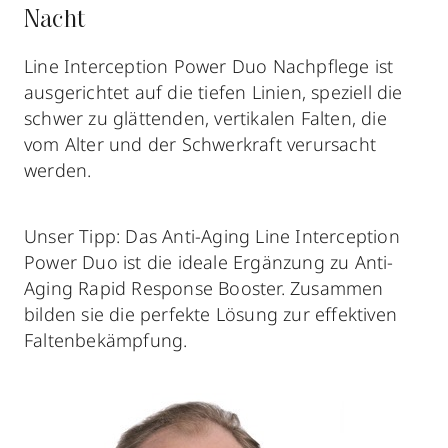
Nacht
Line Interception Power Duo Nachpflege ist
ausgerichtet auf die tiefen Linien, speziell die
schwer zu glättenden, vertikalen Falten, die
vom Alter und der Schwerkraft verursacht
werden.
Unser Tipp: Das Anti-Aging Line Interception
Power Duo ist die ideale Ergänzung zu Anti-
Aging Rapid Response Booster. Zusammen
bilden sie die perfekte Lösung zur effektiven
Faltenbekämpfung.