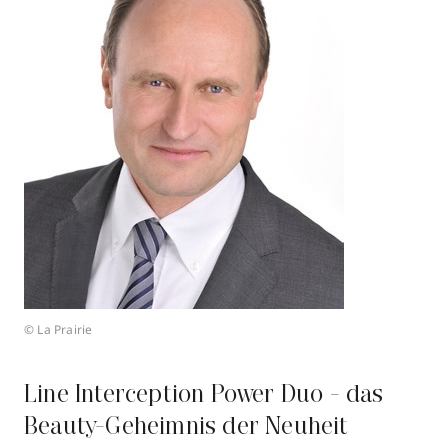
© La Prairie
Line Interception Power Duo - das
Beauty-Geheimnis der Neuheit