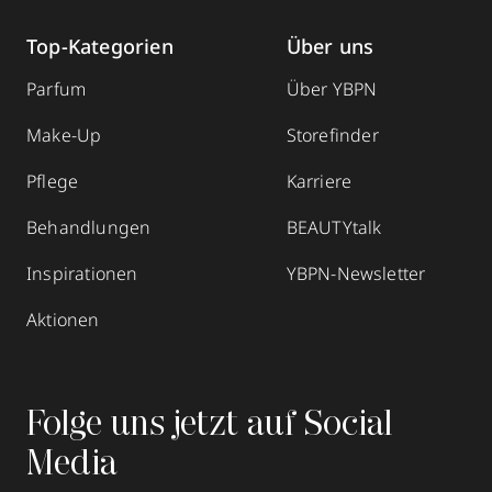
Top-Kategorien
Über uns
Parfum
Über YBPN
Make-Up
Storefinder
Pflege
Karriere
Behandlungen
BEAUTYtalk
Inspirationen
YBPN-Newsletter
Aktionen
Folge uns jetzt auf Social
Media