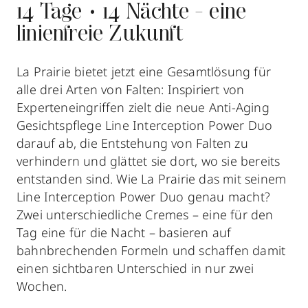
14 Tage • 14 Nächte - eine
linienfreie Zukunft
La Prairie bietet jetzt eine Gesamtlösung für
alle drei Arten von Falten: Inspiriert von
Experteneingriffen zielt die neue Anti-Aging
Gesichtspflege Line Interception Power Duo
darauf ab, die Entstehung von Falten zu
verhindern und glättet sie dort, wo sie bereits
entstanden sind. Wie La Prairie das mit seinem
Line Interception Power Duo genau macht?
Zwei unterschiedliche Cremes – eine für den
Tag eine für die Nacht – basieren auf
bahnbrechenden Formeln und schaffen damit
einen sichtbaren Unterschied in nur zwei
Wochen.