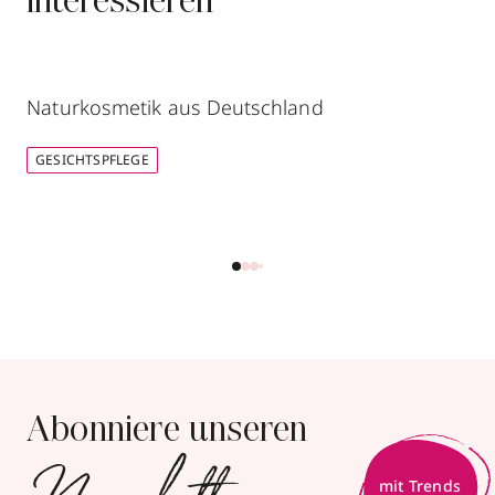
interessieren
Naturkosmetik aus Deutschland
GESICHTSPFLEGE
Abonniere unseren