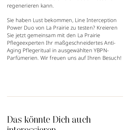
regenerieren kann.
Sie haben Lust bekommen, Line Interception
Power Duo von La Prairie zu testen? Kreieren
Sie jetzt gemeinsam mit den La Prairie
Pflegeexperten Ihr maßgeschneidertes Anti-
Aging Pflegeritual in ausgewählten YBPN-
Parfümerien. Wir freuen uns auf Ihren Besuch!
Das könnte Dich auch