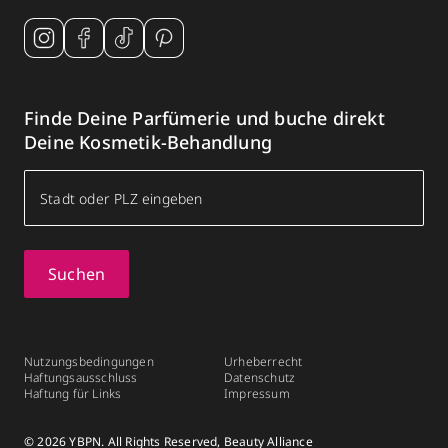
Finde Deine Parfümerie und buche direkt
Deine Kosmetik-Behandlung
Suchen
Nutzungsbedingungen
Urheberrecht
Haftungsausschluss
Datenschutz
Haftung für Links
Impressum
© 2026 YBPN. All Rights Reserved, Beauty Alliance