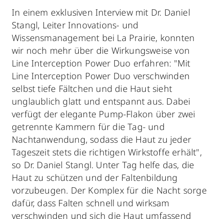
In einem exklusiven Interview mit Dr. Daniel
Stangl, Leiter Innovations- und
Wissensmanagement bei La Prairie, konnten
wir noch mehr über die Wirkungsweise von
Line Interception Power Duo erfahren: "Mit
Line Interception Power Duo verschwinden
selbst tiefe Fältchen und die Haut sieht
unglaublich glatt und entspannt aus. Dabei
verfügt der elegante Pump-Flakon über zwei
getrennte Kammern für die Tag- und
Nachtanwendung, sodass die Haut zu jeder
Tageszeit stets die richtigen Wirkstoffe erhält",
so Dr. Daniel Stangl. Unter Tag helfe das, die
Haut zu schützen und der Faltenbildung
vorzubeugen. Der Komplex für die Nacht sorge
dafür, dass Falten schnell und wirksam
verschwinden und sich die Haut umfassend