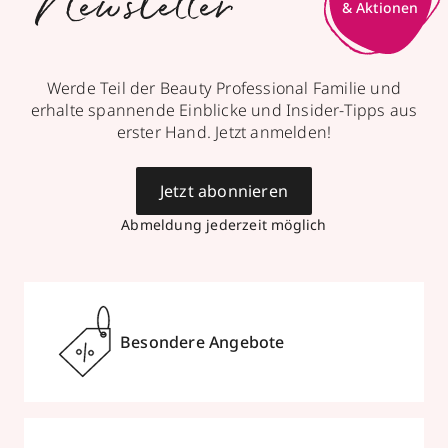
Newsletter
Werde Teil der Beauty Professional Familie und
erhalte spannende Einblicke und Insider-Tipps aus
erster Hand. Jetzt anmelden!
Jetzt abonnieren
Abmeldung jederzeit möglich
Besondere Angebote