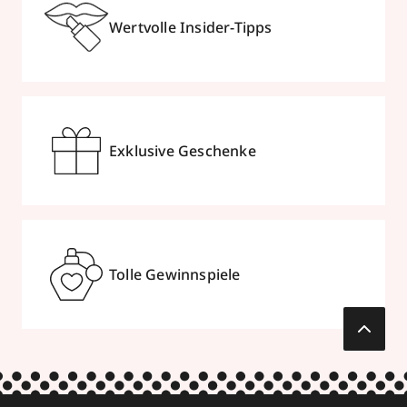
Wertvolle Insider-Tipps
Exklusive Geschenke
Tolle Gewinnspiele