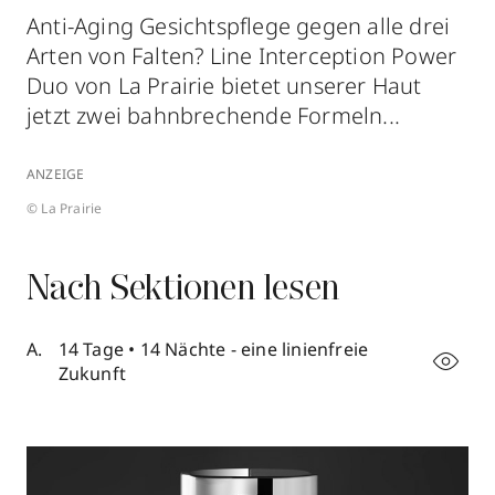
Anti-Aging Gesichtspflege gegen alle drei
Arten von Falten? Line Interception Power
Duo von La Prairie bietet unserer Haut
jetzt zwei bahnbrechende Formeln...
ANZEIGE
© La Prairie
Nach Sektionen lesen
14 Tage • 14 Nächte - eine linienfreie
Zukunft