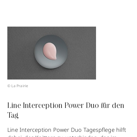
© La Prairie
Line Interception Power Duo für den
Tag
Line Interception Power Duo Tagespflege hilft