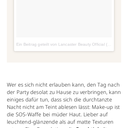
Ein Beitrag geteilt von Lancaster Beauty Official (@lancaster_beauty)
Wer es sich nicht erlauben kann, den Tag nach
der Party desolat zu Hause zu verbringen, kann
einiges dafür tun, dass sich die durchtanzte
Nacht nicht am Teint ablesen lässt: Make-up ist
die SOS-Waffe bei müder Haut. Lieber auf
leuchtend-glänzende als auf matte Texturen