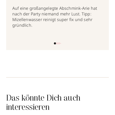
Auf eine großangelegte Abschmink-Arie hat
nach der Party niemand mehr Lust. Tipp:
Mizellenwasser reinigt super fix und sehr
gründlich.
Das könnte Dich auch
interessieren