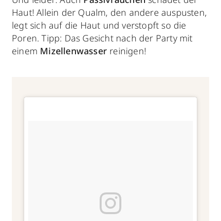
Haut! Allein der Qualm, den andere auspusten,
legt sich auf die Haut und verstopft so die
Poren. Tipp: Das Gesicht nach der Party mit
einem
Mizellenwasser
reinigen!