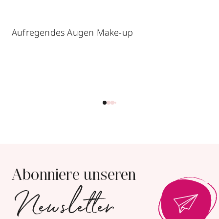
Aufregendes Augen Make-up
Abonniere unseren
Newsletter