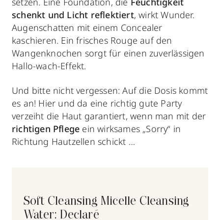
setzen. Eine Foundation, die
Feuchtigkeit
schenkt und Licht reflektiert
, wirkt Wunder.
Augenschatten mit einem Concealer
kaschieren. Ein frisches Rouge auf den
Wangenknochen sorgt für einen zuverlässigen
Hallo-wach-Effekt.
Und bitte nicht vergessen: Auf die Dosis kommt
es an! Hier und da eine richtig gute Party
verzeiht die Haut garantiert, wenn man mit der
richtigen Pflege
ein wirksames „Sorry“ in
Richtung Hautzellen schickt …
Soft Cleansing Micelle Cleansing
Water: Declaré