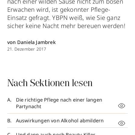
nach einer wilden Sause nicht zum bösen
Erwachen wird, ist gekonnter Pflege-
Einsatz gefragt. YBPN weiß, wie Sie ganz
sicher keine Nacht mehr bereuen werden!
von Daniela Jambrek
21. Dezember 2017
Nach Sektionen lesen
Die richtige Pflege nach einer langen
Partynacht
Auswirkungen von Alkohol abmildern
Und dann auch noch Beauty-Killer