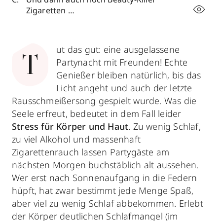
Zigaretten …
ut das gut: eine ausgelassene
T
Partynacht mit Freunden! Echte
Genießer bleiben natürlich, bis das
Licht angeht und auch der letzte
Rausschmeißersong gespielt wurde. Was die
Seele erfreut, bedeutet in dem Fall leider
Stress für Körper und Haut
. Zu wenig Schlaf,
zu viel Alkohol und massenhaft
Zigarettenrauch lassen Partygäste am
nächsten Morgen buchstäblich alt aussehen.
Wer erst nach Sonnenaufgang in die Federn
hüpft, hat zwar bestimmt jede Menge Spaß,
aber viel zu wenig Schlaf abbekommen. Erlebt
der Körper deutlichen Schlafmangel (im