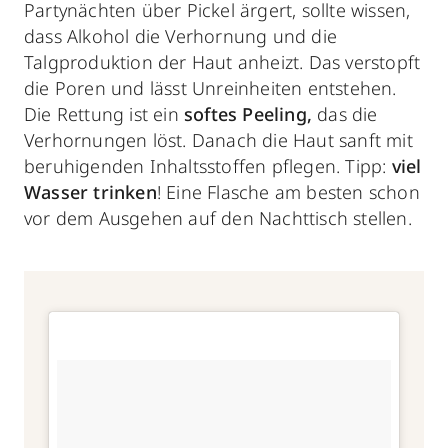
Partynächten über Pickel ärgert, sollte wissen,
dass Alkohol die Verhornung und die
Talgproduktion der Haut anheizt. Das verstopft
die Poren und lässt Unreinheiten entstehen.
Die Rettung ist ein
softes Peeling,
das die
Verhornungen löst. Danach die Haut sanft mit
beruhigenden Inhaltsstoffen pflegen. Tipp:
viel
Wasser trinken
! Eine Flasche am besten schon
vor dem Ausgehen auf den Nachttisch stellen.