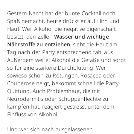
Gestern Nacht hat der bunte Cocktail noch
Spaß gemacht, heute drückt er auf Hirn und
Haut. Weil Alkohol die negative Eigenschaft
besitzt, den Zellen
Wasser und wichtige
Nährstoffe zu entziehen
, sieht die Haut am
Tag nach der Party entsprechend fahl aus.
Außerdem weitet Alkohol die Gefäße und sorgt
so für eine stärkere Durchblutung. Wer
sowieso schon zu Rötungen, Rosacea oder
Couperose neigt, bekommt schnell die Party-
Quittung. Auch Problemhaut, die mit
Neurodermitis oder Schuppenflechte zu
kämpfen hat, reagiert gestresst unter dem
Einfluss von Alkohol.
Und wer sich nach ausgelassenen