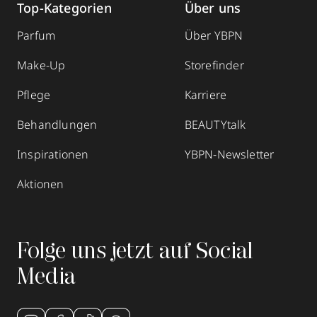
Top-Kategorien
Über uns
Parfum
Über YBPN
Make-Up
Storefinder
Pflege
Karriere
Behandlungen
BEAUTYtalk
Inspirationen
YBPN-Newsletter
Aktionen
Folge uns jetzt auf Social
Media