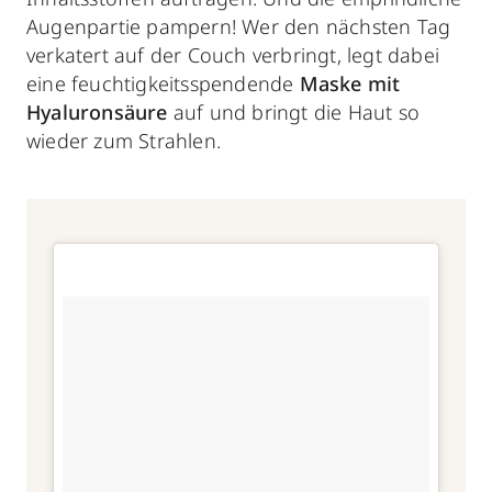
Augenpartie pampern! Wer den nächsten Tag
verkatert auf der Couch verbringt, legt dabei
eine feuchtigkeitsspendende
Maske mit
Hyaluronsäure
auf und bringt die Haut so
wieder zum Strahlen.