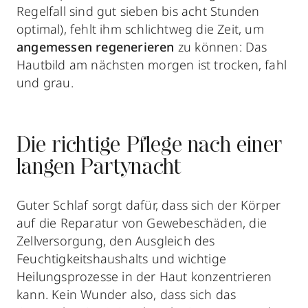
Regelfall sind gut sieben bis acht Stunden
optimal), fehlt ihm schlichtweg die Zeit, um
angemessen regenerieren
zu können: Das
Hautbild am nächsten morgen ist trocken, fahl
und grau.
Die richtige Pflege nach einer
langen Partynacht
Guter Schlaf sorgt dafür, dass sich der Körper
auf die Reparatur von Gewebeschäden, die
Zellversorgung, den Ausgleich des
Feuchtigkeitshaushalts und wichtige
Heilungsprozesse in der Haut konzentrieren
kann. Kein Wunder also, dass sich das