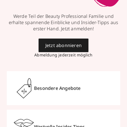
Werde Teil der Beauty Professional Familie und
erhalte spannende Einblicke und Insider-Tipps aus
erster Hand. Jetzt anmelden!
Jetzt abonnieren
Abmeldung jederzeit möglich
Besondere Angebote
Wertvolle Insider-Tipps