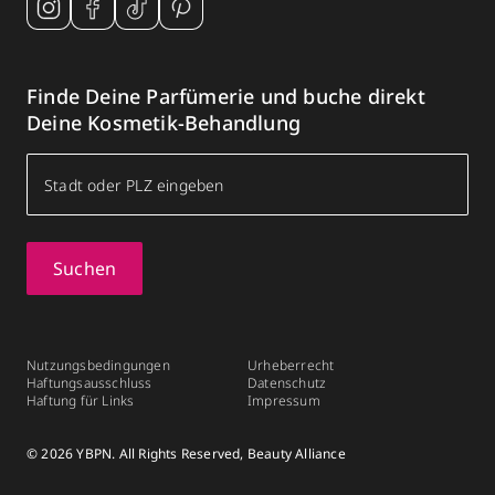
Finde Deine Parfümerie und buche direkt
Deine Kosmetik-Behandlung
Suchen
Nutzungsbedingungen
Urheberrecht
Haftungsausschluss
Datenschutz
Haftung für Links
Impressum
© 2026 YBPN. All Rights Reserved, Beauty Alliance