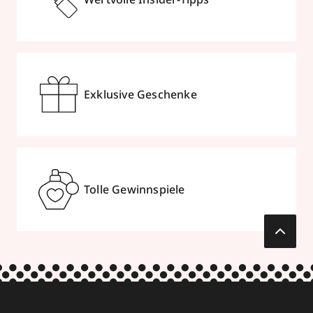
Exklusive Geschenke
Tolle Gewinnspiele