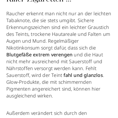
Raucher erkennt man nicht nur an der leichten
Tabaknote, die sie stets umgibt. Sichere
Erkennungszeichen sind ein leichter Graustich
des Teints, trockene Hautareale und Falten um
Augen und Mund. Regelmäßiger
Nikotinkonsum sorgt dafür, dass sich die
Blutgefäße extrem verengen
und die Haut
nicht mehr ausreichend mit Sauerstoff und
Nährstoffen versorgt werden kann. Fehlt
Sauerstoff, wird der Teint
fahl und glanzlos
.
Glow-Produkte, die mit schimmernden
Pigmenten angereichert sind, können hier
ausgleichend wirken.
Außerdem verändert sich durch den