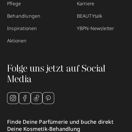
Pflege
Karriere
Behandlungen
BEAUTYtalk
Inspirationen
YBPN-Newsletter
Aktionen
Folge uns jetzt auf Social
Media
Finde Deine Parfümerie und buche direkt
Deine Kosmetik-Behandlung