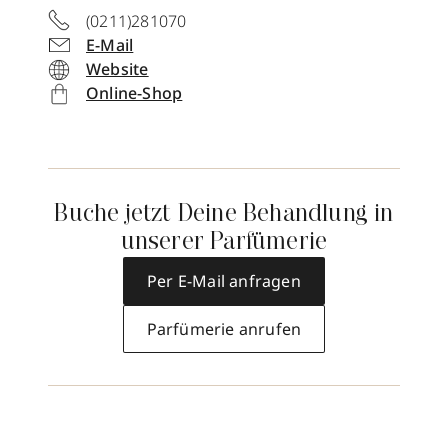
(0211)281070
E-Mail
Website
Online-Shop
Buche jetzt Deine Behandlung in
unserer Parfümerie
Per E-Mail anfragen
Parfümerie anrufen