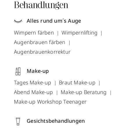
Behandlungen
Alles rund um´s Auge
Wimpern färben
Wimpernlifting
Augenbrauen färben
Augenbrauenkorrektur
Make-up
Tages Make-up
Braut Make-up
Abend Make-up
Make-up Beratung
Make-up Workshop Teenager
Gesichtsbehandlungen