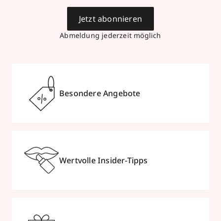
Jetzt abonnieren
Abmeldung jederzeit möglich
Besondere Angebote
Wertvolle Insider-Tipps