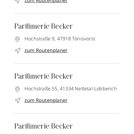
zum Routenplaner
Parfümerie Becker
Hochstraße 9,
47918
Tönisvorst
zum Routenplaner
Parfümerie Becker
Hochstraße 55,
41334
Nettetal-Lobberich
zum Routenplaner
Parfümerie Becker