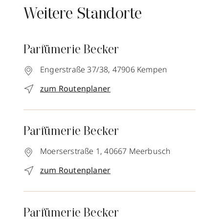
Weitere Standorte
Parfümerie Becker
Engerstraße 37/38,
47906
Kempen
zum Routenplaner
Parfümerie Becker
Moerserstraße 1,
40667
Meerbusch
zum Routenplaner
Parfümerie Becker