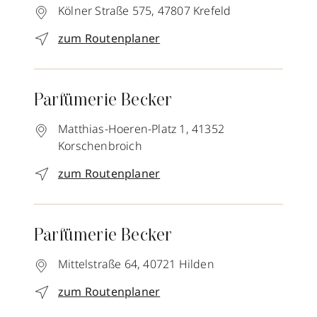
Kölner Straße 575,
47807
Krefeld
zum Routenplaner
Parfümerie Becker
Matthias-Hoeren-Platz 1,
41352
Korschenbroich
zum Routenplaner
Parfümerie Becker
Mittelstraße 64,
40721
Hilden
zum Routenplaner