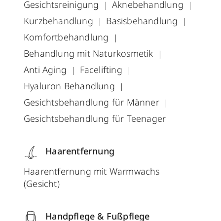
Gesichtsreinigung
Aknebehandlung
Kurzbehandlung
Basisbehandlung
Komfortbehandlung
Behandlung mit Naturkosmetik
Anti Aging
Facelifting
Hyaluron Behandlung
Gesichtsbehandlung für Männer
Gesichtsbehandlung für Teenager
Haarentfernung
Haarentfernung mit Warmwachs
(Gesicht)
Handpflege & Fußpflege