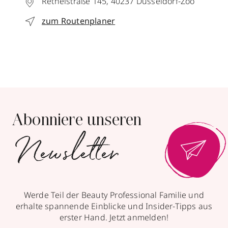
Rethelstraße 145,
40237
Düsseldorf-Zoo
zum Routenplaner
Abonniere unseren
Newsletter
Werde Teil der Beauty Professional Familie und
erhalte spannende Einblicke und Insider-Tipps aus
erster Hand. Jetzt anmelden!