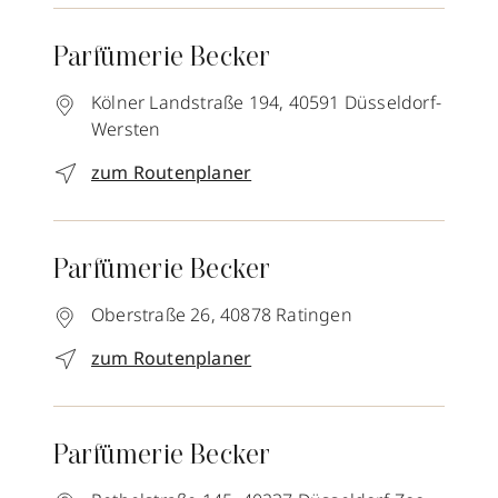
Parfümerie Becker
Kölner Landstraße 194,
40591
Düsseldorf-
Wersten
zum Routenplaner
Parfümerie Becker
Oberstraße 26,
40878
Ratingen
zum Routenplaner
Parfümerie Becker