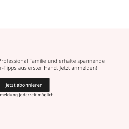
Professional Familie und erhalte spannende
r-Tipps aus erster Hand. Jetzt anmelden!
Jetzt abonnieren
meldung jederzeit möglich