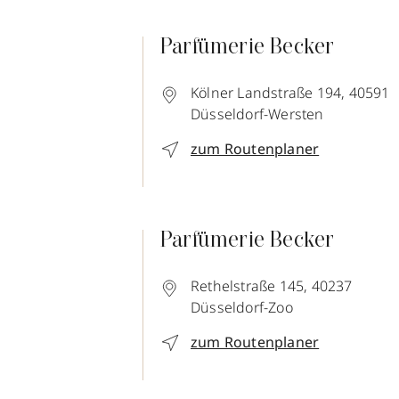
Parfümerie Becker
Kölner Landstraße 194,
40591
Düsseldorf-Wersten
zum Routenplaner
Parfümerie Becker
Rethelstraße 145,
40237
Düsseldorf-Zoo
zum Routenplaner