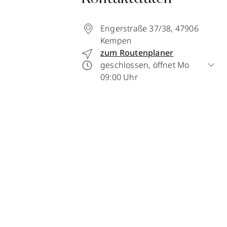
Engerstraße 37/38
,
47906
Kempen
zum Routenplaner
geschlossen, öffnet Mo
09:00 Uhr