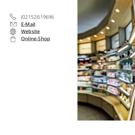
(02152)519696
E-Mail
Website
Online-Shop