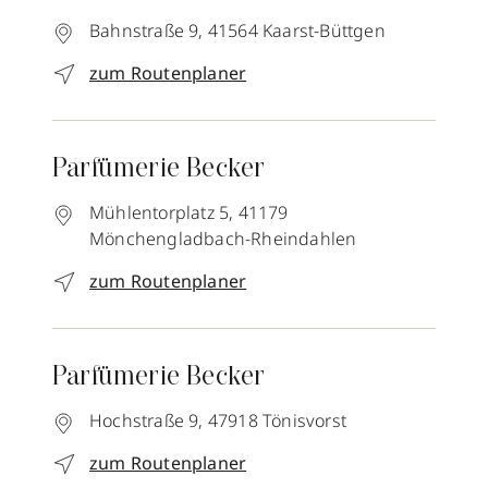
Bahnstraße 9,
41564
Kaarst-Büttgen
zum Routenplaner
Parfümerie Becker
Mühlentorplatz 5,
41179
Mönchengladbach-Rheindahlen
zum Routenplaner
Parfümerie Becker
Hochstraße 9,
47918
Tönisvorst
zum Routenplaner