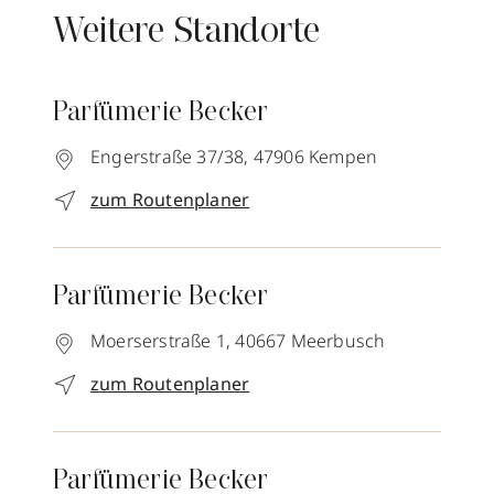
Weitere Standorte
Parfümerie Becker
Engerstraße 37/38,
47906
Kempen
zum Routenplaner
Parfümerie Becker
Moerserstraße 1,
40667
Meerbusch
zum Routenplaner
Parfümerie Becker