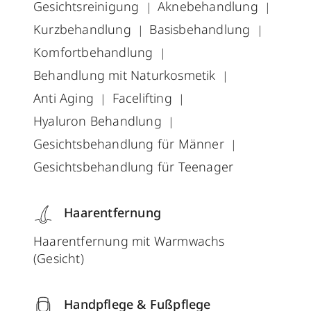
Gesichtsreinigung
Aknebehandlung
Kurzbehandlung
Basisbehandlung
Komfortbehandlung
Behandlung mit Naturkosmetik
Anti Aging
Facelifting
Hyaluron Behandlung
Gesichtsbehandlung für Männer
Gesichtsbehandlung für Teenager
Haarentfernung
Haarentfernung mit Warmwachs
(Gesicht)
Handpflege & Fußpflege