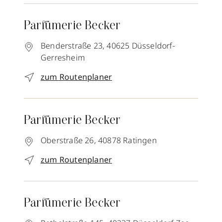
Parfümerie Becker
Benderstraße 23,
40625
Düsseldorf-
Gerresheim
zum Routenplaner
Parfümerie Becker
Oberstraße 26,
40878
Ratingen
zum Routenplaner
Parfümerie Becker