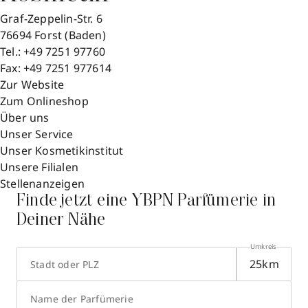
Graf-Zeppelin-Str. 6
76694
Forst (Baden)
Tel.:
+49 7251 97760
Fax:
+49 7251 977614
Zur Website
Zum Onlineshop
Über uns
Unser Service
Unser Kosmetikinstitut
Unsere Filialen
Stellenanzeigen
Finde jetzt eine YBPN Parfümerie in
Deiner Nähe
Umkreis
Stadt oder PLZ
Name der Parfümerie