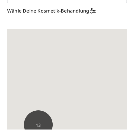
Wähle Deine Kosmetik-Behandlung
13