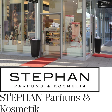
STEPHAN Parfums &
Kosmetik