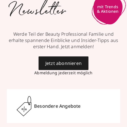
Newsletter
mit Trends
& Aktionen
Werde Teil der Beauty Professional Familie und
erhalte spannende Einblicke und Insider-Tipps aus
erster Hand. Jetzt anmelden!
Jetzt abonnieren
Abmeldung jederzeit möglich
Besondere Angebote