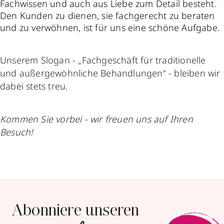
Fachwissen und auch aus Liebe zum Detail besteht.
Den Kunden zu dienen, sie fachgerecht zu beraten
und zu verwöhnen, ist für uns eine schöne Aufgabe.
Unserem Slogan - „Fachgeschäft für traditionelle
und außergewöhnliche Behandlungen“ - bleiben wir
dabei stets treu.
Kommen Sie vorbei - wir freuen uns auf Ihren
Besuch!
Abonniere unseren