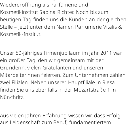
Wiedereröffnung als Parfümerie und
Kosmetikinstitut Sabina Richter. Noch bis zum
heutigen Tag finden uns die Kunden an der gleichen
Stelle – jetzt unter dem Namen Parfümerie Vitalis &
Kosmetik-Institut.
Unser 50-jähriges Firmenjubiläum im Jahr 2011 war
ein großer Tag, den wir gemeinsam mit der
Gründerin, vielen Gratulanten und unseren
Mitarbeiterinnen feierten. Zum Unternehmen zählen
zwei Filialen. Neben unserer Hauptfiliale in Riesa
finden Sie uns ebenfalls in der Mozartstraße 1 in
Nünchritz.
Aus vielen Jahren Erfahrung wissen wir, dass Erfolg
aus Leidenschaft zum Beruf, fundamentiertem