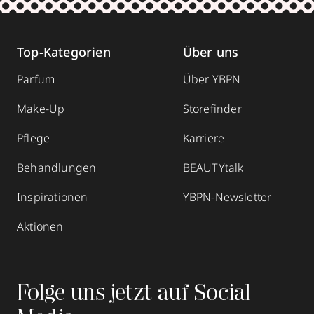
Top-Kategorien
Über uns
Parfum
Über YBPN
Make-Up
Storefinder
Pflege
Karriere
Behandlungen
BEAUTYtalk
Inspirationen
YBPN-Newsletter
Aktionen
Folge uns jetzt auf Social