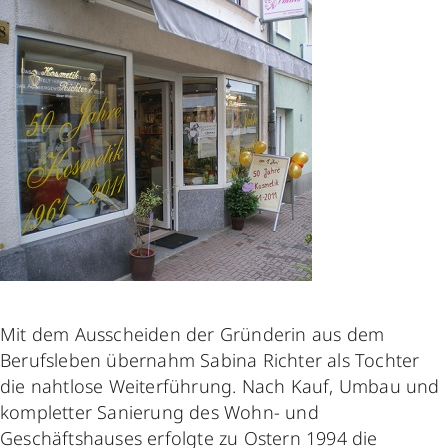
Mit dem Ausscheiden der Gründerin aus dem
Berufsleben übernahm Sabina Richter als Tochter
die nahtlose Weiterführung. Nach Kauf, Umbau und
kompletter Sanierung des Wohn- und
Geschäftshauses erfolgte zu Ostern 1994 die