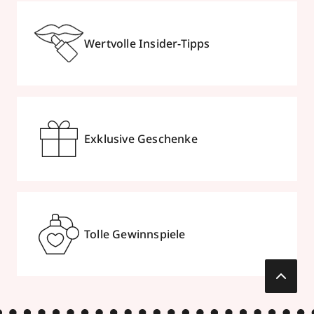
Wertvolle Insider-Tipps
Exklusive Geschenke
Tolle Gewinnspiele