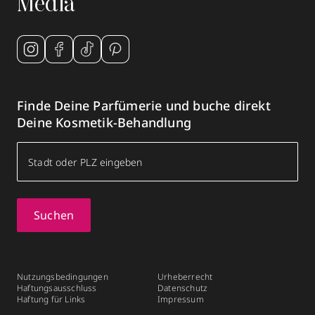
Media
Finde Deine Parfümerie und buche direkt
Deine Kosmetik-Behandlung
Suchen
Nutzungsbedingungen
Urheberrecht
Haftungsausschluss
Datenschutz
Haftung für Links
Impressum