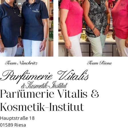
Parfümerie Vitalis &
Kosmetik-Institut
Hauptstraße 18
01589
Riesa