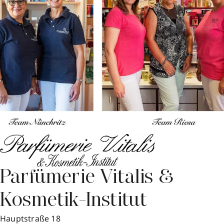
Parfümerie Vitalis &
Kosmetik-Institut
Hauptstraße 18