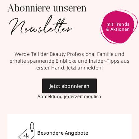
Abonniere unseren
Newsletter
mit Trends
& Aktionen
Werde Teil der Beauty Professional Familie und
erhalte spannende Einblicke und Insider-Tipps aus
erster Hand. Jetzt anmelden!
Jetzt abonnieren
Abmeldung jederzeit möglich
Besondere Angebote