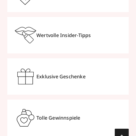
Wertvolle Insider-Tipps
Exklusive Geschenke
Tolle Gewinnspiele