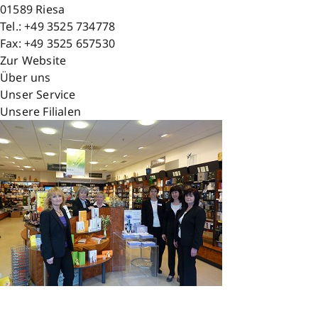
01589
Riesa
Tel.:
+49 3525 734778
Fax:
+49 3525 657530
Zur Website
Über uns
Unser Service
Unsere Filialen