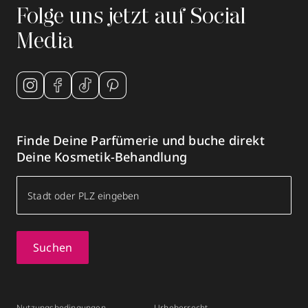
Folge uns jetzt auf Social
Media
Finde Deine Parfümerie und buche direkt
Deine Kosmetik-Behandlung
Suchen
Nutzungsbedingungen
Urheberrecht