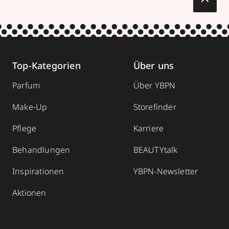
Top-Kategorien
Über uns
Parfum
Über YBPN
Make-Up
Storefinder
Pflege
Karriere
Behandlungen
BEAUTYtalk
Inspirationen
YBPN-Newsletter
Aktionen