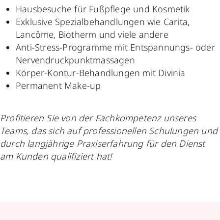
Hausbesuche für Fußpflege und Kosmetik
Exklusive Spezialbehandlungen wie Carita,
Lancôme, Biotherm und viele andere
Anti-Stress-Programme mit Entspannungs- oder
Nervendruckpunktmassagen
Körper-Kontur-Behandlungen mit Divinia
Permanent Make-up
Profitieren Sie von der Fachkompetenz unseres
Teams, das sich auf professionellen Schulungen und
durch langjährige Praxiserfahrung für den Dienst
am Kunden qualifiziert hat!