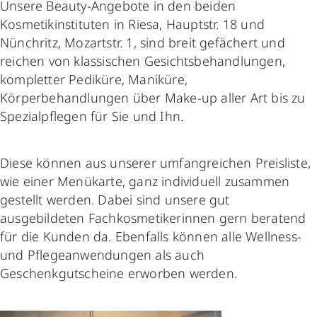
Unsere Beauty-Angebote in den beiden
Kosmetikinstituten in Riesa, Hauptstr. 18 und
Nünchritz, Mozartstr. 1, sind breit gefächert und
reichen von klassischen Gesichtsbehandlungen,
kompletter Pediküre, Maniküre,
Körperbehandlungen über Make-up aller Art bis zu
Spezialpflegen für Sie und Ihn.
Diese können aus unserer umfangreichen Preisliste,
wie einer Menükarte, ganz individuell zusammen
gestellt werden. Dabei sind unsere gut
ausgebildeten Fachkosmetikerinnen gern beratend
für die Kunden da. Ebenfalls können alle Wellness-
und Pflegeanwendungen als auch
Geschenkgutscheine erworben werden.