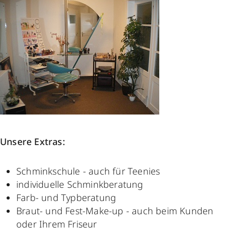
Unsere Extras:
Schminkschule - auch für Teenies
individuelle Schminkberatung
Farb- und Typberatung
Braut- und Fest-Make-up - auch beim Kunden
oder Ihrem Friseur