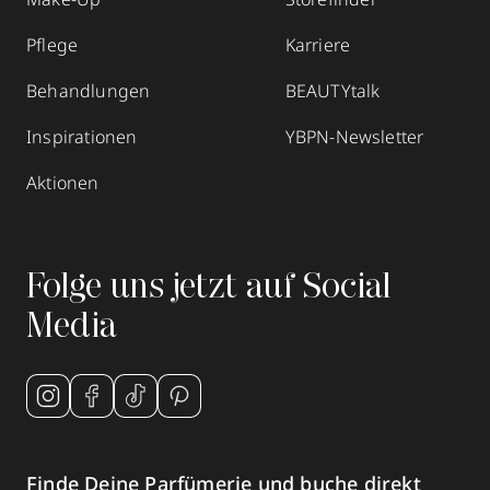
Pflege
Karriere
Behandlungen
BEAUTYtalk
Inspirationen
YBPN-Newsletter
Aktionen
Folge uns jetzt auf Social
Media
Finde Deine Parfümerie und buche direkt