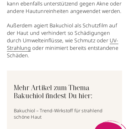
kann ebenfalls unterstützend gegen Akne oder
andere Hautunreinheiten angewendet werden.
Außerdem agiert Bakuchiol als Schutzfilm auf
der Haut und verhindert so Schädigungen
durch Umwelteinflüsse, wie Schmutz oder
UV-
Strahlung
oder minimiert bereits entstandene
Schäden.
Mehr Artikel zum Thema
Bakuchiol findest Du hier:
Bakuchiol – Trend-Wirkstoff für strahlend
schöne Haut