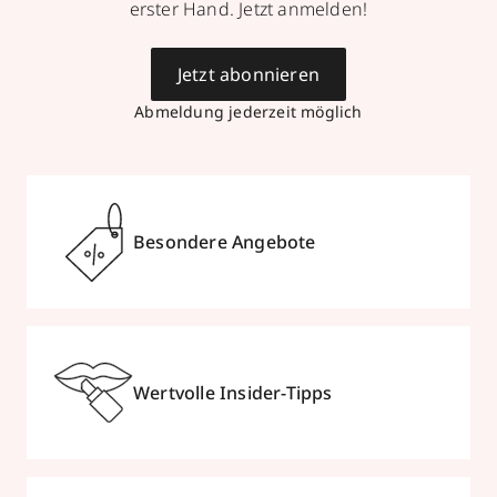
erster Hand. Jetzt anmelden!
Jetzt abonnieren
Abmeldung jederzeit möglich
Besondere Angebote
Wertvolle Insider-Tipps