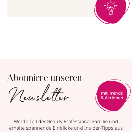
Abonniere unseren
Newsletter
mit Trends
& Aktionen
Werde Teil der Beauty Professional Familie und
erhalte spannende Einblicke und Insider-Tipps aus