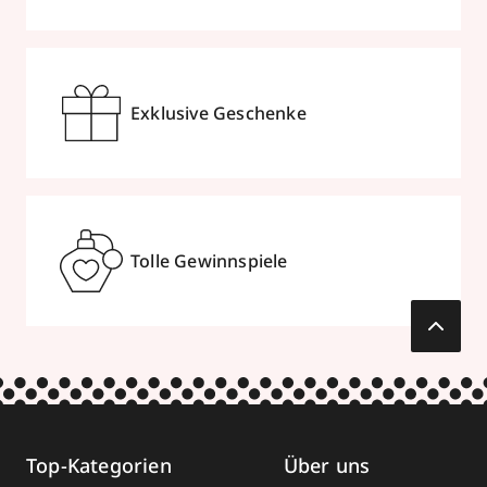
Exklusive Geschenke
Tolle Gewinnspiele
Top-Kategorien
Über uns