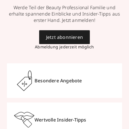
Werde Teil der Beauty Professional Familie und
erhalte spannende Einblicke und Insider-Tipps aus
erster Hand. Jetzt anmelden!
Jetzt abonnieren
Abmeldung jederzeit möglich
Besondere Angebote
Wertvolle Insider-Tipps