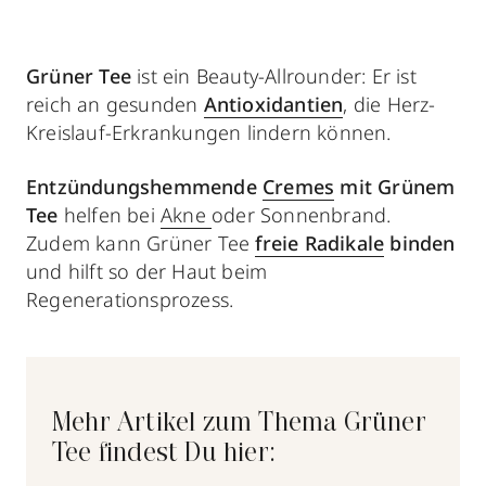
Grüner Tee
ist ein Beauty-Allrounder: Er ist
reich an gesunden
Antioxidantien
, die Herz-
Kreislauf-Erkrankungen lindern können.
Entzündungshemmende
Cremes
mit Grünem
Tee
helfen bei
Akne
oder Sonnenbrand.
Zudem kann Grüner Tee
freie Radikale
binden
und hilft so der Haut beim
Regenerationsprozess.
Mehr Artikel zum Thema Grüner
Tee findest Du hier: