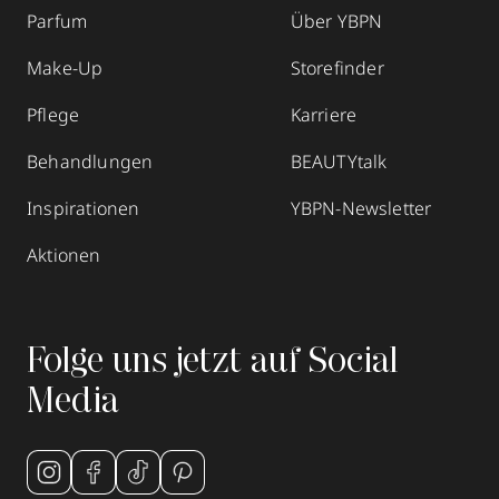
Parfum
Über YBPN
Make-Up
Storefinder
Pflege
Karriere
Behandlungen
BEAUTYtalk
Inspirationen
YBPN-Newsletter
Aktionen
Folge uns jetzt auf Social
Media