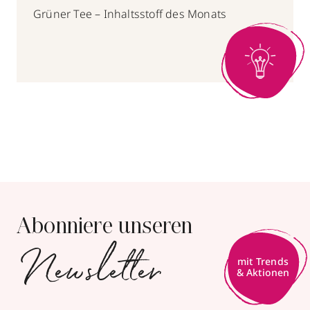
Grüner Tee – Inhaltsstoff des Monats
Abonniere unseren
Newsletter
mit Trends
& Aktionen