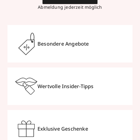
Abmeldung jederzeit möglich
Besondere Angebote
Wertvolle Insider-Tipps
Exklusive Geschenke