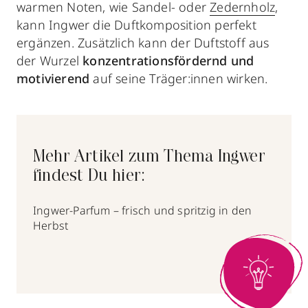
warmen Noten, wie Sandel- oder
Zedernholz
,
kann Ingwer die Duftkomposition perfekt
ergänzen. Zusätzlich kann der Duftstoff aus
der Wurzel
konzentrationsfördernd und
motivierend
auf seine Träger:innen wirken.
Mehr Artikel zum Thema Ingwer
findest Du hier:
Ingwer-Parfum – frisch und spritzig in den
Herbst