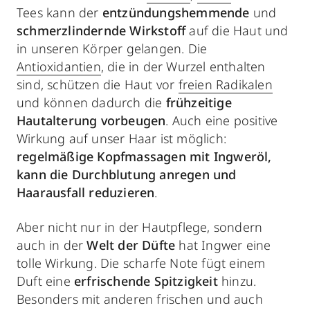
Tees kann der
entzündungshemmende
und
schmerzlindernde Wirkstoff
auf die Haut und
in unseren Körper gelangen. Die
Antioxidantien
, die in der Wurzel enthalten
sind, schützen die Haut vor
freien Radikalen
und können dadurch die
frühzeitige
Hautalterung vorbeugen
. Auch eine positive
Wirkung auf unser Haar ist möglich:
regelmäßige Kopfmassagen mit Ingweröl,
kann die Durchblutung anregen und
Haarausfall reduzieren
.
Aber nicht nur in der Hautpflege, sondern
auch in der
Welt der Düfte
hat Ingwer eine
tolle Wirkung. Die scharfe Note fügt einem
Duft eine
erfrischende Spitzigkeit
hinzu.
Besonders mit anderen frischen und auch