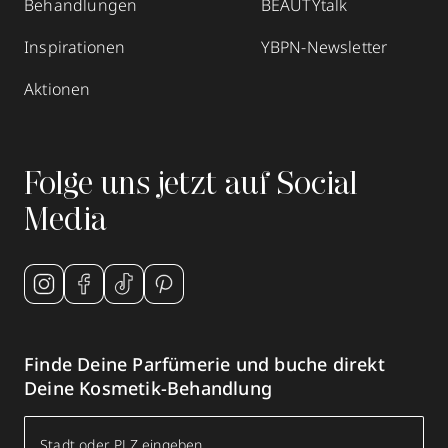
Behandlungen
BEAUTYtalk
Inspirationen
YBPN-Newsletter
Aktionen
Folge uns jetzt auf Social
Media
Finde Deine Parfümerie und buche direkt
Deine Kosmetik-Behandlung