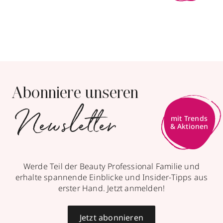
Abonniere unseren
Newsletter
mit Trends
& Aktionen
Werde Teil der Beauty Professional Familie und
erhalte spannende Einblicke und Insider-Tipps aus
erster Hand. Jetzt anmelden!
Jetzt abonnieren