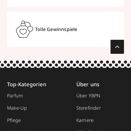
Tolle Gewinnspiele
Top-Kategorien
Über uns
Parfum
Über YBPN
Make-Up
Storefinder
Pflege
Karriere