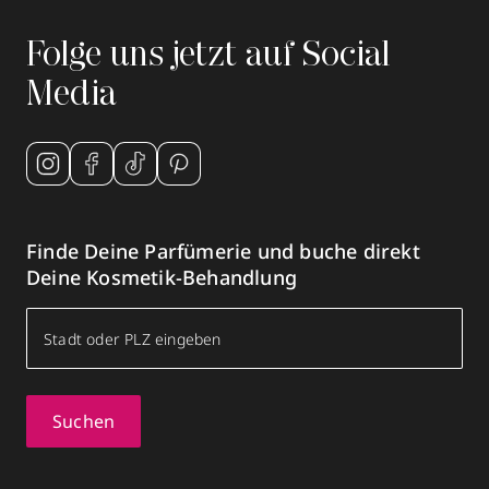
Folge uns jetzt auf Social
Media
Finde Deine Parfümerie und buche direkt
Deine Kosmetik-Behandlung
Suchen