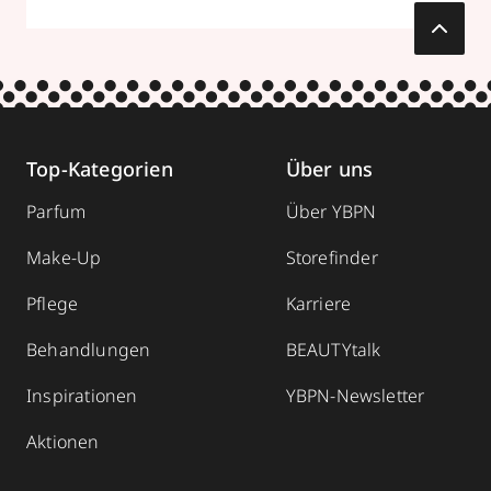
Top-Kategorien
Über uns
Parfum
Über YBPN
Make-Up
Storefinder
Pflege
Karriere
Behandlungen
BEAUTYtalk
Inspirationen
YBPN-Newsletter
Aktionen