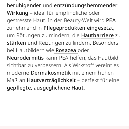
beruhigender
und
entzündungshemmender
Wirkung
– ideal für empfindliche oder
gestresste Haut. In der Beauty-Welt wird
PEA
zunehmend in
Pflegeprodukten eingesetzt
,
um Rötungen zu mindern, die
Hautbarriere
zu
stärken
und Reizungen zu lindern. Besonders
bei Hautbildern wie
Rosazea
oder
Neurodermitis
kann PEA helfen, das Hautbild
sichtbar zu verbessern. Als Wirkstoff vereint es
moderne
Dermakosmetik
mit einem hohen
Maß an
Hautverträglichkeit
– perfekt für eine
gepflegte, ausgeglichene Haut.