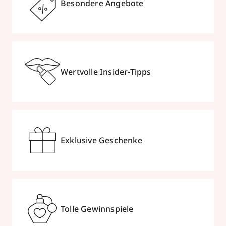
Besondere Angebote
Wertvolle Insider-Tipps
Exklusive Geschenke
Tolle Gewinnspiele