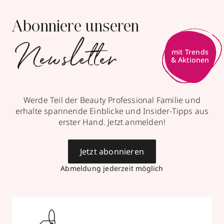
Abonniere unseren
Newsletter
mit Trends
& Aktionen
Werde Teil der Beauty Professional Familie und
erhalte spannende Einblicke und Insider-Tipps aus
erster Hand. Jetzt anmelden!
Jetzt abonnieren
Abmeldung jederzeit möglich